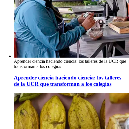
Aprender ciencia haciendo ciencia: los talleres de la UCR que
transforman a los colegios
Aprender ciencia haciendo ciencia: los talleres
de la UCR que transforman a los colegios