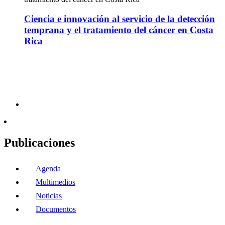
Ciencia e innovación al servicio de la detección
temprana y el tratamiento del cáncer en Costa
Rica
Publicaciones
Agenda
Multimedios
Noticias
Documentos