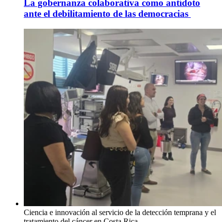
La gobernanza colaborativa como antídoto
ante el debilitamiento de las democracias
Ciencia e innovación al servicio de la detección temprana y el
tratamiento del cáncer en Costa Rica