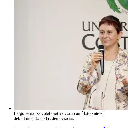
La gobernanza colaborativa como antídoto ante el
debilitamiento de las democracias