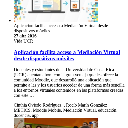
Aplicación facilita acceso a Mediación Virtual desde
dispositivos móviles
27 abr 2016
Vida UCR
Aplicación facilita acceso a Mediación Virtual
desde dispositivos móviles
Docentes y estudiantes de la Universidad de Costa Rica
(UCR) cuentan ahora con la gran ventaja que les ofrece la
comunidad Moodle, que desarrolló una aplicación que
permite a las y los usuarios acceder de una forma más sencilla
a los entornos virtuales contenidos en las plataformas creadas
con este …
Cinthia Oviedo Rodríguez. , Rocío Marín González
METICS, Moddle Mobile, Mediación Virtual, educación,
docencia, app