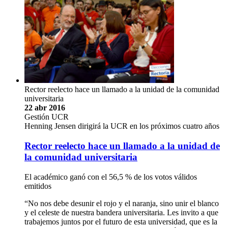
Rector reelecto hace un llamado a la unidad de la comunidad
universitaria
22 abr 2016
Gestión UCR
Henning Jensen dirigirá la UCR en los próximos cuatro años
Rector reelecto hace un llamado a la unidad de
la comunidad universitaria
El académico ganó con el 56,5 % de los votos válidos
emitidos
“No nos debe desunir el rojo y el naranja, sino unir el blanco
y el celeste de nuestra bandera universitaria. Les invito a que
trabajemos juntos por el futuro de esta universidad, que es la