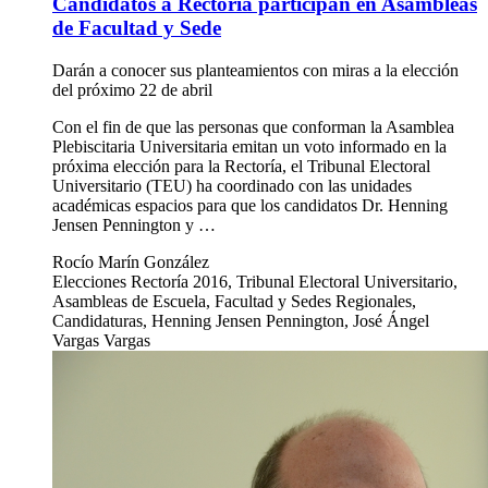
Candidatos a Rectoría participan en Asambleas
de Facultad y Sede
Darán a conocer sus planteamientos con miras a la elección
del próximo 22 de abril
Con el fin de que las personas que conforman la Asamblea
Plebiscitaria Universitaria emitan un voto informado en la
próxima elección para la Rectoría, el Tribunal Electoral
Universitario (TEU) ha coordinado con las unidades
académicas espacios para que los candidatos Dr. Henning
Jensen Pennington y …
Rocío Marín González
Elecciones Rectoría 2016, Tribunal Electoral Universitario,
Asambleas de Escuela, Facultad y Sedes Regionales,
Candidaturas, Henning Jensen Pennington, José Ángel
Vargas Vargas