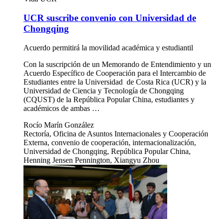
UCR suscribe convenio con Universidad de
Chongqing
Acuerdo permitirá la movilidad académica y estudiantil
Con la suscripción de un Memorando de Entendimiento y un
Acuerdo Específico de Cooperación para el Intercambio de
Estudiantes entre la Universidad de Costa Rica (UCR) y la
Universidad de Ciencia y Tecnología de Chongqing
(CQUST) de la República Popular China, estudiantes y
académicos de ambas …
Rocío Marín González
Rectoría, Oficina de Asuntos Internacionales y Cooperación
Externa, convenio de cooperación, internacionalización,
Universidad de Chongqing, República Popular China,
Henning Jensen Pennington, Xiangyu Zhou