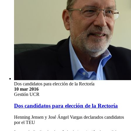
Dos candidatos para elección de la Rectoría
10 mar 2016
Gestión UCR
Dos candidatos para elección de la Rectoría
Henning Jensen y José Ángel Vargas declarados candidatos
por el TEU