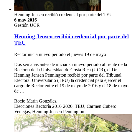
Henning Jensen recibió credencial por parte del TEU
6 may 2016
Gestión UCR
Henning Jensen recibió credencial por parte del
TEU
Rector inicia nuevo periodo el jueves 19 de mayo
Dos semanas antes de iniciar su nuevo periodo al frente de la
Rectoría de la Universidad de Costa Rica (UCR), el Dr.
Henning Jensen Pennington recibió por parte del Tribunal
Electoral Universitario (TEU) la credencial para ejercer el
cargo de Rector entre el 19 de mayo de 2016 y el 18 de mayo
de …
Rocío Marín González
Elecciones Rectoría 2016-2020, TEU, Carmen Cubero
Venegas, Henning Jensen Pennington