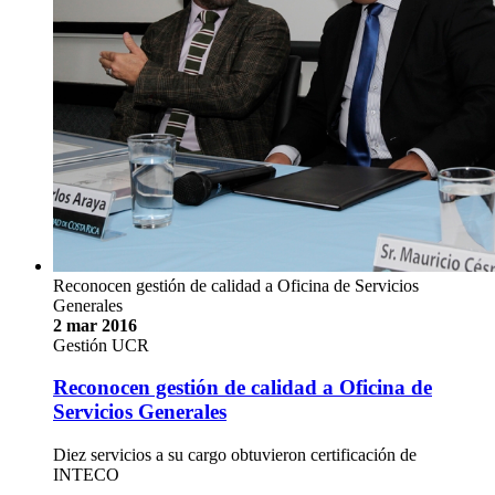
Reconocen gestión de calidad a Oficina de Servicios
Generales
2 mar 2016
Gestión UCR
Reconocen gestión de calidad a Oficina de
Servicios Generales
Diez servicios a su cargo obtuvieron certificación de
INTECO