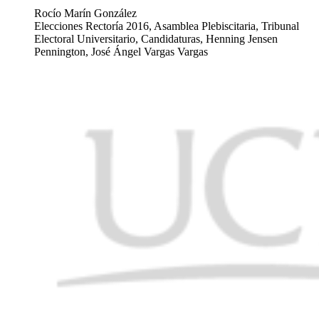
Rocío Marín González
Elecciones Rectoría 2016, Asamblea Plebiscitaria, Tribunal
Electoral Universitario, Candidaturas, Henning Jensen
Pennington, José Ángel Vargas Vargas