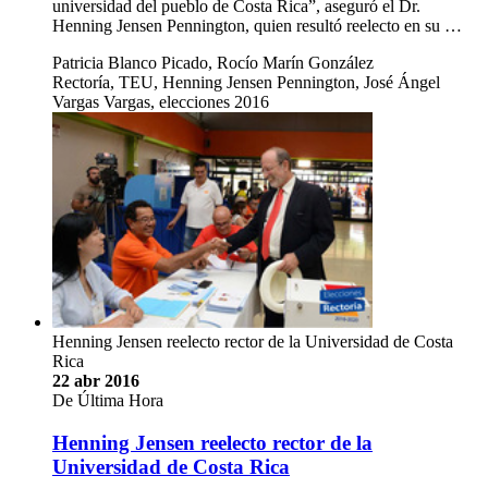
universidad del pueblo de Costa Rica”, aseguró el Dr.
Henning Jensen Pennington, quien resultó reelecto en su …
Patricia Blanco Picado, Rocío Marín González
Rectoría, TEU, Henning Jensen Pennington, José Ángel
Vargas Vargas, elecciones 2016
Henning Jensen reelecto rector de la Universidad de Costa
Rica
22 abr 2016
De Última Hora
Henning Jensen reelecto rector de la
Universidad de Costa Rica