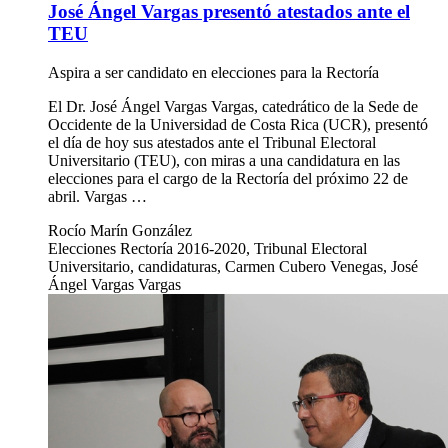
José Ángel Vargas presentó atestados ante el
TEU
Aspira a ser candidato en elecciones para la Rectoría
El Dr. José Ángel Vargas Vargas, catedrático de la Sede de
Occidente de la Universidad de Costa Rica (UCR), presentó
el día de hoy sus atestados ante el Tribunal Electoral
Universitario (TEU), con miras a una candidatura en las
elecciones para el cargo de la Rectoría del próximo 22 de
abril. Vargas …
Rocío Marín González
Elecciones Rectoría 2016-2020, Tribunal Electoral
Universitario, candidaturas, Carmen Cubero Venegas, José
Ángel Vargas Vargas