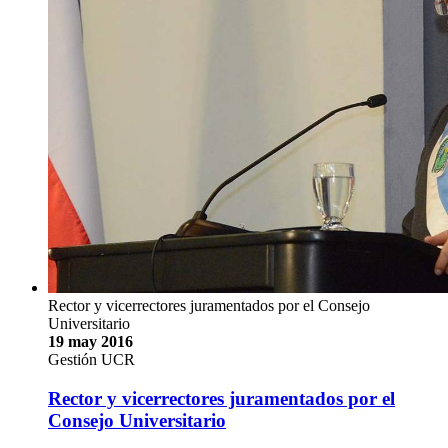
Rector y vicerrectores juramentados por el Consejo
Universitario
19 may 2016
Gestión UCR
Rector y vicerrectores juramentados por el
Consejo Universitario