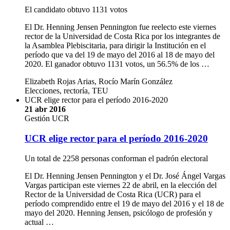
El candidato obtuvo 1131 votos
El Dr. Henning Jensen Pennington fue reelecto este viernes
rector de la Universidad de Costa Rica por los integrantes de
la Asamblea Plebiscitaria, para dirigir la Institución en el
período que va del 19 de mayo del 2016 al 18 de mayo del
2020. El ganador obtuvo 1131 votos, un 56.5% de los …
Elizabeth Rojas Arias, Rocío Marín González
Elecciones, rectoría, TEU
UCR elige rector para el período 2016-2020
21 abr 2016
Gestión UCR
UCR elige rector para el período 2016-2020
Un total de 2258 personas conforman el padrón electoral
El Dr. Henning Jensen Pennington y el Dr. José Ángel Vargas
Vargas participan este viernes 22 de abril, en la elección del
Rector de la Universidad de Costa Rica (UCR) para el
período comprendido entre el 19 de mayo del 2016 y el 18 de
mayo del 2020. Henning Jensen, psicólogo de profesión y
actual …