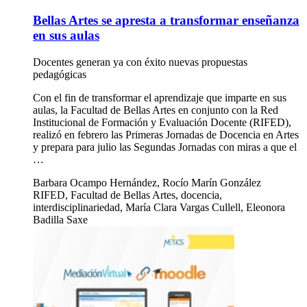
Bellas Artes se apresta a transformar enseñanza
en sus aulas
Docentes generan ya con éxito nuevas propuestas
pedagógicas
Con el fin de transformar el aprendizaje que imparte en sus
aulas, la Facultad de Bellas Artes en conjunto con la Red
Institucional de Formación y Evaluación Docente (RIFED),
realizó en febrero las Primeras Jornadas de Docencia en Artes
y prepara para julio las Segundas Jornadas con miras a que el
…
Barbara Ocampo Hernández, Rocío Marín González
RIFED, Facultad de Bellas Artes, docencia,
interdisciplinariedad, María Clara Vargas Cullell, Eleonora
Badilla Saxe