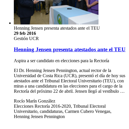
Henning Jensen presenta atestados ante el TEU
29 feb 2016
Gestión UCR
Henning Jensen presenta atestados ante el TEU
Aspira a ser candidato en elecciones para la Rectoría
El Dr. Henning Jensen Pennington, actual rector de la
Universidad de Costa Rica (UCR), presentó el día de hoy sus
atestados ante el Tribunal Electoral Universitario (TEU), con
miras a una candidatura en las elecciones para el cargo de la
Rectoría del próximo 22 de abril. Jensen llegó al vestíbulo …
Rocío Marín González
Elecciones Rectoría 2016-2020, Tribunal Electoral
Universitario, candidaturas, Carmen Cubero Venegas,
Henning Jensen Pennington