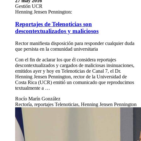
27 may 2016
Gestión UCR
Henning Jensen Pennington:
Reportajes de Telenoticias son
descontextualizados y maliciosos
Rector manifiesta disposición para responder cualquier duda
que persista en la comunidad universitaria
Con el fin de aclarar los que él considera reportajes
descontextualizados y cargados de maliciosas insinuaciones,
emitidos ayer y hoy en Telenoticias de Canal 7, el Dr.
Henning Jensen Pennington, rector de la Universidad de
Costa Rica (UCR) emitió un comunicado que reproducimos
textualmente a …
Rocío Marín González
Rectoría, reportajes Telenoticias, Henning Jensen Pennington