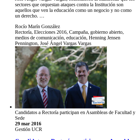
sectores que orquestan ataques contra la Institución son
aquellos que ven la educación como un negocio y no como
un derecho. …
Rocío Marín González
Rectoría, Elecciones 2016, Campaña, gobierno abierto,
medios de comunicación, educación, Henning Jensen
Pennington, José Ángel Vargas Vargas
Candidatos a Rectoría participan en Asambleas de Facultad y
Sede
29 mar 2016
Gestión UCR