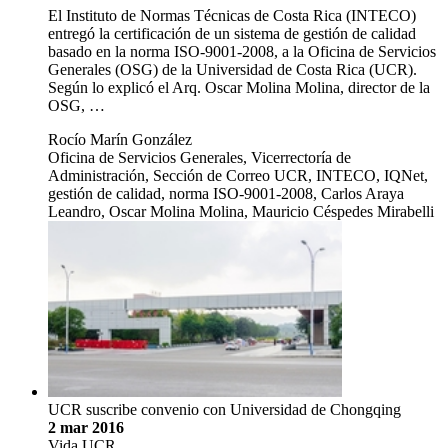
El Instituto de Normas Técnicas de Costa Rica (INTECO)
entregó la certificación de un sistema de gestión de calidad
basado en la norma ISO-9001-2008, a la Oficina de Servicios
Generales (OSG) de la Universidad de Costa Rica (UCR).
Según lo explicó el Arq. Oscar Molina Molina, director de la
OSG, …
Rocío Marín González
Oficina de Servicios Generales, Vicerrectoría de
Administración, Sección de Correo UCR, INTECO, IQNet,
gestión de calidad, norma ISO-9001-2008, Carlos Araya
Leandro, Oscar Molina Molina, Mauricio Céspedes Mirabelli
UCR suscribe convenio con Universidad de Chongqing
2 mar 2016
Vida UCR