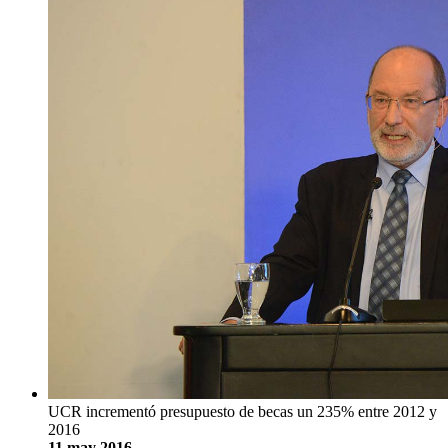
UCR incrementó presupuesto de becas un 235% entre 2012 y
2016
11 may 2016