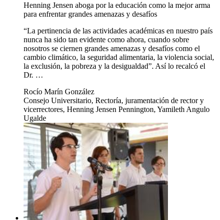
Henning Jensen aboga por la educación como la mejor arma
para enfrentar grandes amenazas y desafíos
“La pertinencia de las actividades académicas en nuestro país
nunca ha sido tan evidente como ahora, cuando sobre
nosotros se ciernen grandes amenazas y desafíos como el
cambio climático, la seguridad alimentaria, la violencia social,
la exclusión, la pobreza y la desigualdad”. Así lo recalcó el
Dr. …
Rocío Marín González
Consejo Universitario, Rectoría, juramentación de rector y
vicerrectores, Henning Jensen Pennington, Yamileth Angulo
Ugalde