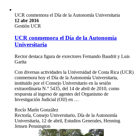
UCR conmemora el Día de la Autonomía Universitaria
12 abr 2016
Gestión UCR
UCR conmemora el Día de la Autonomía
Universitaria
Rector destaca figura de exrectores Fernando Baudrit y Luis
Garita
Con diversas actividades la Universidad de Costa Rica (UCR)
conmemora hoy el Día de la Autonomía Universitaria,
instituido por el Consejo Universitario en la sesión
extraordinaria N.° 5435, del 14 de abril de 2010, como
respuesta al ingreso de agentes del Organismo de
Investigación Judicial (OIJ) en …
Rocío Marín González
Rectoría, Consejo Universitario, Día de la Autonomía
Universitaria, 12 de abril, Estudios Generales, Henning
Jensen Pennington