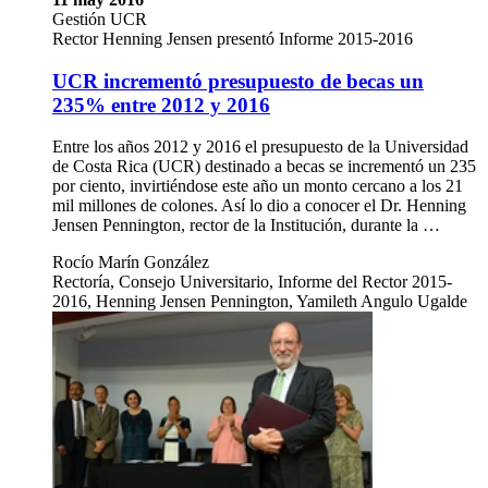
Gestión UCR
Rector Henning Jensen presentó Informe 2015-2016
UCR incrementó presupuesto de becas un
235% entre 2012 y 2016
Entre los años 2012 y 2016 el presupuesto de la Universidad
de Costa Rica (UCR) destinado a becas se incrementó un 235
por ciento, invirtiéndose este año un monto cercano a los 21
mil millones de colones. Así lo dio a conocer el Dr. Henning
Jensen Pennington, rector de la Institución, durante la …
Rocío Marín González
Rectoría, Consejo Universitario, Informe del Rector 2015-
2016, Henning Jensen Pennington, Yamileth Angulo Ugalde