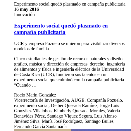
Experimento social quedó plasmado en campaña publicitaria
16 may 2016
Innovación
Experimento social quedó plasmado en
campaña publicitaria
UCR y empresa Pozuelo se unieron para visibilizar diversos
modelos de familia
Cinco estudiantes de gestión de recursos naturales y diseño
gráfico, música y dirección de empresas, derecho, ingeniería
de alimentos y física e ingeniería eléctrica de la Universidad
de Costa Rica (UCR), fundieron sus talentos en un
experimento social que culminó con la campaña publicitaria
“Cuando …
Rocío Marín González
Vicerrectoría de Investigación, AUGE, Compañía Pozuelo,
experimento social, Deiber Quesada Ramírez, Jorge Luis
González Villalobos, Kimberly Quesada Morales, Valeria
Benavides Pérez, Santiago Víquez Segura, Luis Alonso
Jiménez Silva, María José Rodríguez, Santiago Builes,
Fernando García Santamaría