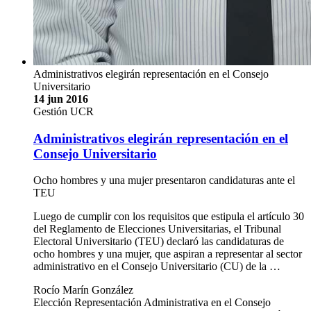
Administrativos elegirán representación en el Consejo
Universitario
14 jun 2016
Gestión UCR
Administrativos elegirán representación en el
Consejo Universitario
Ocho hombres y una mujer presentaron candidaturas ante el
TEU
Luego de cumplir con los requisitos que estipula el artículo 30
del Reglamento de Elecciones Universitarias, el Tribunal
Electoral Universitario (TEU) declaró las candidaturas de
ocho hombres y una mujer, que aspiran a representar al sector
administrativo en el Consejo Universitario (CU) de la …
Rocío Marín González
Elección Representación Administrativa en el Consejo