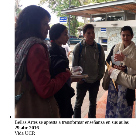
Bellas Artes se apresta a transformar enseñanza en sus aulas
29 abr 2016
Vida UCR