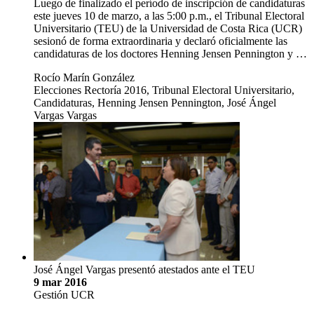
Luego de finalizado el período de inscripción de candidaturas
este jueves 10 de marzo, a las 5:00 p.m., el Tribunal Electoral
Universitario (TEU) de la Universidad de Costa Rica (UCR)
sesionó de forma extraordinaria y declaró oficialmente las
candidaturas de los doctores Henning Jensen Pennington y …
Rocío Marín González
Elecciones Rectoría 2016, Tribunal Electoral Universitario,
Candidaturas, Henning Jensen Pennington, José Ángel
Vargas Vargas
José Ángel Vargas presentó atestados ante el TEU
9 mar 2016
Gestión UCR