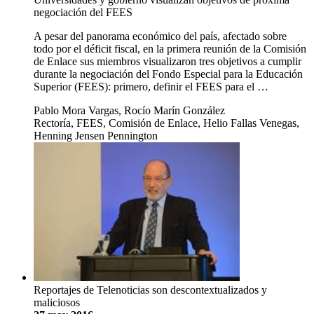
negociación del FEES
A pesar del panorama económico del país, afectado sobre
todo por el déficit fiscal, en la primera reunión de la Comisión
de Enlace sus miembros visualizaron tres objetivos a cumplir
durante la negociación del Fondo Especial para la Educación
Superior (FEES): primero, definir el FEES para el …
Pablo Mora Vargas, Rocío Marín González
Rectoría, FEES, Comisión de Enlace, Helio Fallas Venegas,
Henning Jensen Pennington
Reportajes de Telenoticias son descontextualizados y
maliciosos