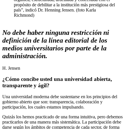
propósito de debilitar a la institución más prestigiosa del
país”, indicó Dr. Henning Jensen. (foto Karla
Richmond)
No debe haber ninguna restricción ni
definición de la línea editorial de los
medios universitarios por parte de la
administración.
H. Jensen
¿Cómo concibe usted una universidad abierta,
transparente y ágil?
Una universidad moderna debe sustentarse en los principios del
gobierno abierto que son: transparencia, colaboración y
participación, los cuales estamos impulsando.
Quizás los hemos practicado de una forma intuitiva, pero debemos
practicarlos de una manera más sistemática. La participación debe
darse según los ámbitos de competencia de cada sector, de forma