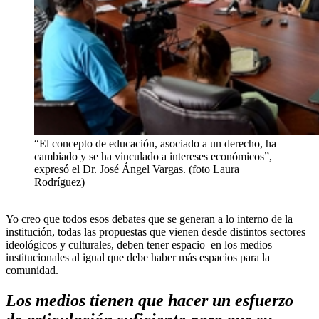
“El concepto de educación, asociado a un derecho, ha
cambiado y se ha vinculado a intereses económicos”,
expresó el Dr. José Ángel Vargas. (foto Laura
Rodríguez)
Yo creo que todos esos debates que se generan a lo interno de la
institución, todas las propuestas que vienen desde distintos sectores
ideológicos y culturales, deben tener espacio en los medios
institucionales al igual que debe haber más espacios para la
comunidad.
Los medios tienen que hacer un esfuerzo