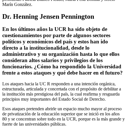
Marín González.
Dr. Henning Jensen Pennington
En los últimos años la UCR ha sido objeto de
cuestionamientos por parte de algunos sectores
políticos y económicos del país y estos han ido
directo a la institucionalidad, desde lo
administrativo y su organización hasta lo que ellos
consideran altos salarios y privilegios de los
funcionarios. ¿Cómo ha respondido la Universidad
frente a estos ataques y qué debe hacer en el futuro?
Los ataques hacia la UC R responden a una intención orgánica,
estructurada, articulada y concertada con el propósito de debilitar a
la institución más prestigiosa del país, la cual reafirma y resguarda
principios muy importantes del Estado Social de Derecho.
Esos ataques pretenden abrirle un espacio mucho mayor al proceso
de privatización de la educación superior que se inició en los años
80 y se concentran sobre todo en la UCR, porque es la más grande y
fuerte de las universidades públicas.