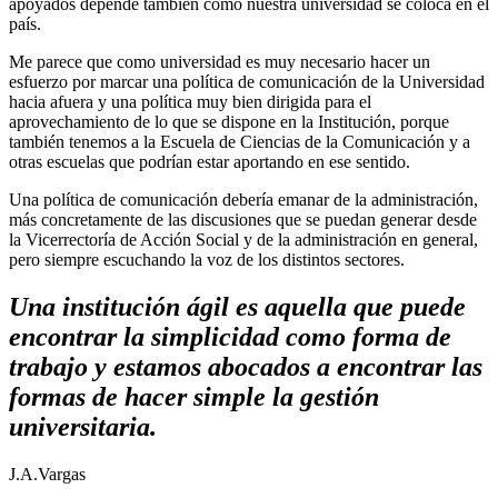
apoyados depende también cómo nuestra universidad se coloca en el
país.
Me parece que como universidad es muy necesario hacer un
esfuerzo por marcar una política de comunicación de la Universidad
hacia afuera y una política muy bien dirigida para el
aprovechamiento de lo que se dispone en la Institución, porque
también tenemos a la Escuela de Ciencias de la Comunicación y a
otras escuelas que podrían estar aportando en ese sentido.
Una política de comunicación debería emanar de la administración,
más concretamente de las discusiones que se puedan generar desde
la Vicerrectoría de Acción Social y de la administración en general,
pero siempre escuchando la voz de los distintos sectores.
Una institución ágil es aquella que puede
encontrar la simplicidad como forma de
trabajo y estamos abocados a encontrar las
formas de hacer simple la gestión
universitaria.
J.A.Vargas