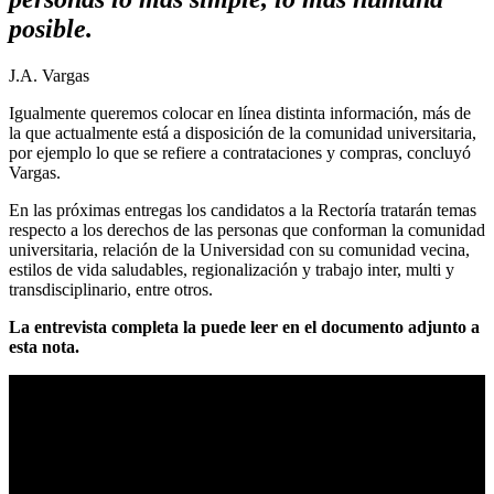
posible.
J.A. Vargas
Igualmente queremos colocar en línea distinta información, más de
la que actualmente está a disposición de la comunidad universitaria,
por ejemplo lo que se refiere a contrataciones y compras, concluyó
Vargas.
En las próximas entregas los candidatos a la Rectoría tratarán temas
respecto a los derechos de las personas que conforman la comunidad
universitaria, relación de la Universidad con su comunidad vecina,
estilos de vida saludables, regionalización y trabajo inter, multi y
transdisciplinario, entre otros.
La entrevista completa la puede leer en el documento adjunto a
esta nota.