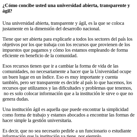
¿Cómo concibe usted una universidad abierta, transparente y
ágil?
Una universidad abierta, transparente y ágil, es la que se coloca
justamente en la dimensión del desarrollo nacional.
Tiene que ser abierta para explicarle a todos los sectores del país los
objetivos por los que trabaja con los recursos que provienen de los
impuestos que pagamos y cómo los estamos empleando de forma
eficiente en beneficio de la comunidad.
Esos recursos tienen que ir a cambiar la forma de vida de las
comunidades, no necesariamente a hacer que la Universidad ocupe
un buen lugar en un índice. Eso es muy importante y cuenta
también, pero ser transparente es decirle al país lo que hacemos, los
recursos que utilizamos y las dificultades y problemas que tenemos,
no es solo colocar información que a la institución le sirve o que no
genera dudas.
Una institución ágil es aquella que puede encontrar la simplicidad
como forma de trabajo y estamos abocados a encontrar las formas de
hacer simple la gestión universitaria.
Es decir, que no sea necesario pedirle a un funcionario o estudiante
información que la institución ya tiene, por ejemplo.