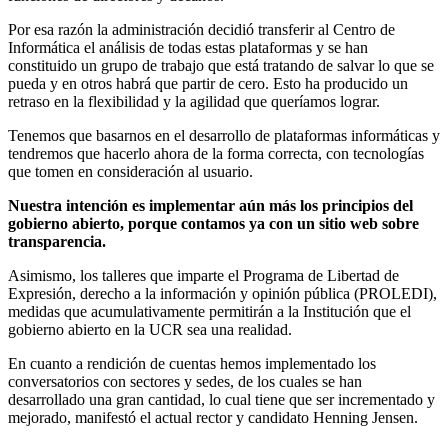
Por esa razón la administración decidió transferir al Centro de
Informática el análisis de todas estas plataformas y se han
constituido un grupo de trabajo que está tratando de salvar lo que se
pueda y en otros habrá que partir de cero. Esto ha producido un
retraso en la flexibilidad y la agilidad que queríamos lograr.
Tenemos que basarnos en el desarrollo de plataformas informáticas y
tendremos que hacerlo ahora de la forma correcta, con tecnologías
que tomen en consideración al usuario.
Nuestra intención es implementar aún más los principios del
gobierno abierto, porque contamos ya con un sitio web sobre
transparencia.
Asimismo, los talleres que imparte el Programa de Libertad de
Expresión, derecho a la información y opinión pública (PROLEDI),
medidas que acumulativamente permitirán a la Institución que el
gobierno abierto en la UCR sea una realidad.
En cuanto a rendición de cuentas hemos implementado los
conversatorios con sectores y sedes, de los cuales se han
desarrollado una gran cantidad, lo cual tiene que ser incrementado y
mejorado, manifestó el actual rector y candidato Henning Jensen.