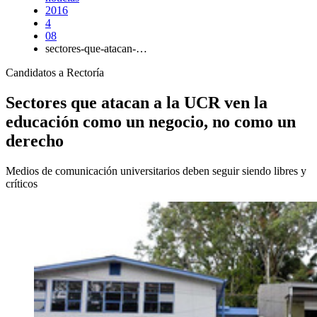
2016
4
08
sectores-que-atacan-…
Candidatos a Rectoría
Sectores que atacan a la UCR ven la
educación como un negocio, no como un
derecho
Medios de comunicación universitarios deben seguir siendo libres y
críticos