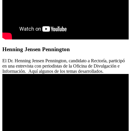
Henning Jensen Pennington
El Dr. Henning Jensen Pennington, candidato a Rectoría, participó
en una entrevista con periodistas de la Oficina de Divulgación e
Información. Aquí algunos de los temas desarrollados.