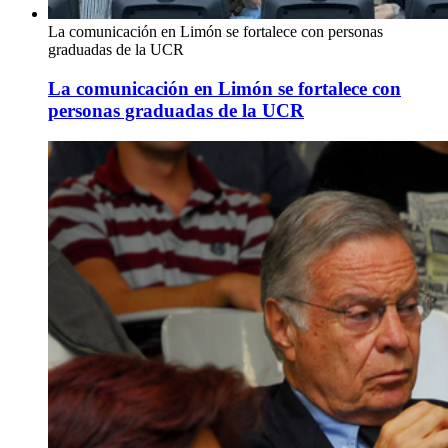
La comunicación en Limón se fortalece con personas
graduadas de la UCR
La comunicación en Limón se fortalece con
personas graduadas de la UCR