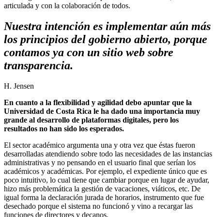
articulada y con la colaboración de todos.
Nuestra intención es implementar aún más
los principios del gobierno abierto, porque
contamos ya con un sitio web sobre
transparencia.
H. Jensen
En cuanto a la flexibilidad y agilidad debo apuntar que la
Universidad de Costa Rica le ha dado una importancia muy
grande al desarrollo de plataformas digitales, pero los
resultados no han sido los esperados.
El sector académico argumenta una y otra vez que éstas fueron
desarrolladas atendiendo sobre todo las necesidades de las instancias
administrativas y no pensando en el usuario final que serían los
académicos y académicas. Por ejemplo, el expediente único que es
poco intuitivo, lo cual tiene que cambiar porque en lugar de ayudar,
hizo más problemática la gestión de vacaciones, viáticos, etc. De
igual forma la declaración jurada de horarios, instrumento que fue
desechado porque el sistema no funcionó y vino a recargar las
funciones de directores y decanos.