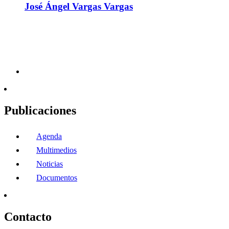
José Ángel Vargas Vargas
Publicaciones
Agenda
Multimedios
Noticias
Documentos
Contacto