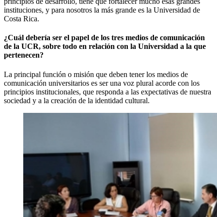
principios de desarrollo, tiene que fortalecer mucho esas grandes
instituciones, y para nosotros la más grande es la Universidad de
Costa Rica.
¿Cuál debería ser el papel de los tres medios de comunicación
de la UCR, sobre todo en relación con la Universidad a la que
pertenecen?
La principal función o misión que deben tener los medios de
comunicación universitarios es ser una voz plural acorde con los
principios institucionales, que responda a las expectativas de nuestra
sociedad y a la creación de la identidad cultural.