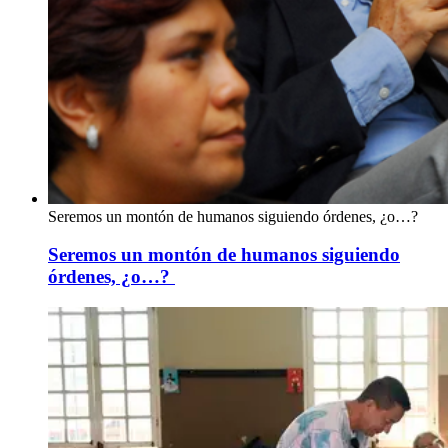
Seremos un montón de humanos siguiendo órdenes, ¿o…?
Seremos un montón de humanos siguiendo
órdenes, ¿o…?