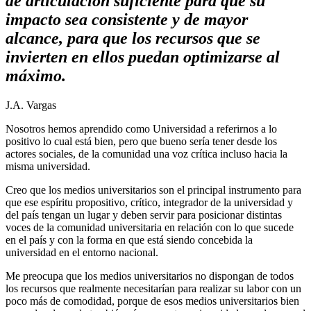
de articulación suficiente para que su
impacto sea consistente y de mayor
alcance, para que los recursos que se
invierten en ellos puedan optimizarse al
máximo.
J.A. Vargas
Nosotros hemos aprendido como Universidad a referirnos a lo
positivo lo cual está bien, pero que bueno sería tener desde los
actores sociales, de la comunidad una voz crítica incluso hacia la
misma universidad.
Creo que los medios universitarios son el principal instrumento para
que ese espíritu propositivo, crítico, integrador de la universidad y
del país tengan un lugar y deben servir para posicionar distintas
voces de la comunidad universitaria en relación con lo que sucede
en el país y con la forma en que está siendo concebida la
universidad en el entorno nacional.
Me preocupa que los medios universitarios no dispongan de todos
los recursos que realmente necesitarían para realizar su labor con un
poco más de comodidad, porque de esos medios universitarios bien