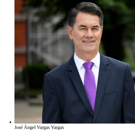
José Ángel Vargas Vargas