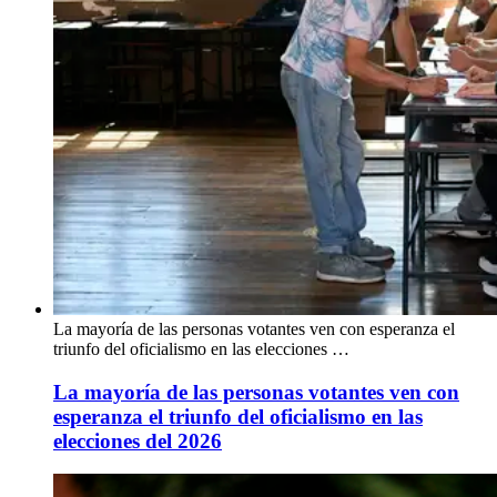
La mayoría de las personas votantes ven con esperanza el
triunfo del oficialismo en las elecciones …
La mayoría de las personas votantes ven con
esperanza el triunfo del oficialismo en las
elecciones del 2026