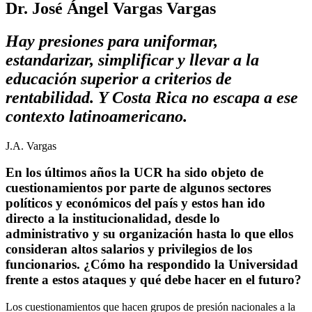
Dr. José Ángel Vargas Vargas
Hay presiones para uniformar,
estandarizar, simplificar y llevar a la
educación superior a criterios de
rentabilidad. Y Costa Rica no escapa a ese
contexto latinoamericano.
J.A. Vargas
En los últimos años la UCR ha sido objeto de
cuestionamientos por parte de algunos sectores
políticos y económicos del país y estos han ido
directo a la institucionalidad, desde lo
administrativo y su organización hasta lo que ellos
consideran altos salarios y privilegios de los
funcionarios. ¿Cómo ha respondido la Universidad
frente a estos ataques y qué debe hacer en el futuro?
Los cuestionamientos que hacen grupos de presión nacionales a la