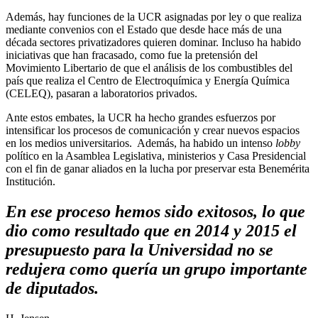
Además, hay funciones de la UCR asignadas por ley o que realiza
mediante convenios con el Estado que desde hace más de una
década sectores privatizadores quieren dominar. Incluso ha habido
iniciativas que han fracasado, como fue la pretensión del
Movimiento Libertario de que el análisis de los combustibles del
país que realiza el Centro de Electroquímica y Energía Química
(CELEQ), pasaran a laboratorios privados.
Ante estos embates, la UCR ha hecho grandes esfuerzos por
intensificar los procesos de comunicación y crear nuevos espacios
en los medios universitarios. Además, ha habido un intenso
lobby
político en la Asamblea Legislativa, ministerios y Casa Presidencial
con el fin de ganar aliados en la lucha por preservar esta Benemérita
Institución.
En ese proceso hemos sido exitosos, lo que
dio como resultado que en 2014 y 2015 el
presupuesto para la Universidad no se
redujera como quería un grupo importante
de diputados.