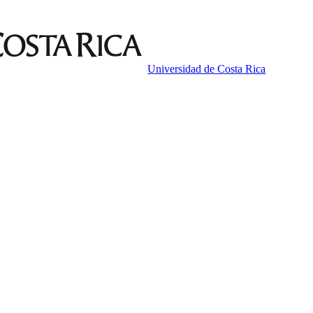
Universidad de Costa Rica