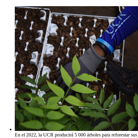
En el 2022, la UCR producirá 5 000 árboles para reforestar sus