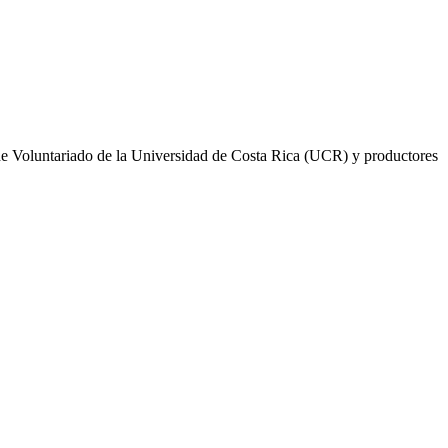
a de Voluntariado de la Universidad de Costa Rica (UCR) y productores