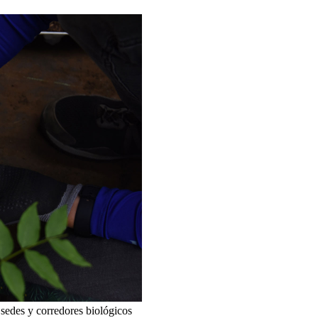
 sedes y corredores biológicos