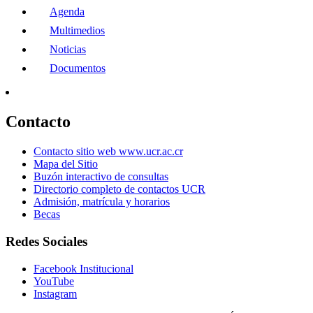
Agenda
Multimedios
Noticias
Documentos
Contacto
Contacto sitio web www.ucr.ac.cr
Mapa del Sitio
Buzón interactivo de consultas
Directorio completo de contactos UCR
Admisión, matrícula y horarios
Becas
Redes Sociales
Facebook Institucional
YouTube
Instagram