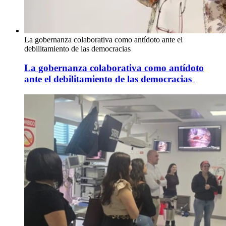
La gobernanza colaborativa como antídoto ante el
debilitamiento de las democracias
La gobernanza colaborativa como antídoto
ante el debilitamiento de las democracias