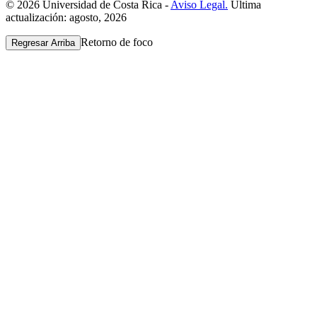
© 2026 Universidad de Costa Rica -
Aviso Legal.
Última
actualización: agosto, 2026
Retorno de foco
Regresar Arriba