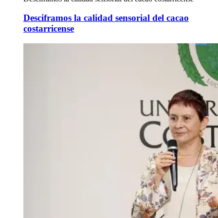
Desciframos la calidad sensorial del cacao
costarricense