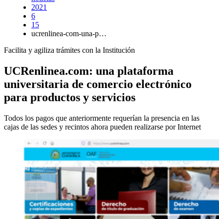
2021
6
15
ucrenlinea-com-una-p…
Facilita y agiliza trámites con la Institución
UCRenlinea.com: una plataforma
universitaria de comercio electrónico
para productos y servicios
Todos los pagos que anteriormente requerían la presencia en las
cajas de las sedes y recintos ahora pueden realizarse por Internet