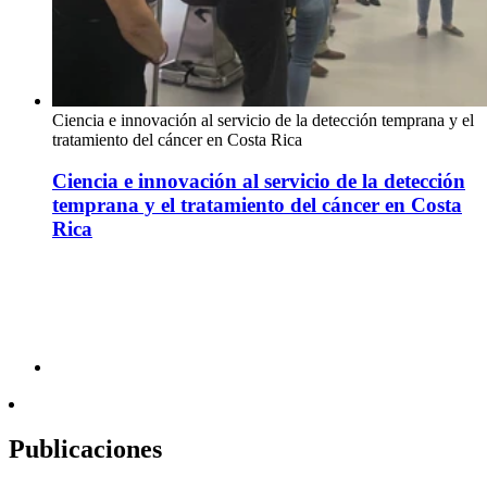
Ciencia e innovación al servicio de la detección temprana y el
tratamiento del cáncer en Costa Rica
Ciencia e innovación al servicio de la detección
temprana y el tratamiento del cáncer en Costa
Rica
Publicaciones