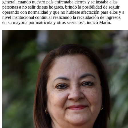
general, cuando nuestro país enfrentaba cierres y se instaba a las
personas a no salir de sus hogares, brindó la posibilidad de seguir
operando con normalidad y que no hubiese afectación para ellos y a
nivel institucional continuar realizando la recaudación de ingresos,
en su mayoría por matrícula y otros servicios”, indicó Marín.