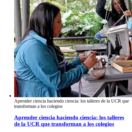
Aprender ciencia haciendo ciencia: los talleres de la UCR que
transforman a los colegios
Aprender ciencia haciendo ciencia: los talleres
de la UCR que transforman a los colegios