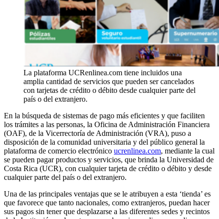
La plataforma UCRenlinea.com tiene incluidos una
amplia cantidad de servicios que pueden ser cancelados
con tarjetas de crédito o débito desde cualquier parte del
país o del extranjero.
En la búsqueda de sistemas de pago más eficientes y que faciliten
los trámites a las personas, la Oficina de Administración Financiera
(OAF), de la Vicerrectoría de Administración (VRA), puso a
disposición de la comunidad universitaria y del público general la
plataforma de comercio electrónico
ucrenlinea.com
, mediante la cual
se pueden pagar productos y servicios, que brinda la Universidad de
Costa Rica (UCR), con cualquier tarjeta de crédito o débito y desde
cualquier parte del país o del extranjero.
Una de las principales ventajas que se le atribuyen a esta ‘tienda’ es
que favorece que tanto nacionales, como extranjeros, puedan hacer
sus pagos sin tener que desplazarse a las diferentes sedes y recintos