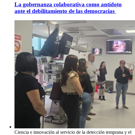
La gobernanza colaborativa como antídoto
ante el debilitamiento de las democracias
Ciencia e innovación al servicio de la detección temprana y el