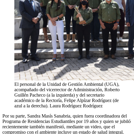
El personal de la Unidad de Gestión Ambiental (UGA),
acompañado del vicerrector de Administración, Roberto
Guillén Pacheco (a la izquierda) y del secretario
académico de la Rectoría, Felipe Alpízar Rodríguez (de
azul a la derecha).
Laura Rodríguez Rodríguez
Por su parte, Sandra Masís Sanabria, quien fuera coordinadora del
Programa de Residencias Estudiantiles por 19 años y quien se jubiló
recientemente también manifestó, mediante un video, que el
compromiso con el ambiente incluye un estado de salud integral.