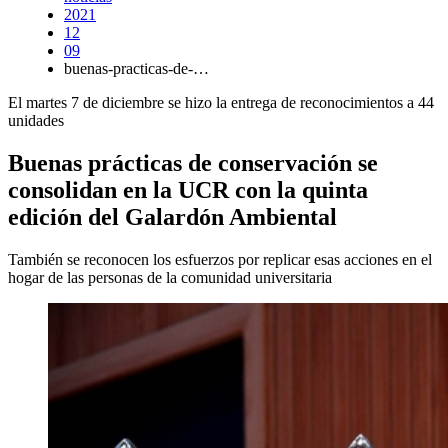
2021
12
09
buenas-practicas-de-…
El martes 7 de diciembre se hizo la entrega de reconocimientos a 44
unidades
Buenas prácticas de conservación se
consolidan en la UCR con la quinta
edición del Galardón Ambiental
También se reconocen los esfuerzos por replicar esas acciones en el
hogar de las personas de la comunidad universitaria