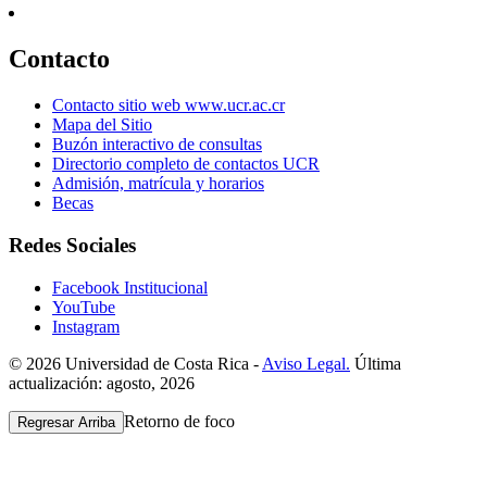
Contacto
Contacto sitio web www.ucr.ac.cr
Mapa del Sitio
Buzón interactivo de consultas
Directorio completo de contactos UCR
Admisión, matrícula y horarios
Becas
Redes Sociales
Facebook Institucional
YouTube
Instagram
© 2026 Universidad de Costa Rica -
Aviso Legal.
Última
actualización: agosto, 2026
Retorno de foco
Regresar Arriba