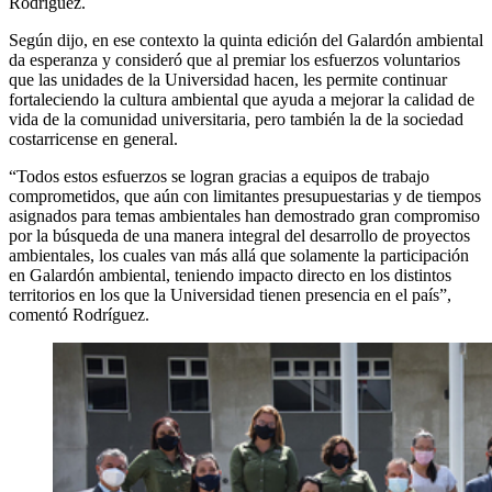
Rodríguez.
Según dijo, en ese contexto la quinta edición del Galardón ambiental
da esperanza y consideró que al premiar los esfuerzos voluntarios
que las unidades de la Universidad hacen, les permite continuar
fortaleciendo la cultura ambiental que ayuda a mejorar la calidad de
vida de la comunidad universitaria, pero también la de la sociedad
costarricense en general.
“Todos estos esfuerzos se logran gracias a equipos de trabajo
comprometidos, que aún con limitantes presupuestarias y de tiempos
asignados para temas ambientales han demostrado gran compromiso
por la búsqueda de una manera integral del desarrollo de proyectos
ambientales, los cuales van más allá que solamente la participación
en Galardón ambiental, teniendo impacto directo en los distintos
territorios en los que la Universidad tienen presencia en el país”,
comentó Rodríguez.