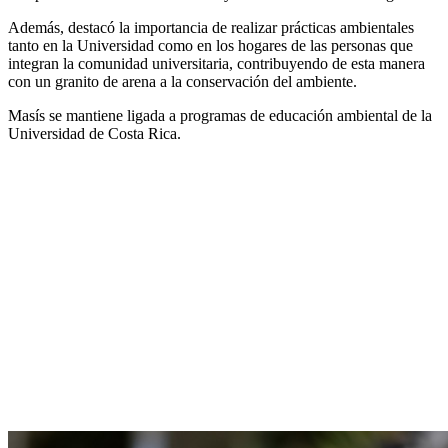
Además, destacó la importancia de realizar prácticas ambientales
tanto en la Universidad como en los hogares de las personas que
integran la comunidad universitaria, contribuyendo de esta manera
con un granito de arena a la conservación del ambiente.
Masís se mantiene ligada a programas de educación ambiental de la
Universidad de Costa Rica.