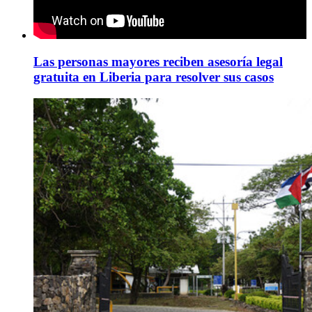
Las personas mayores reciben asesoría legal
gratuita en Liberia para resolver sus casos