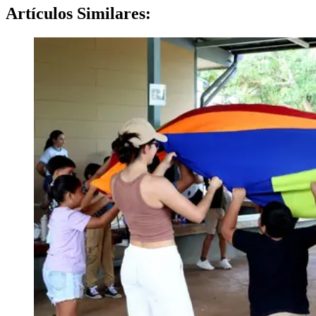
Artículos
Similares: