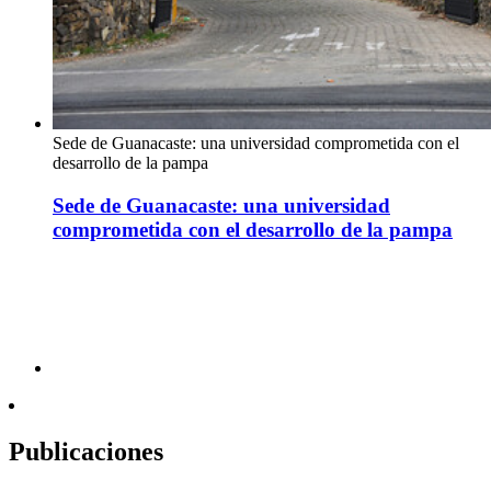
Sede de Guanacaste: una universidad comprometida con el
desarrollo de la pampa
Sede de Guanacaste: una universidad
comprometida con el desarrollo de la pampa
Publicaciones