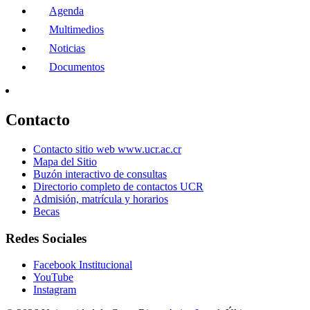
Agenda
Multimedios
Noticias
Documentos
Contacto
Contacto sitio web www.ucr.ac.cr
Mapa del Sitio
Buzón interactivo de consultas
Directorio completo de contactos UCR
Admisión, matrícula y horarios
Becas
Redes Sociales
Facebook Institucional
YouTube
Instagram