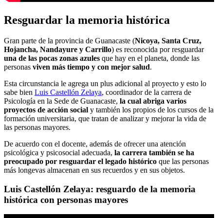
Resguardar la memoria histórica
Gran parte de la provincia de Guanacaste (
Nicoya, Santa Cruz,
Hojancha, Nandayure y Carrillo
) es reconocida por resguardar
una de las pocas zonas azules
que hay en el planeta, donde las
personas
viven más tiempo y con mejor salud
.
Esta circunstancia le agrega un plus adicional al proyecto y esto lo
sabe bien
Luis Castellón Zelaya
, coordinador de la carrera de
Psicología en la Sede de Guanacaste,
la cual abriga varios
proyectos de acción social
y también los propios de los cursos de la
formación universitaria, que tratan de analizar y mejorar la vida de
las personas mayores.
De acuerdo con el docente, además de ofrecer una atención
psicológica y psicosocial adecuada,
la carrera también se ha
preocupado por resguardar el legado histórico
que las personas
más longevas almacenan en sus recuerdos y en sus objetos.
Luis Castellón Zelaya: resguardo de la memoria
histórica con personas mayores