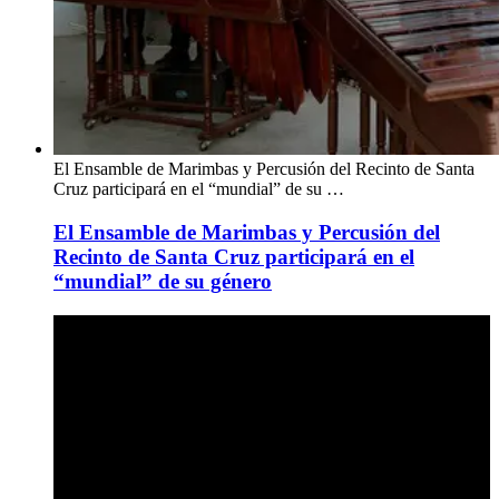
El Ensamble de Marimbas y Percusión del Recinto de Santa
Cruz participará en el “mundial” de su …
El Ensamble de Marimbas y Percusión del
Recinto de Santa Cruz participará en el
“mundial” de su género