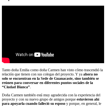
Tanto doña Emilia como doña Carmen han visto cómo trascendió la
relación que tienen con sus colegas del proyecto. Y ya
ahora no
solo se encuentran en la Sede de Guanacaste, sino también se
reúnen para conversar en diferentes puntos sociales de la
“Ciudad Blanca”
.
Doña Carmen también está muy agradecida con la experiencia del
proyecto y con su nuevo grupo de amigos porque
estuvieron ahí
para apoyarla cuando falleció su esposo
y porque, en general, le