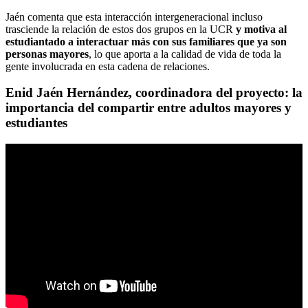
Jaén comenta que esta interacción intergeneracional incluso
trasciende la relación de estos dos grupos en la UCR
y motiva al
estudiantado a interactuar más con sus familiares que ya son
personas mayores
, lo que aporta a la calidad de vida de toda la
gente involucrada en esta cadena de relaciones.
Enid Jaén Hernández, coordinadora del proyecto: la
importancia del compartir entre adultos mayores y
estudiantes