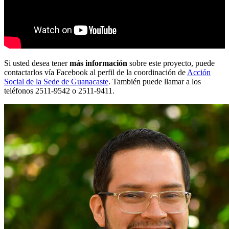
Si usted desea tener
más información
sobre este proyecto, puede
contactarlos vía Facebook al perfil de la coordinación de
Acción
Social de la Sede de Guanacaste
. También puede llamar a los
teléfonos 2511-9542 o 2511-9411.