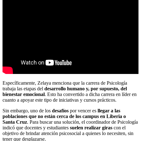
Específicamente, Zelaya menciona que la carrera de Psicología
trabaja las etapas del
desarrollo humano y, por supuesto, del
bienestar emocional
. Esto ha convertido a dicha carrera en líder en
cuanto a apoyar este tipo de iniciativas y cursos prácticos.
Sin embargo, uno de los
desafíos
por vencer es
llegar a las
poblaciones que no están cerca de los campus en Liberia o
Santa Cruz
. Para buscar una solución, el coordinador de Psicología
indicó que docentes y estudiantes
suelen realizar giras
con el
objetivo de brindar atención psicosocial a quienes lo necesiten, sin
tener que desplazarse.