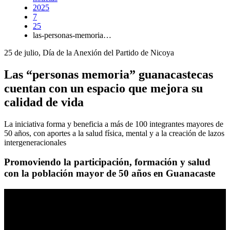
2025
7
25
las-personas-memoria…
25 de julio, Día de la Anexión del Partido de Nicoya
Las “personas memoria” guanacastecas
cuentan con un espacio que mejora su
calidad de vida
La iniciativa forma y beneficia a más de 100 integrantes mayores de
50 años, con aportes a la salud física, mental y a la creación de lazos
intergeneracionales
Promoviendo la participación, formación y salud
con la población mayor de 50 años en Guanacaste