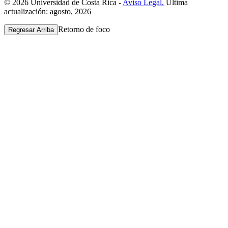
© 2026 Universidad de Costa Rica -
Aviso Legal.
Última
actualización: agosto, 2026
Retorno de foco
Regresar Arriba