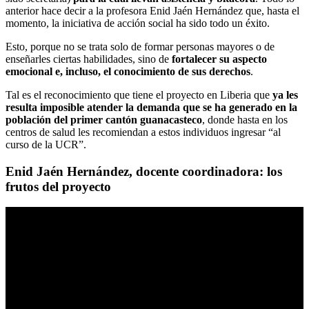
anterior hace decir a la profesora Enid Jaén Hernández que, hasta el
momento, la iniciativa de acción social ha sido todo un éxito.
Esto, porque no se trata solo de formar personas mayores o de
enseñarles ciertas habilidades, sino de
fortalecer su aspecto
emocional e, incluso, el conocimiento de sus derechos
.
Tal es el reconocimiento que tiene el proyecto en Liberia que
ya les
resulta imposible atender la demanda que se ha generado en la
población del primer cantón guanacasteco
, donde hasta en los
centros de salud les recomiendan a estos individuos ingresar “al
curso de la UCR”.
Enid Jaén Hernández, docente coordinadora: los
frutos del proyecto