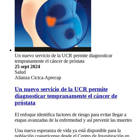
Un nuevo servicio de la UCR permite diagnosticar
tempranamente el cáncer de próstata
25 sept 2024
Salud
Alianza Cicica-Aprecap
Un nuevo servicio de la UCR permite
diagnosticar tempranamente el cáncer de
próstata
El enfoque identifica factores de riesgo para evitar llegar a
etapas avanzadas de la enfermedad y así prevenir las muertes
Una nueva esperanza de vida ya está disponible para la
población costarricense desde el Centro de Investigación en