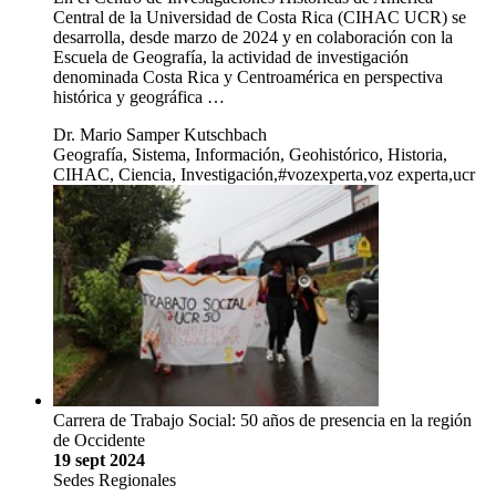
Central de la Universidad de Costa Rica (CIHAC UCR) se
desarrolla, desde marzo de 2024 y en colaboración con la
Escuela de Geografía, la actividad de investigación
denominada Costa Rica y Centroamérica en perspectiva
histórica y geográfica …
Dr. Mario Samper Kutschbach
Geografía, Sistema, Información, Geohistórico, Historia,
CIHAC, Ciencia, Investigación,#vozexperta,voz experta,ucr
Carrera de Trabajo Social: 50 años de presencia en la región
de Occidente
19 sept 2024
Sedes Regionales