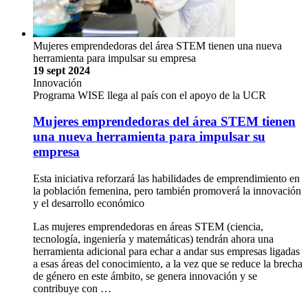
Mujeres emprendedoras del área STEM tienen una nueva
herramienta para impulsar su empresa
19 sept 2024
Innovación
Programa WISE llega al país con el apoyo de la UCR
Mujeres emprendedoras del área STEM tienen
una nueva herramienta para impulsar su
empresa
Esta iniciativa reforzará las habilidades de emprendimiento en
la población femenina, pero también promoverá la innovación
y el desarrollo económico
Las mujeres emprendedoras en áreas STEM (ciencia,
tecnología, ingeniería y matemáticas) tendrán ahora una
herramienta adicional para echar a andar sus empresas ligadas
a esas áreas del conocimiento, a la vez que se reduce la brecha
de género en este ámbito, se genera innovación y se
contribuye con …