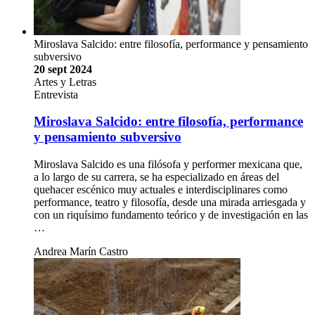
Miroslava Salcido: entre filosofía, performance y pensamiento
subversivo
20 sept 2024
Artes y Letras
Entrevista
Miroslava Salcido: entre filosofía, performance
y pensamiento subversivo
Miroslava Salcido es una filósofa y performer mexicana que,
a lo largo de su carrera, se ha especializado en áreas del
quehacer escénico muy actuales e interdisciplinares como
performance, teatro y filosofía, desde una mirada arriesgada y
con un riquísimo fundamento teórico y de investigación en las
…
Andrea Marín Castro