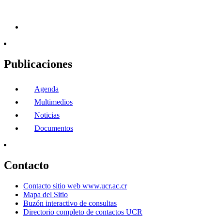
Publicaciones
Agenda
Multimedios
Noticias
Documentos
Contacto
Contacto sitio web www.ucr.ac.cr
Mapa del Sitio
Buzón interactivo de consultas
Directorio completo de contactos UCR