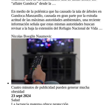
“affaire Gandoca” desde la …
En medio de la polémica que ha causado la tala de árboles en
Gandoca-Manzanillo, causada en gran parte por la extraña
actitud de las máximas autoridades ambientales, una reciente
información señala que estas mismas autoridades buscan
revisar a la baja la extensión del Refugio Nacional de Vida …
Nicolas Boeglin Naumovic
Cuatro minutos de publicidad pueden generar mucha
obesidad
23 sept 2024
Salud
La lactancia materna ofrece protección