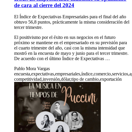
de cara al cierre del 2024
El Índice de Expectativas Empresariales para el final del año
obtuvo 56,8 puntos, prácticamente la misma consideración del
tercer trimestre.
El positivismo por el éxito en sus negocios en el futuro
próximo se mantiene en el empresariado en su previsión para
el cuarto trimestre del año, casi con la misma intensidad que
mostró en la encuesta de mayo y junio para el tercer trimestre.
De acuerdo con el último Índice de Expectativas …
Pablo Mora Vargas
encuesta,expectativas,empresariales,índice,comercio,servicios
competitividad,inversión,dólar,tipo de cambio,exportación