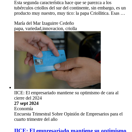
Esta segunda característica hace que se parezca a los
tubérculos criollos del sur del continente, sin embargo, es un
producto muy nuestro, muy tico: la papa Criollitica. Esas …
María del Mar Izaguirre Cedeño
papa, variedad,innovacion, criolla
IICE: El empresariado mantiene su optimismo de cara al
cierre del 2024
27 sept 2024
Economía
Encuesta Trimestral Sobre Opinión de Empresarios para el
cuarto trimestre del año
IICE: El empresariado mantiene su optimismo