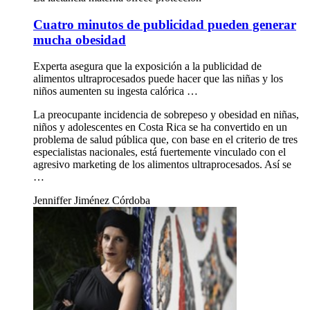
Cuatro minutos de publicidad pueden generar
mucha obesidad
Experta asegura que la exposición a la publicidad de
alimentos ultraprocesados puede hacer que las niñas y los
niños aumenten su ingesta calórica …
La preocupante incidencia de sobrepeso y obesidad en niñas,
niños y adolescentes en Costa Rica se ha convertido en un
problema de salud pública que, con base en el criterio de tres
especialistas nacionales, está fuertemente vinculado con el
agresivo marketing de los alimentos ultraprocesados. Así se
…
Jenniffer Jiménez Córdoba