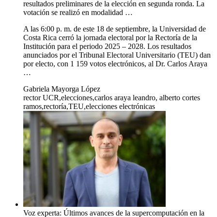
resultados preliminares de la elección en segunda ronda. La
votación se realizó en modalidad …
A las 6:00 p. m. de este 18 de septiembre, la Universidad de
Costa Rica cerró la jornada electoral por la Rectoría de la
Institución para el periodo 2025 – 2028. Los resultados
anunciados por el Tribunal Electoral Universitario (TEU) dan
por electo, con 1 159 votos electrónicos, al Dr. Carlos Araya
…
Gabriela Mayorga López
rector UCR,elecciones,carlos araya leandro, alberto cortes
ramos,rectoría,TEU,elecciones electrónicas
Voz experta: Últimos avances de la supercomputación en la