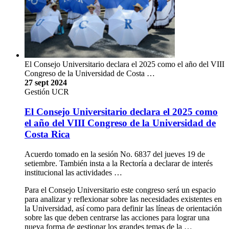
El Consejo Universitario declara el 2025 como el año del VIII
Congreso de la Universidad de Costa …
27 sept 2024
Gestión UCR
El Consejo Universitario declara el 2025 como
el año del VIII Congreso de la Universidad de
Costa Rica
Acuerdo tomado en la sesión No. 6837 del jueves 19 de
setiembre. También insta a la Rectoría a declarar de interés
institucional las actividades …
Para el Consejo Universitario este congreso será un espacio
para analizar y reflexionar sobre las necesidades existentes en
la Universidad, así como para definir las líneas de orientación
sobre las que deben centrarse las acciones para lograr una
nueva forma de gestionar los grandes temas de la …