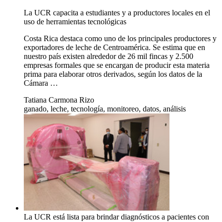
La UCR capacita a estudiantes y a productores locales en el
uso de herramientas tecnológicas
Costa Rica destaca como uno de los principales productores y
exportadores de leche de Centroamérica. Se estima que en
nuestro país existen alrededor de 26 mil fincas y 2.500
empresas formales que se encargan de producir esta materia
prima para elaborar otros derivados, según los datos de la
Cámara …
Tatiana Carmona Rizo
ganado, leche, tecnología, monitoreo, datos, análisis
La UCR está lista para brindar diagnósticos a pacientes con