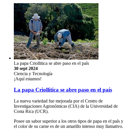
La papa Criollitica se abre paso en el país
30 sept 2024
Ciencia y Tecnología
¡Aquí estamos!
La papa Criollitica se abre paso en el país
La nueva variedad fue mejorada por el Centro de
Investigaciones Agronómicas (CIA) de la Universidad de
Costa Rica (UCR).
Posee un sabor superior a los otros tipos de papa en el país y
el color de su carne es de un amarillo intenso muy llamativo.