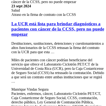
cáncer de la CCSS, pero no puede empezar
23 sept 2024
Salud
Atraso en la firma de contrato con la CCSS
La UCR está lista para brindar diagnósticos a
pacientes con cáncer de la CCSS, pero no puede
empezar
Destituciones, sustituciones, detenciones y cuestionamientos a
altos funcionarios de la CCSS retrasan la firma del contrato
con la UCR para que esta …
Miles de pacientes con cáncer podrían beneficiarse del
servicio que ofrece el Laboratorio Ciclotrón PET/CT de la
Universidad de Costa Rica (UCR), pero la Caja Costarricense
de Seguro Social (CCSS) ha retrasado la contratación. Debido
a que será un contrato entre ambas instituciones que se regirá
…
Manrique Vindas Segura
Pacientes, enfermos, cáncer, Laboratorio Ciclotrón PET/CT,
Caja Costarricense de Seguro Social, CCSS, contratación,
derecho público, Ley General de Contratación Pública,