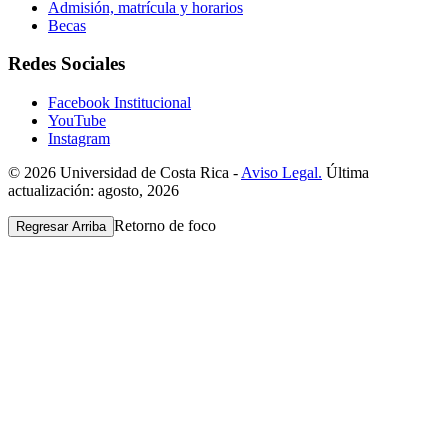
Admisión, matrícula y horarios
Becas
Redes Sociales
Facebook Institucional
YouTube
Instagram
© 2026 Universidad de Costa Rica -
Aviso Legal.
Última
actualización: agosto, 2026
Retorno de foco
Regresar Arriba