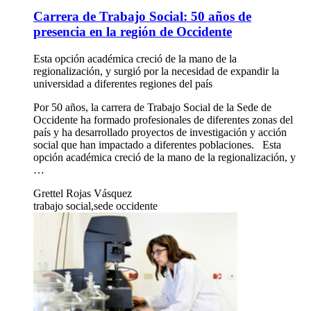
Carrera de Trabajo Social: 50 años de
presencia en la región de Occidente
Esta opción académica creció de la mano de la
regionalización, y surgió por la necesidad de expandir la
universidad a diferentes regiones del país
Por 50 años, la carrera de Trabajo Social de la Sede de
Occidente ha formado profesionales de diferentes zonas del
país y ha desarrollado proyectos de investigación y acción
social que han impactado a diferentes poblaciones. Esta
opción académica creció de la mano de la regionalización, y
…
Grettel Rojas Vásquez
trabajo social,sede occidente