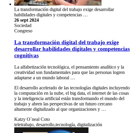
La transformación digital del trabajo exige desarrollar
habilidades digitales y competencias …
26 sept 2024
Sociedad
Congreso
La transformación digital del trabajo exige
desarrollar habilidades digitales y competencias
cognitivas
La alfabetización tecnológica, el pensamiento analítico y la
creatividad son fundamentales para que las personas logren
adaptarse a un mundo laboral …
El desarrollo acelerado de las tecnologías digitales incluyendo
la computación en la nube, el big data, el internet de las cosas
y la inteligencia artificial están transformando el mundo del
trabajo y abren las perspectivas de un futuro cercano
altamente digitalizado al que organizaciones y …
Katzy O`neal Coto
teletrabajo, desarrollo,tecnología, digitalización