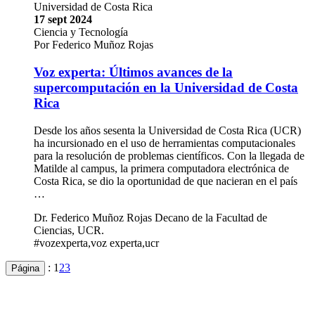
Universidad de Costa Rica
17 sept 2024
Ciencia y Tecnología
Por Federico Muñoz Rojas
Voz experta: Últimos avances de la
supercomputación en la Universidad de Costa
Rica
Desde los años sesenta la Universidad de Costa Rica (UCR)
ha incursionado en el uso de herramientas computacionales
para la resolución de problemas científicos. Con la llegada de
Matilde al campus, la primera computadora electrónica de
Costa Rica, se dio la oportunidad de que nacieran en el país
…
Dr. Federico Muñoz Rojas Decano de la Facultad de
Ciencias, UCR.
#vozexperta,voz experta,ucr
:
1
2
3
Página