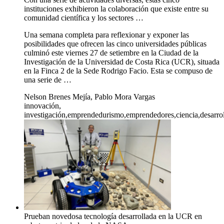
instituciones exhibieron la colaboración que existe entre su
comunidad científica y los sectores …
Una semana completa para reflexionar y exponer las
posibilidades que ofrecen las cinco universidades públicas
culminó este viernes 27 de setiembre en la Ciudad de la
Investigación de la Universidad de Costa Rica (UCR), situada
en la Finca 2 de la Sede Rodrigo Facio. Esta se compuso de
una serie de …
Nelson Brenes Mejía, Pablo Mora Vargas
innovación,
investigación,emprendedurismo,emprendedores,ciencia,desarrol
Prueban novedosa tecnología desarrollada en la UCR en