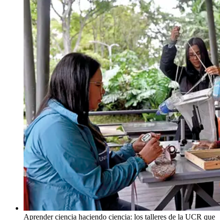
Aprender ciencia haciendo ciencia: los talleres de la UCR que