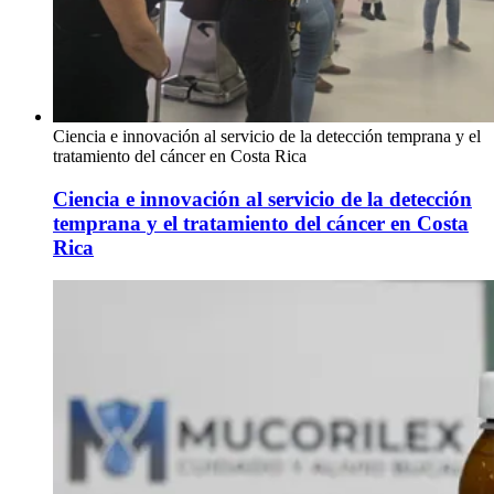
Ciencia e innovación al servicio de la detección temprana y el
tratamiento del cáncer en Costa Rica
Ciencia e innovación al servicio de la detección
temprana y el tratamiento del cáncer en Costa
Rica