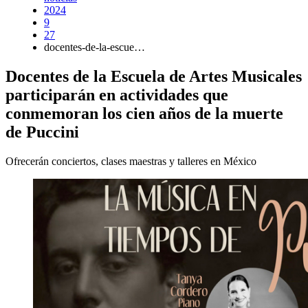
2024
9
27
docentes-de-la-escue…
Docentes de la Escuela de Artes Musicales
participarán en actividades que
conmemoran los cien años de la muerte
de Puccini
Ofrecerán conciertos, clases maestras y talleres en México