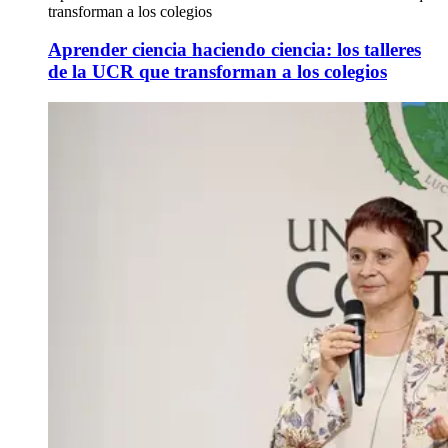
transforman a los colegios
Aprender ciencia haciendo ciencia: los talleres
de la UCR que transforman a los colegios