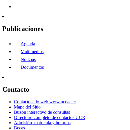
Publicaciones
Agenda
Multimedios
Noticias
Documentos
Contacto
Contacto sitio web www.ucr.ac.cr
Mapa del Sitio
Buzón interactivo de consultas
Directorio completo de contactos UCR
Admisión, matrícula y horarios
Becas