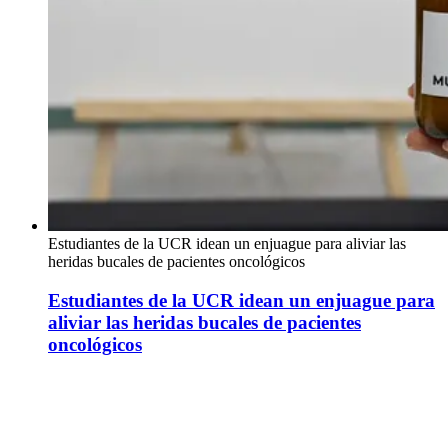
Estudiantes de la UCR idean un enjuague para aliviar las
heridas bucales de pacientes oncológicos
Estudiantes de la UCR idean un enjuague para
aliviar las heridas bucales de pacientes
oncológicos