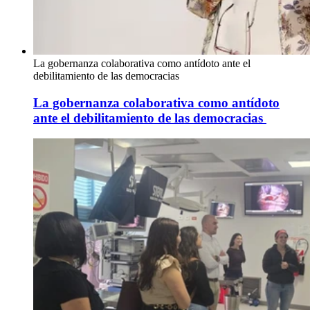
La gobernanza colaborativa como antídoto ante el
debilitamiento de las democracias
La gobernanza colaborativa como antídoto
ante el debilitamiento de las democracias