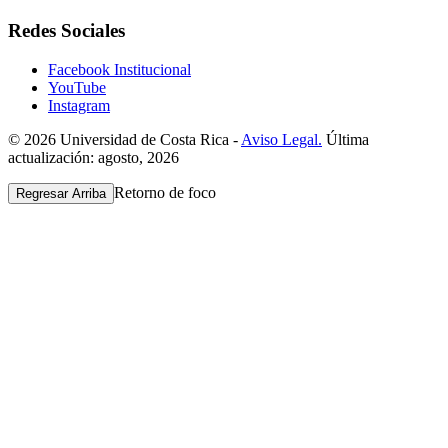
Redes Sociales
Facebook Institucional
YouTube
Instagram
© 2026 Universidad de Costa Rica -
Aviso Legal.
Última
actualización: agosto, 2026
Retorno de foco
Regresar Arriba