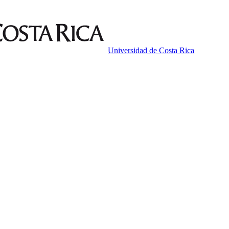
Universidad de Costa Rica