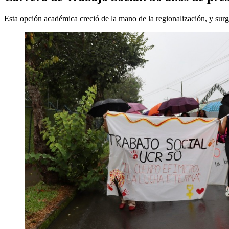
Esta opción académica creció de la mano de la regionalización, y surgi