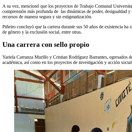
A su vez, mencionó que los proyectos de Trabajo Comunal Universitari
comprensión más profunda de las dinámicas de poder, desigualdad y e
recursos de manera segura y sin estigmatización.
Piñeiro concluyó que la carrera durante sus 50 años de existencia ha s
de género y la exclusión social, entre otras.
Una carrera con sello propio
Yariela Carranza Murillo y Cristian Rodríguez Barrantes, egresados de
académica, así como en los proyectos de investigación y acción social