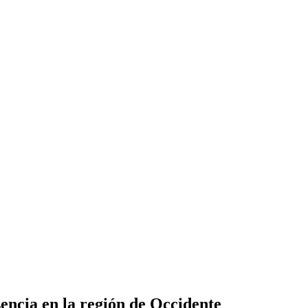
encia en la región de Occidente