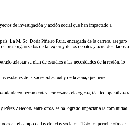
oyectos de investigación y acción social que han impactado a
 país. La M. Sc. Doris Piñeiro Ruiz, encargada de la carrera, aseguró
 sectores organizados de la región y de los debates y acuerdos dados a
rado adaptar su plan de estudios a las necesidades de la región, lo
ecesidades de la sociedad actual y de la zona, que tiene
os adquieren herramientas teórico-metodológicas, técnico operativas y
y Pérez Zeledón, entre otros, se ha logrado impactar a la comunidad
nces en el campo de las ciencias sociales. “Esto les permite ofrecer