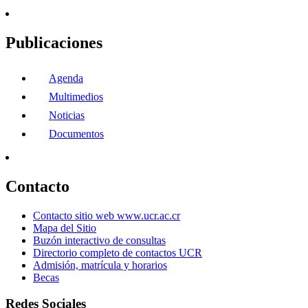
Publicaciones
Agenda
Multimedios
Noticias
Documentos
Contacto
Contacto sitio web www.ucr.ac.cr
Mapa del Sitio
Buzón interactivo de consultas
Directorio completo de contactos UCR
Admisión, matrícula y horarios
Becas
Redes Sociales