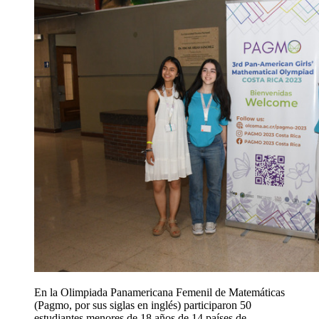
En la Olimpiada Panamericana Femenil de Matemáticas
(Pagmo, por sus siglas en inglés) participaron 50
estudiantes menores de 18 años de 14 países de