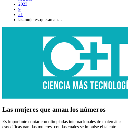
2023
9
21
las-mujeres-que-aman…
Las mujeres que aman los números
Es importante contar con olimpiadas internacionales de matemática
específicas para las mujeres, con las cuales se impulse el talento