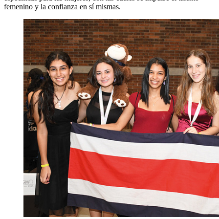
femenino y la confianza en sí mismas.