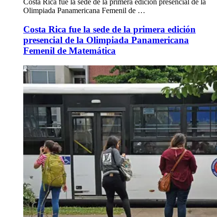
Costa Rica fue la sede de la primera edición presencial de la
Olimpiada Panamericana Femenil de …
Costa Rica fue la sede de la primera edición
presencial de la Olimpiada Panamericana
Femenil de Matemática