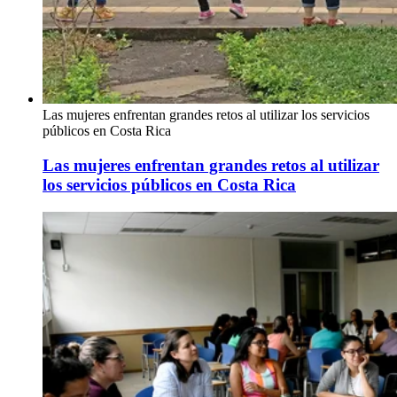
Las mujeres enfrentan grandes retos al utilizar los servicios
públicos en Costa Rica
Las mujeres enfrentan grandes retos al utilizar
los servicios públicos en Costa Rica