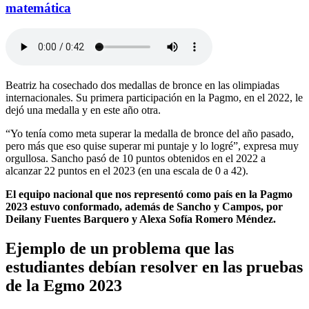
matemática
Beatriz ha cosechado dos medallas de bronce en las olimpiadas
internacionales. Su primera participación en la Pagmo, en el 2022, le
dejó una medalla y en este año otra.
“Yo tenía como meta superar la medalla de bronce del año pasado,
pero más que eso quise superar mi puntaje y lo logré”, expresa muy
orgullosa. Sancho pasó de 10 puntos obtenidos en el 2022 a
alcanzar 22 puntos en el 2023 (en una escala de 0 a 42).
El equipo nacional que nos representó como país en la Pagmo
2023 estuvo conformado, además de Sancho y Campos, por
Deilany Fuentes Barquero y Alexa Sofía Romero Méndez.
Ejemplo de un problema que las
estudiantes debían resolver en las pruebas
de la Egmo 2023