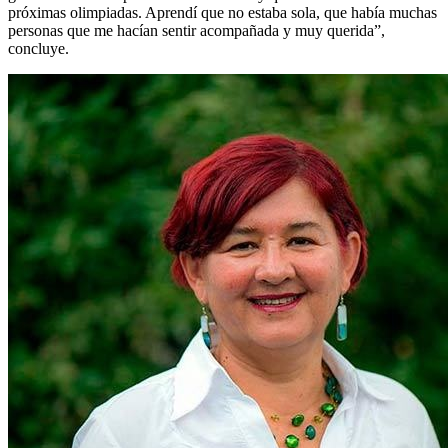
próximas olimpiadas. Aprendí que no estaba sola, que había muchas
personas que me hacían sentir acompañada y muy querida”,
concluye.