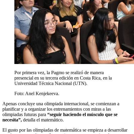
Por primera vez, la Pagmo se realizó de manera
presencial en su tercera edición en Costa Rica, en la
Universidad Técnica Nacional (UTN).
Foto:
Anel Kenjekeeva.
Apenas concluye una olimpiada internacional, se comienzan a
planificar y a organizar los entrenamientos con miras a las
olimpiadas futuras para
“seguir haciendo el músculo que se
necesita”,
detalla el matemático.
El gusto por las olimpiadas de matemática se empieza a desarrollar