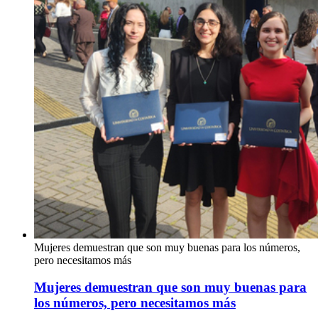
Mujeres demuestran que son muy buenas para los números,
pero necesitamos más
Mujeres demuestran que son muy buenas para
los números, pero necesitamos más