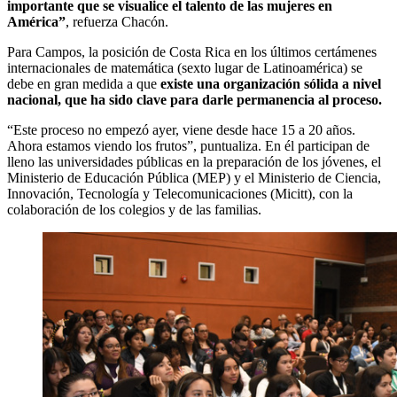
importante que se visualice el talento de las mujeres en
América”
, refuerza Chacón.
Para Campos, la posición de Costa Rica en los últimos certámenes
internacionales de matemática (sexto lugar de Latinoamérica) se
debe en gran medida a que
existe una organización sólida a nivel
nacional, que ha sido clave para darle permanencia al proceso.
“Este proceso no empezó ayer, viene desde hace 15 a 20 años.
Ahora estamos viendo los frutos”, puntualiza. En él participan de
lleno las universidades públicas en la preparación de los jóvenes, el
Ministerio de Educación Pública (MEP) y el Ministerio de Ciencia,
Innovación, Tecnología y Telecomunicaciones (Micitt), con la
colaboración de los colegios y de las familias.