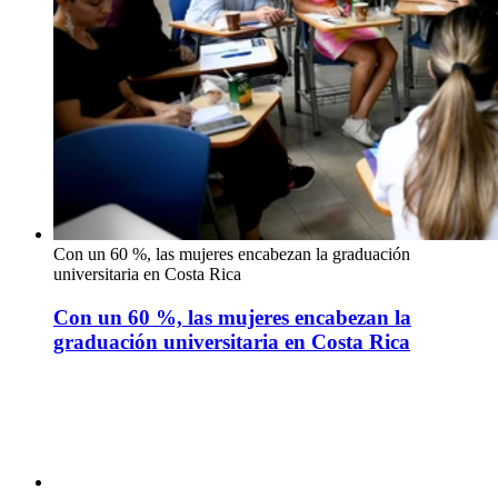
Con un 60 %, las mujeres encabezan la graduación
universitaria en Costa Rica
Con un 60 %, las mujeres encabezan la
graduación universitaria en Costa Rica