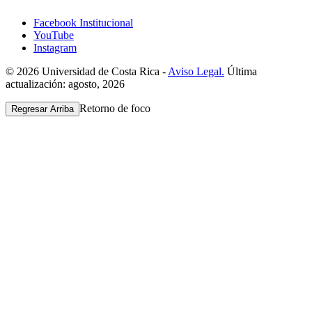
Facebook Institucional
YouTube
Instagram
© 2026 Universidad de Costa Rica -
Aviso Legal.
Última
actualización: agosto, 2026
Retorno de foco
Regresar Arriba