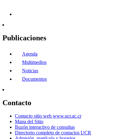
Publicaciones
Agenda
Multimedios
Noticias
Documentos
Contacto
Contacto sitio web www.ucr.ac.cr
Mapa del Sitio
Buzón interactivo de consultas
Directorio completo de contactos UCR
Admisión, matrícula y horarios