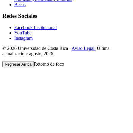
Becas
Redes Sociales
Facebook Institucional
YouTube
Instagram
© 2026 Universidad de Costa Rica -
Aviso Legal.
Última
actualización: agosto, 2026
Retorno de foco
Regresar Arriba