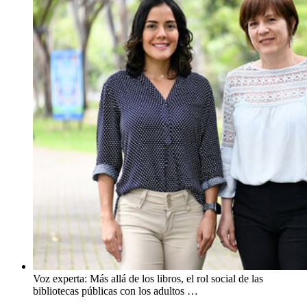
Voz experta: Más allá de los libros, el rol social de las
bibliotecas públicas con los adultos …