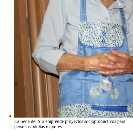
La Sede del Sur emprende proyectos socioproductivos para
personas adultas mayores