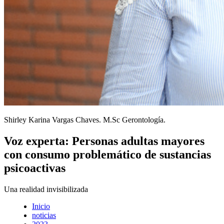
Shirley Karina Vargas Chaves. M.Sc Gerontología.
Voz experta: Personas adultas mayores
con consumo problemático de sustancias
psicoactivas
Una realidad invisibilizada
Inicio
noticias