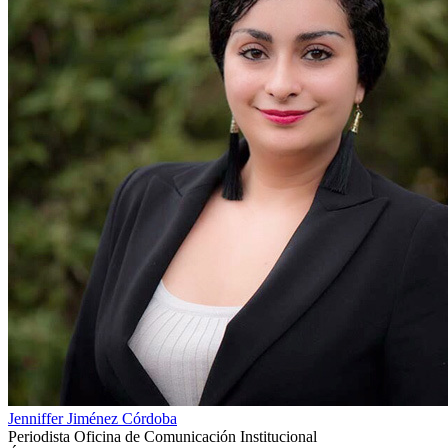
Jenniffer Jiménez Córdoba
Periodista Oficina de Comunicación Institucional