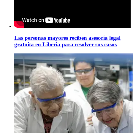
Las personas mayores reciben asesoría legal
gratuita en Liberia para resolver sus casos