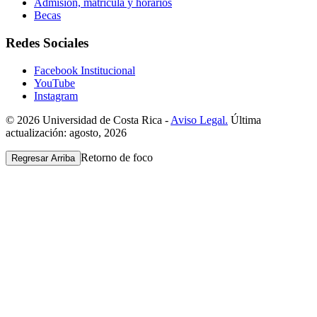
Admisión, matrícula y horarios
Becas
Redes Sociales
Facebook Institucional
YouTube
Instagram
© 2026 Universidad de Costa Rica -
Aviso Legal.
Última
actualización: agosto, 2026
Retorno de foco
Regresar Arriba