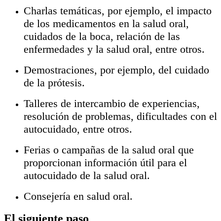
Charlas temáticas, por ejemplo, el impacto
de los medicamentos en la salud oral,
cuidados de la boca, relación de las
enfermedades y la salud oral, entre otros.
Demostraciones, por ejemplo, del cuidado
de la prótesis.
Talleres de intercambio de experiencias,
resolución de problemas, dificultades con el
autocuidado, entre otros.
Ferias o campañas de la salud oral que
proporcionan información útil para el
autocuidado de la salud oral.
Consejería en salud oral.
El siguiente paso