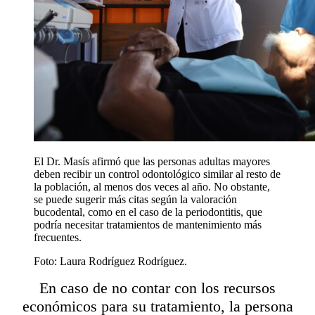
El Dr. Masís afirmó que las personas adultas mayores
deben recibir un control odontológico similar al resto de
la población, al menos dos veces al año. No obstante,
se puede sugerir más citas según la valoración
bucodental, como en el caso de la periodontitis, que
podría necesitar tratamientos de mantenimiento más
frecuentes.
Foto:
Laura Rodríguez Rodríguez.
En caso de no contar con los recursos
económicos para su tratamiento, la persona