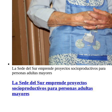
La Sede del Sur emprende proyectos socioproductivos para
personas adultas mayores
La Sede del Sur emprende proyectos
socioproductivos para personas adultas
mayores