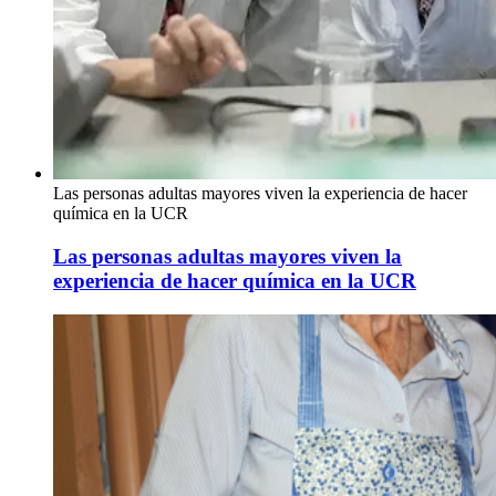
Las personas adultas mayores viven la experiencia de hacer
química en la UCR
Las personas adultas mayores viven la
experiencia de hacer química en la UCR