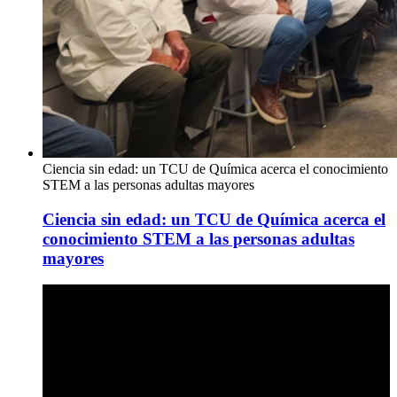
Ciencia sin edad: un TCU de Química acerca el conocimiento
STEM a las personas adultas mayores
Ciencia sin edad: un TCU de Química acerca el
conocimiento STEM a las personas adultas
mayores