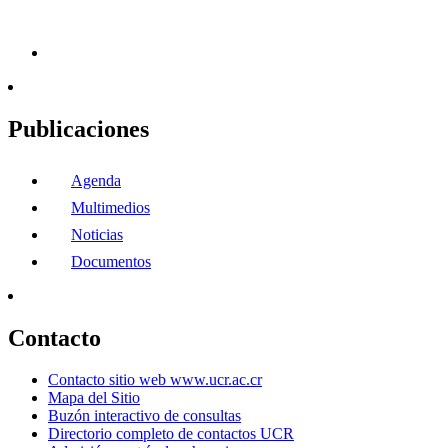
Publicaciones
Agenda
Multimedios
Noticias
Documentos
Contacto
Contacto sitio web www.ucr.ac.cr
Mapa del Sitio
Buzón interactivo de consultas
Directorio completo de contactos UCR