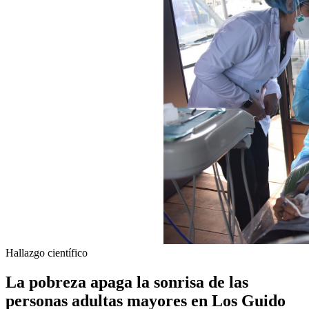
Hallazgo científico
La pobreza apaga la sonrisa de las
personas adultas mayores en Los Guido