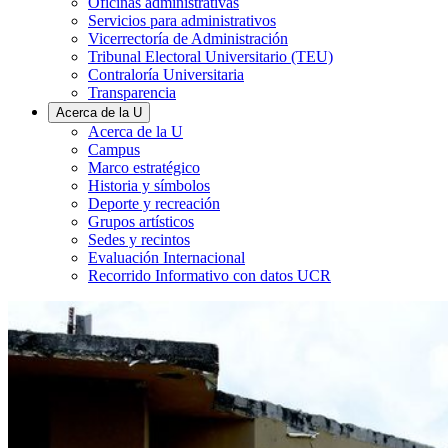
Oficinas administrativas
Servicios para administrativos
Vicerrectoría de Administración
Tribunal Electoral Universitario (TEU)
Contraloría Universitaria
Transparencia
Acerca de la U
Acerca de la U
Campus
Marco estratégico
Historia y símbolos
Deporte y recreación
Grupos artísticos
Sedes y recintos
Evaluación Internacional
Recorrido Informativo con datos UCR