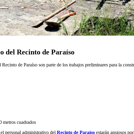
io del Recinto de Paraíso
Recinto de Paraíso son parte de los trabajos preliminares para la const
00 metros cuadrados
 el personal administrativo del
Recinto de Paraíso
estarán ansiosos po