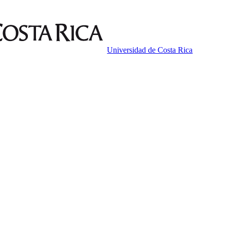
Universidad de Costa Rica