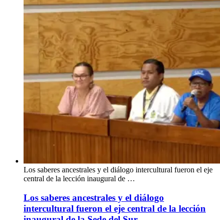
Los saberes ancestrales y el diálogo intercultural fueron el eje
central de la lección inaugural de …
Los saberes ancestrales y el diálogo
intercultural fueron el eje central de la lección
inaugural de la Sede del Sur