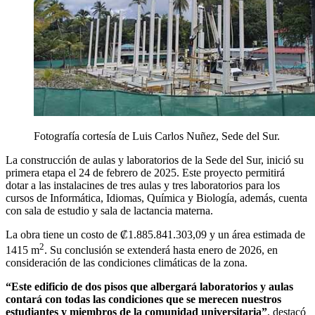
Fotografía cortesía de Luis Carlos Nuñez, Sede del Sur.
La construcción de aulas y laboratorios de la Sede del Sur, inició su
primera etapa el 24 de febrero de 2025. Este proyecto permitirá
dotar a las instalacines de tres aulas y tres laboratorios para los
cursos de Informática, Idiomas, Química y Biología, además, cuenta
con sala de estudio y sala de lactancia materna.
La obra tiene un costo de ₡1.885.841.303,09 y un área estimada de
2
1415 m
. Su conclusión se extenderá hasta enero de 2026, en
consideración de las condiciones climáticas de la zona.
“Este edificio de dos pisos que albergará laboratorios y aulas
contará con todas las condiciones que se merecen nuestros
estudiantes y miembros de la comunidad universitaria”
,
destacó