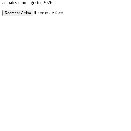
actualización: agosto, 2026
Retorno de foco
Regresar Arriba