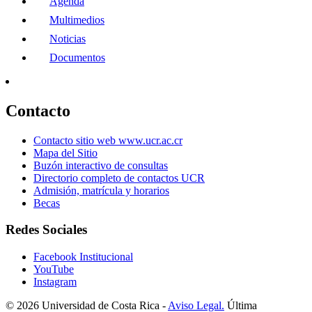
Agenda
Multimedios
Noticias
Documentos
Contacto
Contacto sitio web www.ucr.ac.cr
Mapa del Sitio
Buzón interactivo de consultas
Directorio completo de contactos UCR
Admisión, matrícula y horarios
Becas
Redes Sociales
Facebook Institucional
YouTube
Instagram
© 2026 Universidad de Costa Rica -
Aviso Legal.
Última