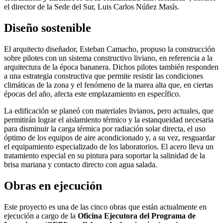
el director de la Sede del Sur, Luis Carlos Núñez Masís.
Diseño sostenible
El arquitecto diseñador, Esteban Camacho, propuso la construcción
sobre pilotes con un sistema constructivo liviano, en referencia a la
arquitectura de la época bananera. Dichos pilotes también responden
a una estrategia constructiva que permite resistir las condiciones
climáticas de la zona y el fenómeno de la marea alta que, en ciertas
épocas del año, afecta este emplazamiento en específico.
La edificación se planeó con materiales livianos, pero actuales, que
permitirán lograr el aislamiento térmico y la estanqueidad necesaria
para disminuir la carga térmica por radiación solar directa, el uso
óptimo de los equipos de aire acondicionado y, a su vez, resguardar
el equipamiento especializado de los laboratorios. El acero lleva un
tratamiento especial en su pintura para soportar la salinidad de la
brisa mariana y contacto directo con agua salada.
Obras en ejecución
Este proyecto es una de las cinco obras que están actualmente en
ejecución a cargo de la
Oficina Ejecutora del Programa de