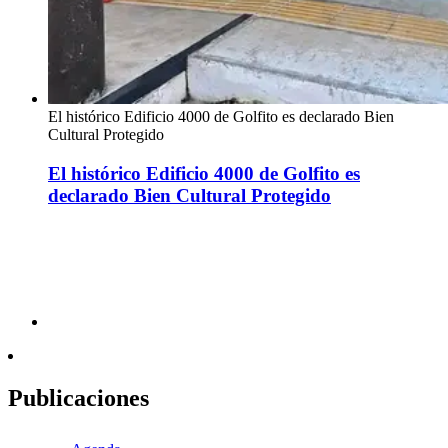
El histórico Edificio 4000 de Golfito es declarado Bien
Cultural Protegido
El histórico Edificio 4000 de Golfito es
declarado Bien Cultural Protegido
Publicaciones