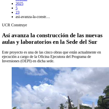
2025
5
23
asi-avanza-la-constr…
UCR Construye
Así avanza la construcción de las nuevas
aulas y laboratorios en la Sede del Sur
Este proyecto es una de las cinco obras que están actualmente en
ejecución a cargo de la Oficina Ejecutora del Programa de
Inversiones (OEPI) en dicha sede.