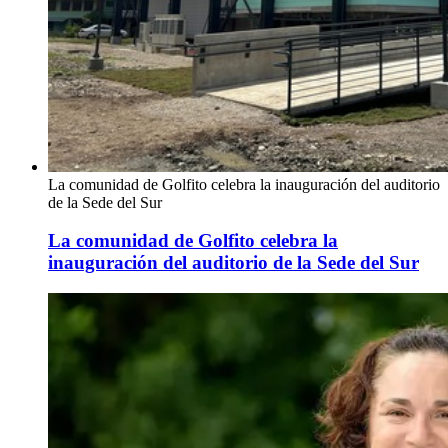
La comunidad de Golfito celebra la inauguración del auditorio
de la Sede del Sur
La comunidad de Golfito celebra la
inauguración del auditorio de la Sede del Sur