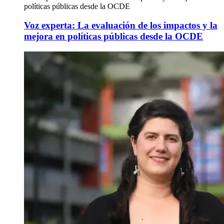
políticas públicas desde la OCDE
Voz experta: La evaluación de los impactos y la
mejora en políticas públicas desde la OCDE