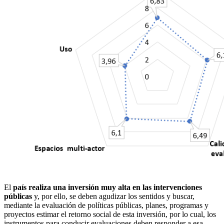
El
país realiza una inversión muy alta en las intervenciones
públicas
y, por ello, se deben agudizar los sentidos y buscar,
mediante la evaluación de políticas públicas, planes, programas y
proyectos estimar el retorno social de esta inversión, por lo cual, los
instrumentos para conducir evaluaciones deben responder a esa