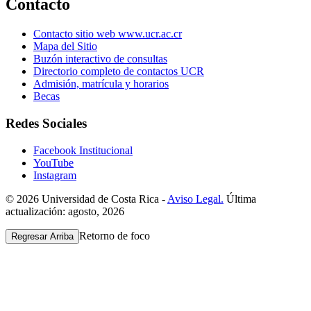
Contacto
Contacto sitio web www.ucr.ac.cr
Mapa del Sitio
Buzón interactivo de consultas
Directorio completo de contactos UCR
Admisión, matrícula y horarios
Becas
Redes Sociales
Facebook Institucional
YouTube
Instagram
© 2026 Universidad de Costa Rica -
Aviso Legal.
Última
actualización: agosto, 2026
Retorno de foco
Regresar Arriba