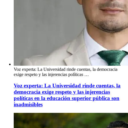
Voz experta: La Universidad rinde cuentas, la democracia
exige respeto y las injerencias políticas …
Voz experta: La Universidad rinde cuentas, la
democracia exige respeto y las injerencias
políticas en la educación superior pública son
inadmisibles