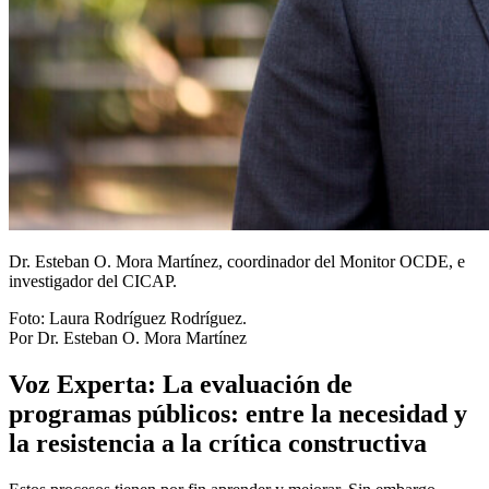
Dr. Esteban O. Mora Martínez, coordinador del Monitor OCDE, e
investigador del CICAP.
Foto:
Laura Rodríguez Rodríguez.
Por Dr. Esteban O. Mora Martínez
Voz Experta: La evaluación de
programas públicos: entre la necesidad y
la resistencia a la crítica constructiva