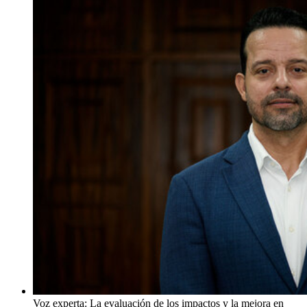
Voz experta: La evaluación de los impactos y la mejora en