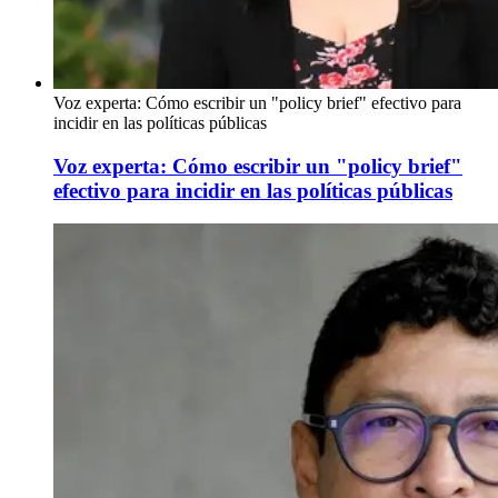
Voz experta: Cómo escribir un "policy brief" efectivo para
incidir en las políticas públicas
Voz experta: Cómo escribir un "policy brief"
efectivo para incidir en las políticas públicas