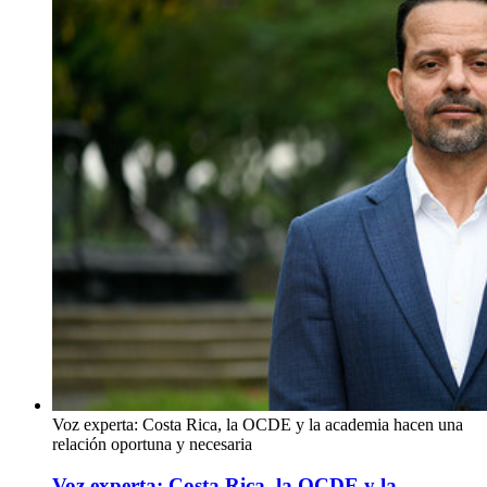
Voz experta: Costa Rica, la OCDE y la academia hacen una
relación oportuna y necesaria
Voz experta: Costa Rica, la OCDE y la