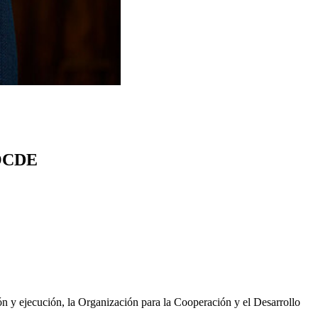
a OCDE
ón y ejecución, la Organización para la Cooperación y el Desarrollo