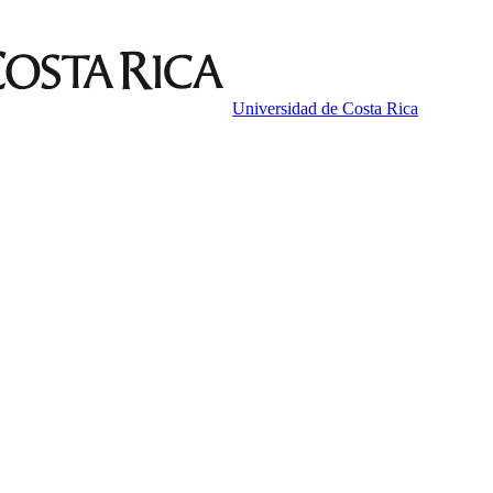
Universidad de Costa Rica