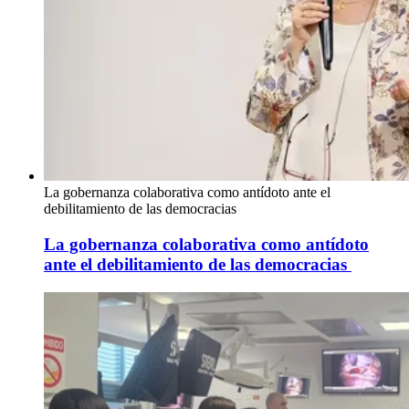
La gobernanza colaborativa como antídoto ante el
debilitamiento de las democracias
La gobernanza colaborativa como antídoto
ante el debilitamiento de las democracias