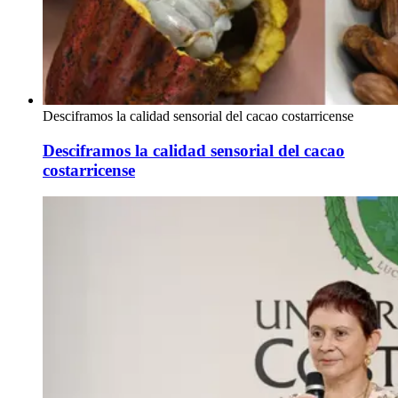
Desciframos la calidad sensorial del cacao costarricense
Desciframos la calidad sensorial del cacao
costarricense