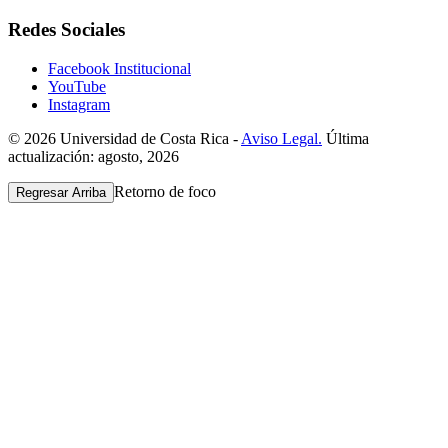
Redes Sociales
Facebook Institucional
YouTube
Instagram
© 2026 Universidad de Costa Rica -
Aviso Legal.
Última
actualización: agosto, 2026
Retorno de foco
Regresar Arriba