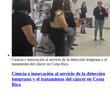
Ciencia e innovación al servicio de la detección temprana y el
tratamiento del cáncer en Costa Rica
Ciencia e innovación al servicio de la detección
temprana y el tratamiento del cáncer en Costa
Rica