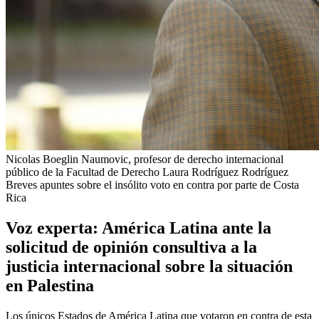
Nicolas Boeglin Naumovic, profesor de derecho internacional
público de la Facultad de Derecho
Laura Rodríguez Rodríguez
Breves apuntes sobre el insólito voto en contra por parte de Costa
Rica
Voz experta: América Latina ante la
solicitud de opinión consultiva a la
justicia internacional sobre la situación
en Palestina
Los únicos Estados de América Latina que votaron en contra de esta