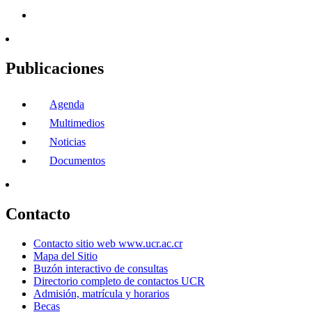
Publicaciones
Agenda
Multimedios
Noticias
Documentos
Contacto
Contacto sitio web www.ucr.ac.cr
Mapa del Sitio
Buzón interactivo de consultas
Directorio completo de contactos UCR
Admisión, matrícula y horarios
Becas