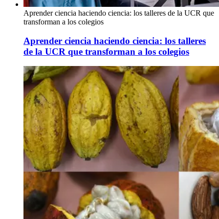
Aprender ciencia haciendo ciencia: los talleres de la UCR que
transforman a los colegios
Aprender ciencia haciendo ciencia: los talleres
de la UCR que transforman a los colegios