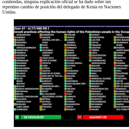
contiendas, ninguna explicación oficial se ha dado sobre tan
repentino cambio de posición del delegado de Kenia en Naciones
Unidas.