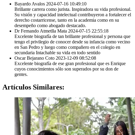
Bayardo Avalos
2024-07-16 10:49:10
Brillante carrera como jurista. Inspiradora su vida profesional.
Su visión y capacidad intelectual contribuyeron a fortalecer el
derecho costarricense, tanto en la academia como en su
desempeño como abogado destacado.
Dr Fernando Atmetlla Mata
2024-07-15 22:55:18
Excelente biografía de tan brillante profesional y persona que
tengo el privilegio de conocer desde su infancia como vecino
en San Pedro y luego como compañero en el colegio en
secundaria Intachable su vida en todo sentido
Oscar Bejarano Coto
2023-12-09 08:52:08
Excelente biografía de ese gran profesional que es Enrique
cuyos conocimientos sólo son superados por su don de
gentes.
Artículos
Similares: