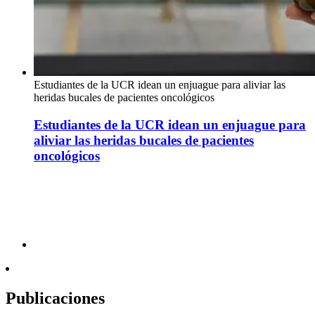
Estudiantes de la UCR idean un enjuague para aliviar las
heridas bucales de pacientes oncológicos
Estudiantes de la UCR idean un enjuague para
aliviar las heridas bucales de pacientes
oncológicos
Publicaciones