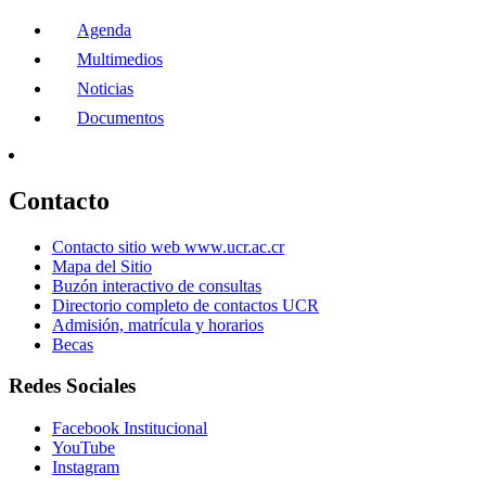
Agenda
Multimedios
Noticias
Documentos
Contacto
Contacto sitio web www.ucr.ac.cr
Mapa del Sitio
Buzón interactivo de consultas
Directorio completo de contactos UCR
Admisión, matrícula y horarios
Becas
Redes Sociales
Facebook Institucional
YouTube
Instagram