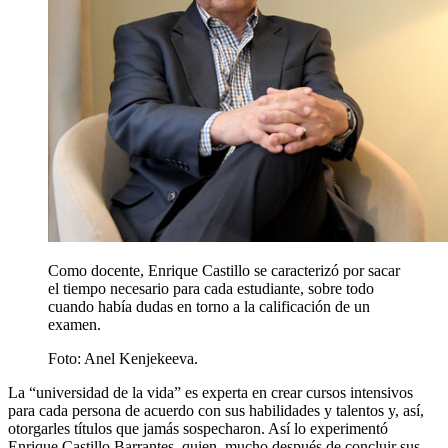
Como docente, Enrique Castillo se caracterizó por sacar
el tiempo necesario para cada estudiante, sobre todo
cuando había dudas en torno a la calificación de un
examen.
Foto:
Anel Kenjekeeva.
La “universidad de la vida” es experta en crear cursos intensivos
para cada persona de acuerdo con sus habilidades y talentos y, así,
otorgarles títulos que jamás sospecharon. Así lo experimentó
Enrique Castillo Barrantes, quien, mucho después de concluir sus