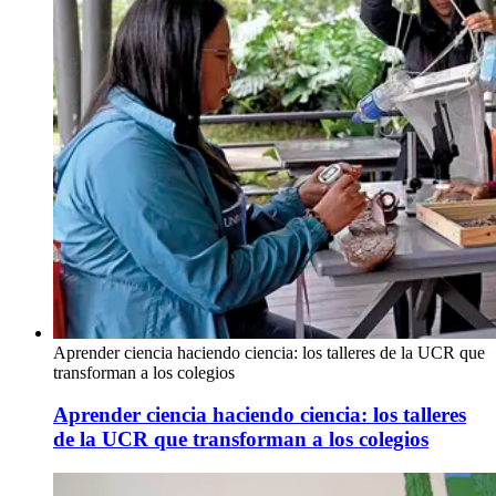
Aprender ciencia haciendo ciencia: los talleres de la UCR que
transforman a los colegios
Aprender ciencia haciendo ciencia: los talleres
de la UCR que transforman a los colegios