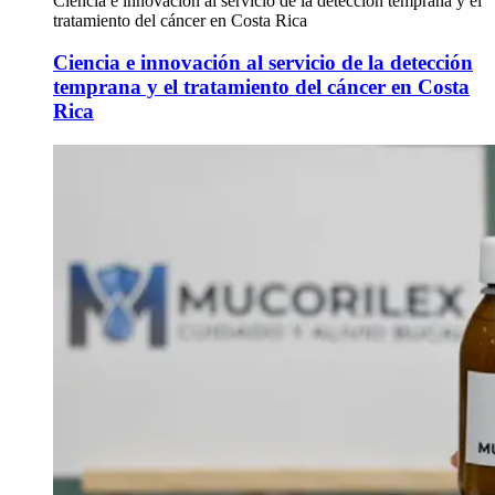
Ciencia e innovación al servicio de la detección temprana y el
tratamiento del cáncer en Costa Rica
Ciencia e innovación al servicio de la detección
temprana y el tratamiento del cáncer en Costa
Rica