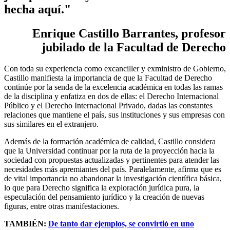
hecha aquí."
Enrique Castillo Barrantes, profesor
jubilado de la Facultad de Derecho
Con toda su experiencia como excanciller y exministro de Gobierno,
Castillo manifiesta la importancia de que la Facultad de Derecho
continúe por la senda de la excelencia académica en todas las ramas
de la disciplina y enfatiza en dos de ellas: el Derecho Internacional
Público y el Derecho Internacional Privado, dadas las constantes
relaciones que mantiene el país, sus instituciones y sus empresas con
sus similares en el extranjero.
Además de la formación académica de calidad, Castillo considera
que la Universidad continuar por la ruta de la proyección hacia la
sociedad con propuestas actualizadas y pertinentes para atender las
necesidades más apremiantes del país. Paralelamente, afirma que es
de vital importancia no abandonar la investigación científica básica,
lo que para Derecho significa la exploración jurídica pura, la
especulación del pensamiento jurídico y la creación de nuevas
figuras, entre otras manifestaciones.
TAMBIÉN:
De tanto dar ejemplos, se convirtió en uno