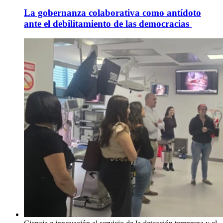
La gobernanza colaborativa como antídoto
ante el debilitamiento de las democracias