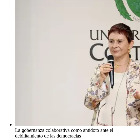
La gobernanza colaborativa como antídoto ante el
debilitamiento de las democracias