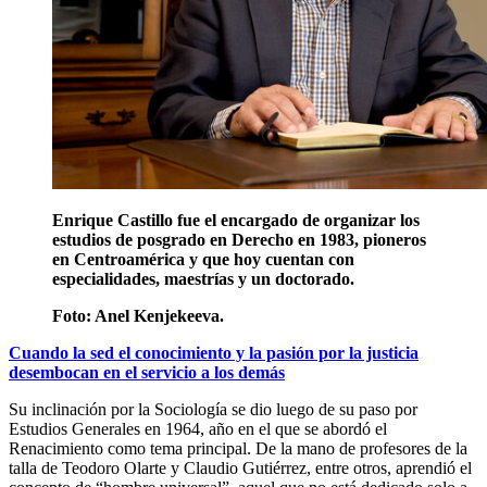
Enrique Castillo fue el encargado de organizar los
estudios de posgrado en Derecho en 1983, pioneros
en Centroamérica y que hoy cuentan con
especialidades, maestrías y un doctorado.
Foto:
Anel Kenjekeeva.
Cuando la sed el conocimiento y la pasión por la justicia
desembocan en el servicio a los demás
Su inclinación por la Sociología se dio luego de su paso por
Estudios Generales en 1964, año en el que se abordó el
Renacimiento como tema principal. De la mano de profesores de la
talla de Teodoro Olarte y Claudio Gutiérrez, entre otros, aprendió el