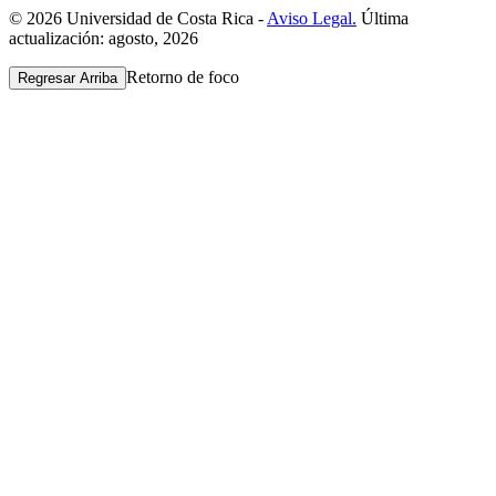
© 2026 Universidad de Costa Rica -
Aviso Legal.
Última
actualización: agosto, 2026
Retorno de foco
Regresar Arriba