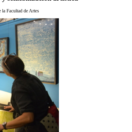
 la Facultad de Artes