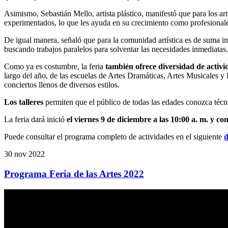
Asimismo, Sebastián Mello, artista plástico, manifestó que para los art
experimentados, lo que les ayuda en su crecimiento como profesional
De igual manera, señaló que para la comunidad artística es de suma imp
buscando trabajos paralelos para solventar las necesidades inmediatas.
Como ya es costumbre, la feria
también ofrece diversidad de activi
largo del año, de las escuelas de Artes Dramáticas, Artes Musicales y 
conciertos llenos de diversos estilos.
Los talleres
permiten que el público de todas las edades conozca técnic
La feria dará inició
el viernes 9 de diciembre a las 10:00 a. m. y co
Puede consultar el programa completo de actividades en el siguiente
30 nov 2022
Programa Feria de las Artes 2022