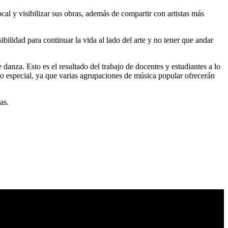
cal y visibilizar sus obras, además de compartir con artistas más
bilidad para continuar la vida al lado del arte y no tener que andar
 danza. Esto es el resultado del trabajo de docentes y estudiantes a lo
nto especial, ya que varias agrupaciones de música popular ofrecerán
as.