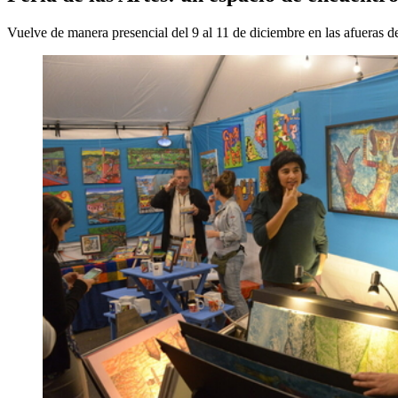
Vuelve de manera presencial del 9 al 11 de diciembre en las afueras de