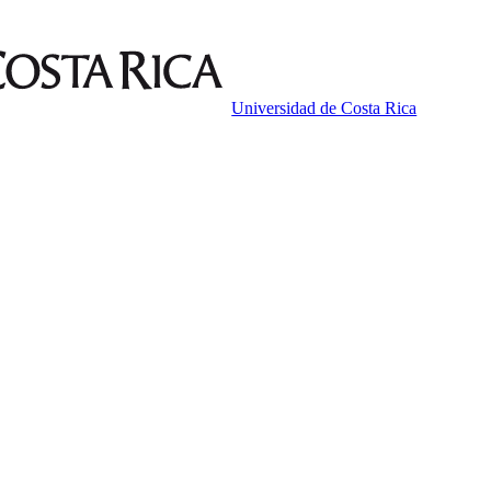
Universidad de Costa Rica