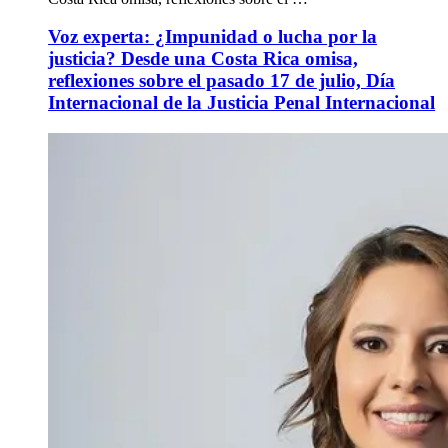
Voz experta: ¿Impunidad o lucha por la
justicia? Desde una Costa Rica omisa,
reflexiones sobre el pasado 17 de julio, Día
Internacional de la Justicia Penal Internacional