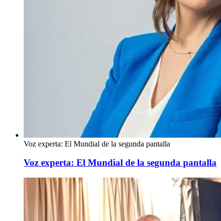
Voz experta: El Mundial de la segunda pantalla
Voz experta: El Mundial de la segunda pantalla