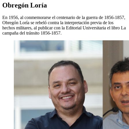
Obregón Loría
En 1956, al conmemorarse el centenario de la guerra de 1856-1857,
Obregón Loría se rebeló contra la interpretación previa de los
hechos militares, al publicar con la Editorial Universitaria el libro La
campaña del tránsito 1856-1857.