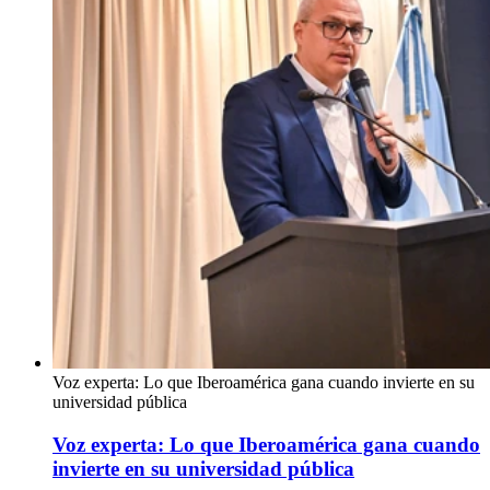
Voz experta: Lo que Iberoamérica gana cuando invierte en su
universidad pública
Voz experta: Lo que Iberoamérica gana cuando
invierte en su universidad pública