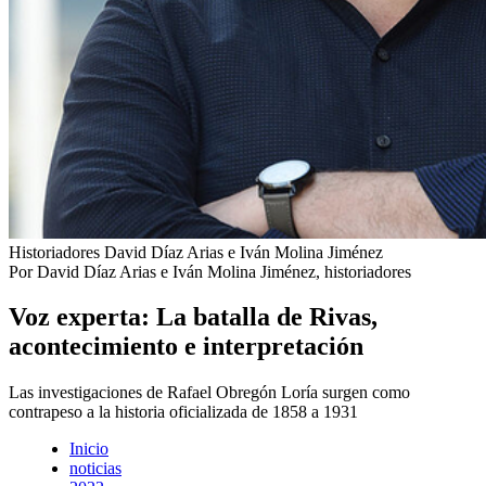
Historiadores David Díaz Arias e Iván Molina Jiménez
Por David Díaz Arias e Iván Molina Jiménez, historiadores
Voz experta: La batalla de Rivas,
acontecimiento e interpretación
Las investigaciones de Rafael Obregón Loría surgen como
contrapeso a la historia oficializada de 1858 a 1931
Inicio
noticias