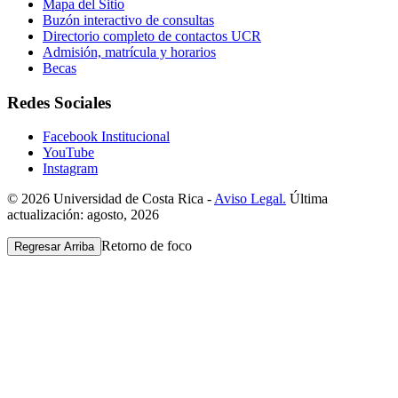
Mapa del Sitio
Buzón interactivo de consultas
Directorio completo de contactos UCR
Admisión, matrícula y horarios
Becas
Redes Sociales
Facebook Institucional
YouTube
Instagram
© 2026 Universidad de Costa Rica -
Aviso Legal.
Última
actualización: agosto, 2026
Retorno de foco
Regresar Arriba