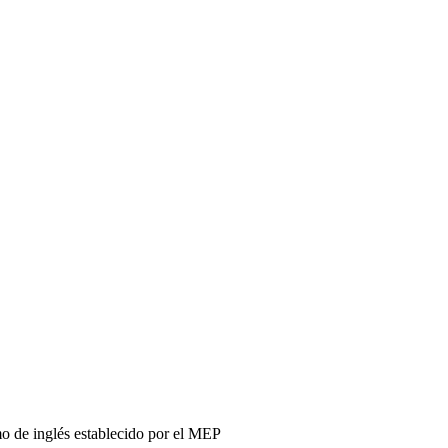
mo de inglés establecido por el MEP