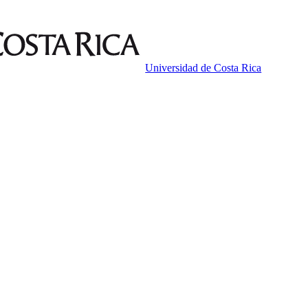
Universidad de Costa Rica