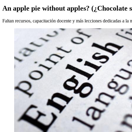
An apple pie without apples? (¿Chocolate s
Faltan recursos, capacitación docente y más lecciones dedicadas a la 