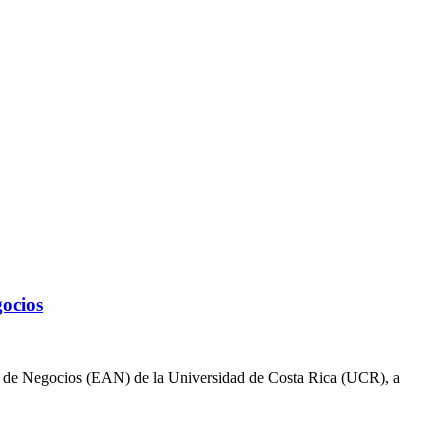
ocios
ción de Negocios (EAN) de la Universidad de Costa Rica (UCR), a