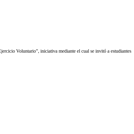
ercicio Voluntario”, iniciativa mediante el cual se invitó a estudiantes