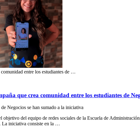
comunidad entre los estudiantes de …
paña que crea comunidad entre los estudiantes de Neg
n de Negocios se han sumado a la iniciativa
s el objetivo del equipo de redes sociales de la Escuela de Administra
La iniciativa consiste en la …