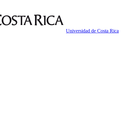
Universidad de Costa Rica