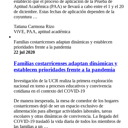
estableció que el proceso de aplicación de la Prueba de
Aptitud Académica (PAA) se llevará a cabo entre el 1 y el 20
de diciembre. Estas fechas de aplicación dependen de la
coyuntura …
Tatiana Carmona Rizo
ViVE, PAA, aptitud académica
Familias costarricenses adaptan dinámicas y establecen
prioridades frente a la pandemia
22 jul 2020
Familias costarricenses adaptan dinámicas y
establecen prioridades frente a la pandemia
Investigación de la UCR realiza la primera exploración
nacional en torno a procesos educativos y convivencia
cotidiana en el contexto del COVID-19
De manera inesperada, la mesa de comedor de los hogares
costarricenses dejó de ser un espacio exclusivo de
alimentación para albergar actividades laborales, tareas
escolares y otras dinámicas de convivencia. La llegada del
COVID-19 trasladó la vida diaria de todos los miembros de
las familias a un …