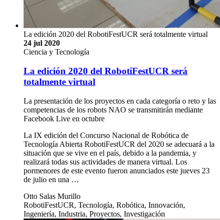
La edición 2020 del RobotiFestUCR será totalmente virtual
24 jul 2020
Ciencia y Tecnología
La edición 2020 del RobotiFestUCR será
totalmente virtual
La presentación de los proyectos en cada categoría o reto y las
competencias de los robots NAO se transmitirán mediante
Facebook Live en octubre
La IX edición del Concurso Nacional de Robótica de
Tecnología Abierta RobotiFestUCR del 2020 se adecuará a la
situación que se vive en el país, debido a la pandemia, y
realizará todas sus actividades de manera virtual. Los
pormenores de este evento fueron anunciados este jueves 23
de julio en una …
Otto Salas Murillo
RobotiFestUCR, Tecnología, Robótica, Innovación,
Ingeniería, Industria, Proyectos, Investigación