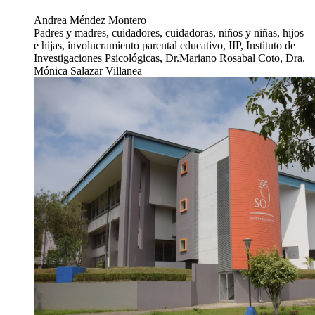
Andrea Méndez Montero
Padres y madres, cuidadores, cuidadoras, niños y niñas, hijos
e hijas, involucramiento parental educativo, IIP, Instituto de
Investigaciones Psicológicas, Dr.Mariano Rosabal Coto, Dra.
Mónica Salazar Villanea