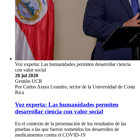
Voz experta: Las humanidades permiten desarrollar ciencia
con valor social
28 jul 2020
Gestión UCR
Por Carlos Araya Leandro, rector de la Universidad de Costa
Rica
Voz experta: Las humanidades permiten
desarrollar ciencia con valor social
En el contexto de la presentación de los resultados de las
pruebas a las que fueron sometidos los desarrollos de
medicamentos contra el COVID-19