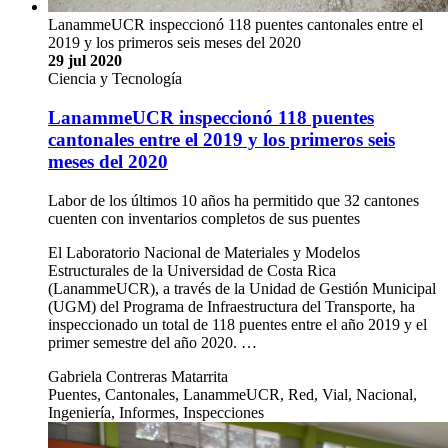
LanammeUCR inspeccionó 118 puentes cantonales entre el
2019 y los primeros seis meses del 2020
29 jul 2020
Ciencia y Tecnología
LanammeUCR inspeccionó 118 puentes
cantonales entre el 2019 y los primeros seis
meses del 2020
Labor de los últimos 10 años ha permitido que 32 cantones
cuenten con inventarios completos de sus puentes
El Laboratorio Nacional de Materiales y Modelos
Estructurales de la Universidad de Costa Rica
(LanammeUCR), a través de la Unidad de Gestión Municipal
(UGM) del Programa de Infraestructura del Transporte, ha
inspeccionado un total de 118 puentes entre el año 2019 y el
primer semestre del año 2020. …
Gabriela Contreras Matarrita
Puentes, Cantonales, LanammeUCR, Red, Vial, Nacional,
Ingeniería, Informes, Inspecciones