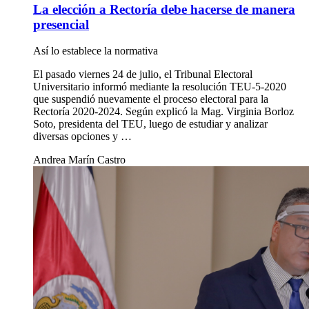
La elección a Rectoría debe hacerse de manera
presencial
Así lo establece la normativa
El pasado viernes 24 de julio, el Tribunal Electoral
Universitario informó mediante la resolución TEU-5-2020
que suspendió nuevamente el proceso electoral para la
Rectoría 2020-2024. Según explicó la Mag. Virginia Borloz
Soto, presidenta del TEU, luego de estudiar y analizar
diversas opciones y …
Andrea Marín Castro