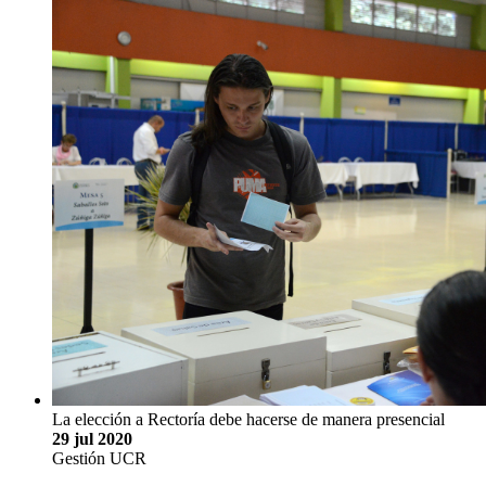
La elección a Rectoría debe hacerse de manera presencial
29 jul 2020
Gestión UCR