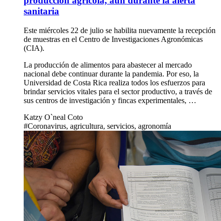
producción agrícola, aun durante la alerta
sanitaria
Este miércoles 22 de julio se habilita nuevamente la recepción
de muestras en el Centro de Investigaciones Agronómicas
(CIA).
La producción de alimentos para abastecer al mercado
nacional debe continuar durante la pandemia. Por eso, la
Universidad de Costa Rica realiza todos los esfuerzos para
brindar servicios vitales para el sector productivo, a través de
sus centros de investigación y fincas experimentales, …
Katzy O`neal Coto
#Coronavirus, agricultura, servicios, agronomía