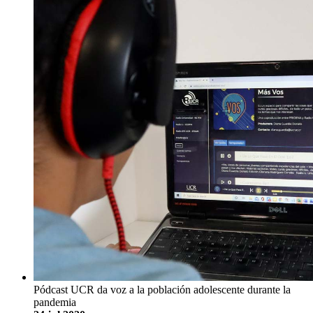
Pódcast UCR da voz a la población adolescente durante la
pandemia