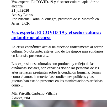
Voz experta: El COVID-19 y el sector cultura: aplaudir no
alcanza
21 jul 2020
Artes y Letras
Por Priscilla Carballo Villagra, profesora de la Maestría en
Artes, UCR
Voz experta: El COVID-19 y el sector cultura:
aplaudir no alcanza
La crisis económica actual ha afectado radicalmente al sector
cultura. No obstante, este es uno de los grupos más solidarios
en la crisis: pusieron a …
Las expresiones culturales son producto y reflejo de las
dinámicas sociales, son espacios donde las personas de las
artes se hacen preguntas sobre la condición humana. Temas
como el amor, la muerte, las condiciones políticas y las
guerras han estado presentes en las manifestaciones artísticas
como …
Mtr. Priscilla Carballo Villagra
#vozexperta