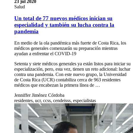
23 jul 2020
Salud
Un total de 77 nuevos médicos inician su
especialidad y también su lucha contra la
pandemia
En medio de la ola pandémica más fuerte de Costa Rica, los
médicos generales comenzarán su preparación mientras
ayudan a enfrentar el COVID-19
Setenta y siete médicos generales ya están listos para iniciar su
especialización, pero, esta vez, tienen un reto adicional: luchar
contra una pandemia. Con este nuevo grupo, la Universidad
de Costa Rica (UCR) contabiliza cerca de 963 residentes
médicos que encabezan la primera línea de …
Jenniffer Jiménez Córdoba
residentes, ucr, ccss, cendeisss, especialistas