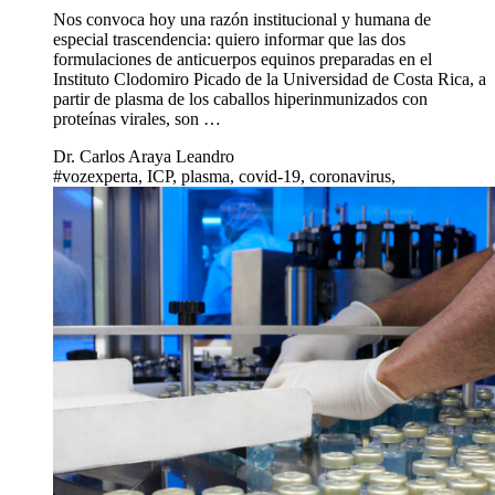
Nos convoca hoy una razón institucional y humana de
especial trascendencia: quiero informar que las dos
formulaciones de anticuerpos equinos preparadas en el
Instituto Clodomiro Picado de la Universidad de Costa Rica, a
partir de plasma de los caballos hiperinmunizados con
proteínas virales, son …
Dr. Carlos Araya Leandro
#vozexperta, ICP, plasma, covid-19, coronavirus,