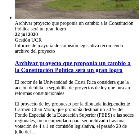
Archivar proyecto que proponía un cambio a la Constitución
Política será un gran logro
22 jul 2020
Gestión UCR
Informe de mayoría de comisión legislativa recomienda
archivo del proyecto
Archivar proyecto que proponía un cambio a
la Constitución Política será un gran logro
El rector de la Universidad de Costa Rica considera que la
acción debilita la seguidilla de proyectos de ley que buscan
reformas constitucionales
El proyecto de ley propuesto por la diputada independiente
Carmen Chan Mora, que proponía destinar un 30 % del
Fondo Especial de la Educación Superior (FEES) a las sedes
regionales, fue recomendado para ser archivado tras una
votación de 4 a 1 en comisión legislativa, el pasado 20 de
julio del …