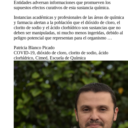
Entidades adversan informaciones que promueven los
supuestos efectos curativos de esta sustancia química.
Instancias académicas y profesionales de las áreas de química
y farmacia alertan a la población que el dióxido de cloro, el
clorito de sodio y el ácido clorhídrico son sustancias que no
deben ser manipuladas, ni mucho menos ingeridas, debido al
peligro potencial que representan para el organismo …
Patricia Blanco Picado
COVID-19, dióxido de cloro, clorito de sodio, ácido
clorhídrico, Cimed, Escuela de Química