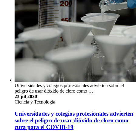
Universidades y colegios profesionales advierten sobre el
peligro de usar dióxido de cloro como …
23 jul 2020
Ciencia y Tecnología
Universidades y colegios profesionales advierten
sobre el peligro de usar dióxido de cloro como
cura para el COVID-19