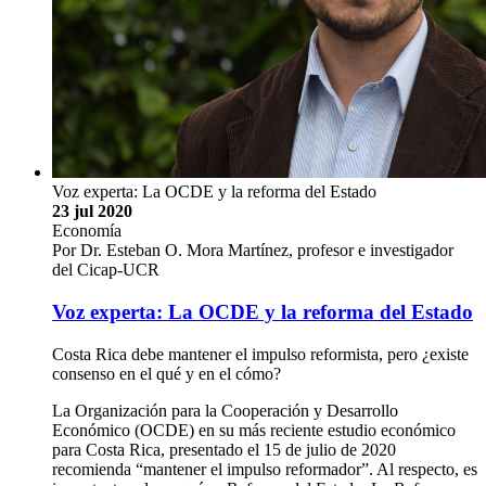
Voz experta: La OCDE y la reforma del Estado
23 jul 2020
Economía
Por Dr. Esteban O. Mora Martínez, profesor e investigador
del Cicap-UCR
Voz experta: La OCDE y la reforma del Estado
Costa Rica debe mantener el impulso reformista, pero ¿existe
consenso en el qué y en el cómo?
La Organización para la Cooperación y Desarrollo
Económico (OCDE) en su más reciente estudio económico
para Costa Rica, presentado el 15 de julio de 2020
recomienda “mantener el impulso reformador”. Al respecto, es