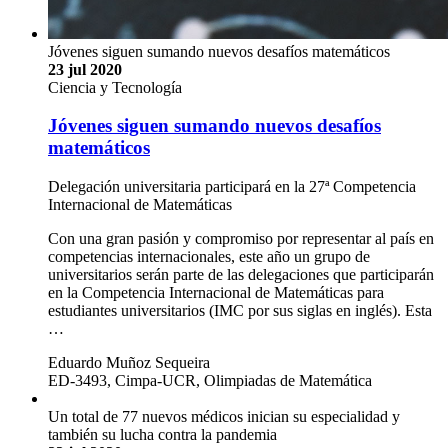
Jóvenes siguen sumando nuevos desafíos matemáticos
23 jul 2020
Ciencia y Tecnología
Jóvenes siguen sumando nuevos desafíos
matemáticos
Delegación universitaria participará en la 27ª Competencia
Internacional de Matemáticas
Con una gran pasión y compromiso por representar al país en
competencias internacionales, este año un grupo de
universitarios serán parte de las delegaciones que participarán
en la Competencia Internacional de Matemáticas para
estudiantes universitarios (IMC por sus siglas en inglés). Esta
…
Eduardo Muñoz Sequeira
ED-3493, Cimpa-UCR, Olimpiadas de Matemática
Un total de 77 nuevos médicos inician su especialidad y
también su lucha contra la pandemia