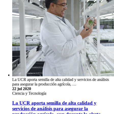
La UCR aporta semilla de alta calidad y servicios de análisis
para asegurar la producción agrícola, …
22 jul 2020
Ciencia y Tecnología
La UCR aporta semilla de alta calidad y
servicios de análisis para asegurar la