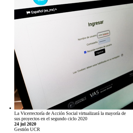
La Vicerrectoría de Acción Social virtualizará la mayoría de
sus proyectos en el segundo ciclo 2020
24 jul 2020
Gestión UCR