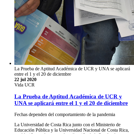
La Prueba de Aptitud Académica de UCR y UNA se aplicará
entre el 1 y el 20 de diciembre
22 jul 2020
Vida UCR
La Prueba de Aptitud Académica de UCR y
UNA se aplicará entre el 1 y el 20 de diciembre
Fechas dependen del comportamiento de la pandemia
La Universidad de Costa Rica junto con el Ministerio de
Educación Pública y la Universidad Nacional de Costa Rica,