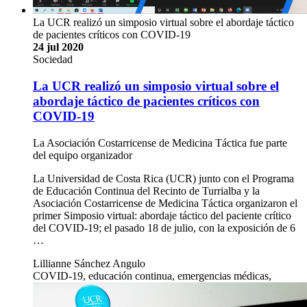
La UCR realizó un simposio virtual sobre el abordaje táctico
de pacientes críticos con COVID-19
24 jul 2020
Sociedad
La UCR realizó un simposio virtual sobre el
abordaje táctico de pacientes críticos con
COVID-19
La Asociación Costarricense de Medicina Táctica fue parte
del equipo organizador
La Universidad de Costa Rica (UCR) junto con el Programa
de Educación Continua del Recinto de Turrialba y la
Asociación Costarricense de Medicina Táctica organizaron el
primer Simposio virtual: abordaje táctico del paciente crítico
del COVID-19; el pasado 18 de julio, con la exposición de 6
…
Lillianne Sánchez Angulo
COVID-19, educación continua, emergencias médicas,