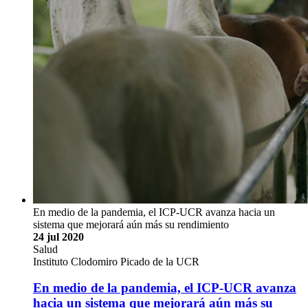
En medio de la pandemia, el ICP-UCR avanza hacia un
sistema que mejorará aún más su rendimiento
24 jul 2020
Salud
Instituto Clodomiro Picado de la UCR
En medio de la pandemia, el ICP-UCR avanza
hacia un sistema que mejorará aún más su