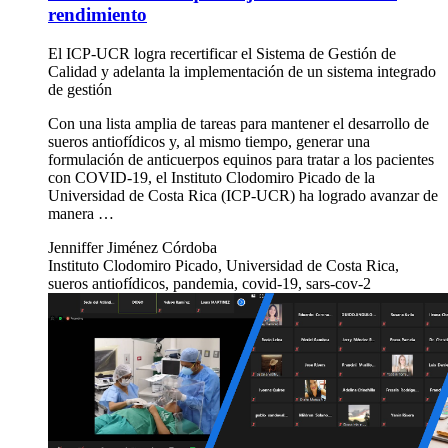
rendimiento
El ICP-UCR logra recertificar el Sistema de Gestión de
Calidad y adelanta la implementación de un sistema integrado
de gestión
Con una lista amplia de tareas para mantener el desarrollo de
sueros antiofídicos y, al mismo tiempo, generar una
formulación de anticuerpos equinos para tratar a los pacientes
con COVID-19, el Instituto Clodomiro Picado de la
Universidad de Costa Rica (ICP-UCR) ha logrado avanzar de
manera …
Jenniffer Jiménez Córdoba
Instituto Clodomiro Picado, Universidad de Costa Rica,
sueros antiofídicos, pandemia, covid-19, sars-cov-2