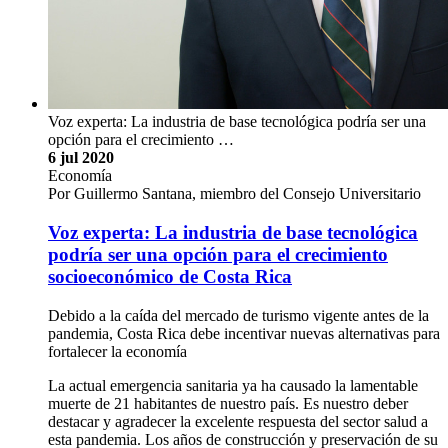
Voz experta: La industria de base tecnológica podría ser una
opción para el crecimiento …
6 jul 2020
Economía
Por Guillermo Santana, miembro del Consejo Universitario
Voz experta: La industria de base tecnológica
podría ser una opción para el crecimiento
socioeconómico de Costa Rica
Debido a la caída del mercado de turismo vigente antes de la
pandemia, Costa Rica debe incentivar nuevas alternativas para
fortalecer la economía
La actual emergencia sanitaria ya ha causado la lamentable
muerte de 21 habitantes de nuestro país. Es nuestro deber
destacar y agradecer la excelente respuesta del sector salud a
esta pandemia. Los años de construcción y preservación de su