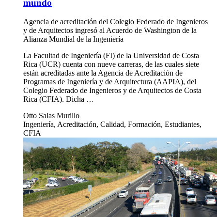
mundo
Agencia de acreditación del Colegio Federado de Ingenieros
y de Arquitectos ingresó al Acuerdo de Washington de la
Alianza Mundial de la Ingeniería
La Facultad de Ingeniería (FI) de la Universidad de Costa
Rica (UCR) cuenta con nueve carreras, de las cuales siete
están acreditadas ante la Agencia de Acreditación de
Programas de Ingeniería y de Arquitectura (AAPIA), del
Colegio Federado de Ingenieros y de Arquitectos de Costa
Rica (CFIA). Dicha …
Otto Salas Murillo
Ingeniería, Acreditación, Calidad, Formación, Estudiantes,
CFIA