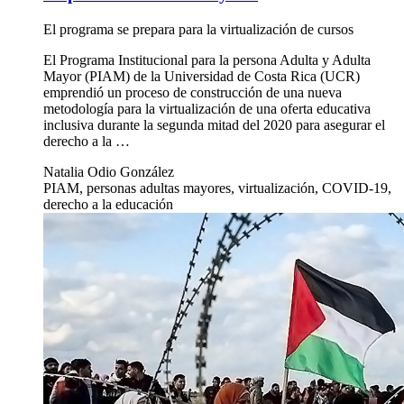
El programa se prepara para la virtualización de cursos
El Programa Institucional para la persona Adulta y Adulta
Mayor (PIAM) de la Universidad de Costa Rica (UCR)
emprendió un proceso de construcción de una nueva
metodología para la virtualización de una oferta educativa
inclusiva durante la segunda mitad del 2020 para asegurar el
derecho a la …
Natalia Odio González
PIAM, personas adultas mayores, virtualización, COVID-19,
derecho a la educación