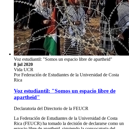
Voz estudiantil: "Somos un espacio libre de apartheid"
8 jul 2020
Vida UCR
Por Federación de Estudiantes de la Universidad de Costa
Rica
Voz estudiantil: "Somos un espacio libre de
apartheid"
Declaratoria del Directorio de la FEUCR
La Federación de Estudiantes de la Universidad de Costa
Rica (FEUCR) ha tomado la decisión de declararse como un
espacio libre de apartheid, siguiendo la convocatoria del