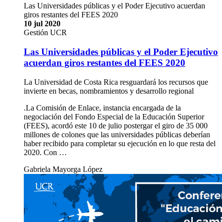
Las Universidades públicas y el Poder Ejecutivo acuerdan
giros restantes del FEES 2020
10 jul 2020
Gestión UCR
Las Universidades públicas y el Poder Ejecutivo
acuerdan giros restantes del FEES 2020
La Universidad de Costa Rica resguardará los recursos que
invierte en becas, nombramientos y desarrollo regional
.La Comisión de Enlace, instancia encargada de la
negociación del Fondo Especial de la Educación Superior
(FEES), acordó este 10 de julio postergar el giro de 35 000
millones de colones que las universidades públicas deberían
haber recibido para completar su ejecución en lo que resta del
2020. Con …
Gabriela Mayorga López