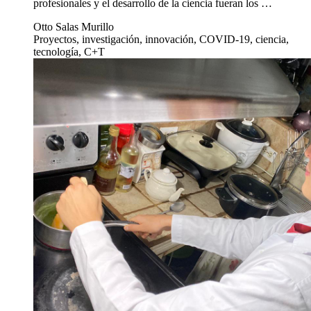
profesionales y el desarrollo de la ciencia fueran los …
Otto Salas Murillo
Proyectos, investigación, innovación, COVID-19, ciencia,
tecnología, C+T