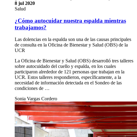
8 jul 2020
Salud
¿Cómo autocuidar nuestra espalda mientras
trabajamos?
Las dolencias en la espalda son una de las causas principales
de consulta en la Oficina de Bienestar y Salud (OBS) de la
UCR
La Oficina de Bienestar y Salud (OBS) desarrolló tres talleres
sobre autocuidado del cuello y espalda, en los cuales
participaron alrededor de 121 personas que trabajan en la
UCR. Estos talleres respondieron, específicamente, a la
necesidad de información detectada en el Sondeo de las
condiciones de …
Sonia Vargas Cordero