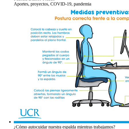
Aportes, proyectos, COVID-19, pandemia
¿Cómo autocuidar nuestra espalda mientras trabajamos?