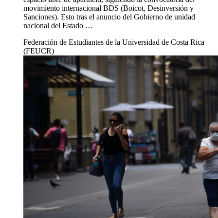
movimiento internacional BDS (Boicot, Desinversión y
Sanciones). Esto tras el anuncio del Gobierno de unidad
nacional del Estado …
Federación de Estudiantes de la Universidad de Costa Rica
(FEUCR)