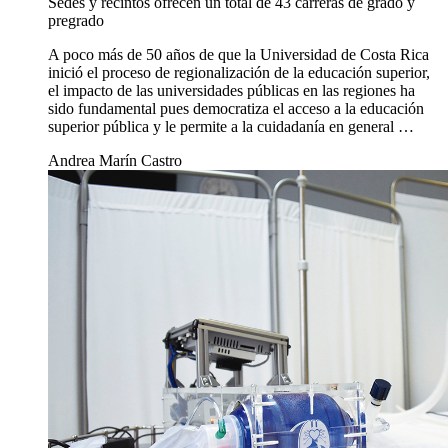
Sedes y recintos ofrecen un total de 43 carreras de grado y
pregrado
A poco más de 50 años de que la Universidad de Costa Rica
inició el proceso de regionalización de la educación superior,
el impacto de las universidades públicas en las regiones ha
sido fundamental pues democratiza el acceso a la educación
superior pública y le permite a la cuidadanía en general …
Andrea Marín Castro