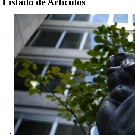
Listado de Artículos