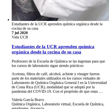
Estudiantes de la UCR aprenden química orgánica desde la
cocina de su casa
7 jul 2020
Vida UCR
Estudiantes de la UCR aprenden química
orgánica desde la cocina de su casa
Profesores de la Escuela de Química se las ingenian para que
los cursos de laboratorio sigan siendo prácticos
Acetona, filtros de café, alcohol, achiote y vinagre fueron
parte de los materiales utilizados en los cursos virtuales de
Laboratorio de Química Orgánica General I en la Universidad
de Costa Rica (UCR), modalidad que se adoptó por la
pandemia del COVID-19. Con el propósito de que estas …
Valeria García Bravo
Química Orgánica, Laboratorio virtual, Escuela de Química,
estudiantes, docencia