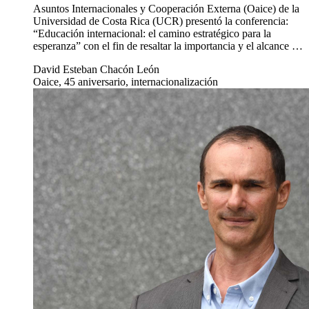
Asuntos Internacionales y Cooperación Externa (Oaice) de la
Universidad de Costa Rica (UCR) presentó la conferencia:
“Educación internacional: el camino estratégico para la
esperanza” con el fin de resaltar la importancia y el alcance …
David Esteban Chacón León
Oaice, 45 aniversario, internacionalización