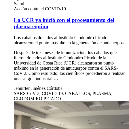
Salud
Acción contra el COVID-19
La UCR ya inició con el procesamiento del
plasma equino
Los caballos donados al Instituto Clodomiro Picado
alcanzaron el punto más alto en la generación de anticuerpos
Después de tres meses de inmunización, los caballos que
fueron donados al Instituto Clodomiro Picado de la
Universidad de Costa Rica (UCR) alcanzaron su punto
máximo en la generación de anticuerpos contra el SARS-
CoV-2. Como resultado, los científicos procedieron a realizar
una sangría industrial …
Jenniffer Jiménez Córdoba
SARS-CoV-2, COVID-19, CABALLOS, PLASMA,
CLODOMIRO PICADO