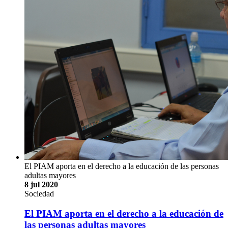
El PIAM aporta en el derecho a la educación de las personas
adultas mayores
8 jul 2020
Sociedad
El PIAM aporta en el derecho a la educación de
las personas adultas mayores