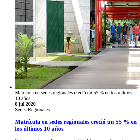
Matrícula en sedes regionales creció un 55 % en los últimos
10 años
8 jul 2020
Sedes Regionales
Matrícula en sedes regionales creció un 55 % en
los últimos 10 años