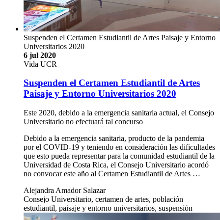
Suspenden el Certamen Estudiantil de Artes Paisaje y Entorno
Universitarios 2020
6 jul 2020
Vida UCR
Suspenden el Certamen Estudiantil de Artes
Paisaje y Entorno Universitarios 2020
Este 2020, debido a la emergencia sanitaria actual, el Consejo
Universitario no efectuará tal concurso
Debido a la emergencia sanitaria, producto de la pandemia
por el COVID-19 y teniendo en consideración las dificultades
que esto pueda representar para la comunidad estudiantil de la
Universidad de Costa Rica, el Consejo Universitario acordó
no convocar este año al Certamen Estudiantil de Artes …
Alejandra Amador Salazar
Consejo Universitario, certamen de artes, población
estudiantil, paisaje y entorno universitarios, suspensión