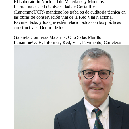
El Laboratorio Nacional de Materiales y Modelos
Estructurales de la Universidad de Costa Rica
(LanammeUCR) mantiene los trabajos de auditoría técnica en
las obras de conservación vial de la Red Vial Nacional
Pavimentada, y los que estén relacionados con las prácticas
constructivas. Dentro de los …
Gabriela Contreras Matarrita, Otto Salas Murillo
LanammeUCR, Informes, Red, Vial, Pavimento, Carreteras