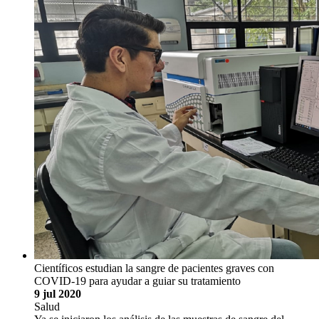
Científicos estudian la sangre de pacientes graves con
COVID-19 para ayudar a guiar su tratamiento
9 jul 2020
Salud