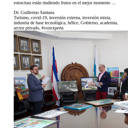
estructura están rindiendo frutos en el mejor momento …
Dr. Guillermo Santana
Turismo, covid-19, inversión externa, inversión mixta,
industria de base tecnológica, hélice, Gobierno, academia,
sector privado, #vozexperta