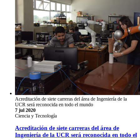
Acreditación de siete carreras del área de Ingeniería de la
UCR será reconocida en todo el mundo
7 jul 2020
Ciencia y Tecnología
Acreditación de siete carreras del área de
Ingeniería de la UCR será reconocida en todo el