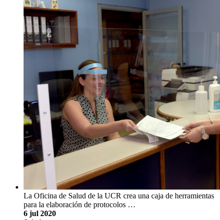
La Oficina de Salud de la UCR crea una caja de herramientas
para la elaboración de protocolos …
6 jul 2020