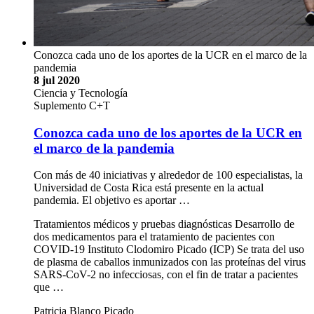
Conozca cada uno de los aportes de la UCR en el marco de la
pandemia
8 jul 2020
Ciencia y Tecnología
Suplemento C+T
Conozca cada uno de los aportes de la UCR en
el marco de la pandemia
Con más de 40 iniciativas y alrededor de 100 especialistas, la
Universidad de Costa Rica está presente en la actual
pandemia. El objetivo es aportar …
Tratamientos médicos y pruebas diagnósticas Desarrollo de
dos medicamentos para el tratamiento de pacientes con
COVID-19 Instituto Clodomiro Picado (ICP) Se trata del uso
de plasma de caballos inmunizados con las proteínas del virus
SARS-CoV-2 no infecciosas, con el fin de tratar a pacientes
que …
Patricia Blanco Picado