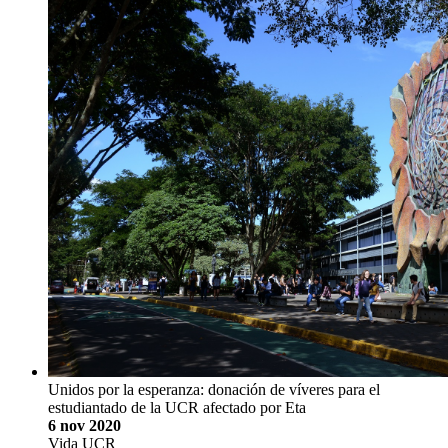
Unidos por la esperanza: donación de víveres para el
estudiantado de la UCR afectado por Eta
6 nov 2020
Vida UCR