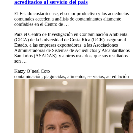
acreditados al servicio del país
El Estado costarricense, el sector productivo y los acueductos
comunales acceden a análisis de contaminantes altamente
confiables en el Centro de …
Para el Centro de Investigación en Contaminación Ambiental
(CICA) de la Universidad de Costa Rica (UCR) asegurar al
Estado, a las empresas exportadoras, a las Asociaciones
Administradoras de Sistemas de Acueductos y Alcantarillados
Sanitarios (ASADAS), y a otros usuarios, que sus resultados
son …
Katzy O`neal Coto
contaminación, plaguicidas, alimentos, servicios, acreditación