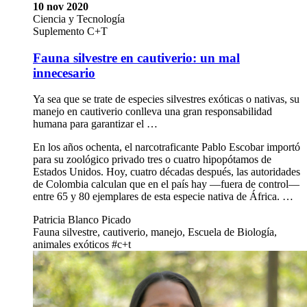
10 nov 2020
Ciencia y Tecnología
Suplemento C+T
Fauna silvestre en cautiverio: un mal
innecesario
Ya sea que se trate de especies silvestres exóticas o nativas, su
manejo en cautiverio conlleva una gran responsabilidad
humana para garantizar el …
En los años ochenta, el narcotraficante Pablo Escobar importó
para su zoológico privado tres o cuatro hipopótamos de
Estados Unidos. Hoy, cuatro décadas después, las autoridades
de Colombia calculan que en el país hay —fuera de control—
entre 65 y 80 ejemplares de esta especie nativa de África. …
Patricia Blanco Picado
Fauna silvestre, cautiverio, manejo, Escuela de Biología,
animales exóticos #c+t