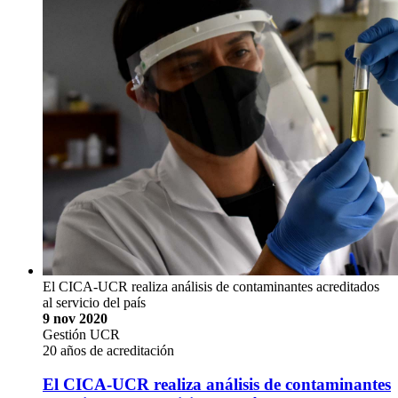
El CICA-UCR realiza análisis de contaminantes acreditados
al servicio del país
9 nov 2020
Gestión UCR
20 años de acreditación
El CICA-UCR realiza análisis de contaminantes