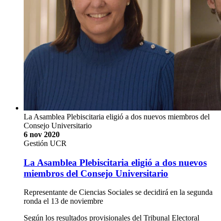
La Asamblea Plebiscitaria eligió a dos nuevos miembros del
Consejo Universitario
6 nov 2020
Gestión UCR
La Asamblea Plebiscitaria eligió a dos nuevos
miembros del Consejo Universitario
Representante de Ciencias Sociales se decidirá en la segunda
ronda el 13 de noviembre
Según los resultados provisionales del Tribunal Electoral