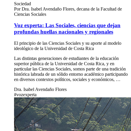
Voz experta: Las Sociales, ciencias que dejan profundas
huellas nacionales y regionales
5 nov 2020
Sociedad
Por Dra. Isabel Avendaño Flores, decana de la Facultad de
Ciencias Sociales