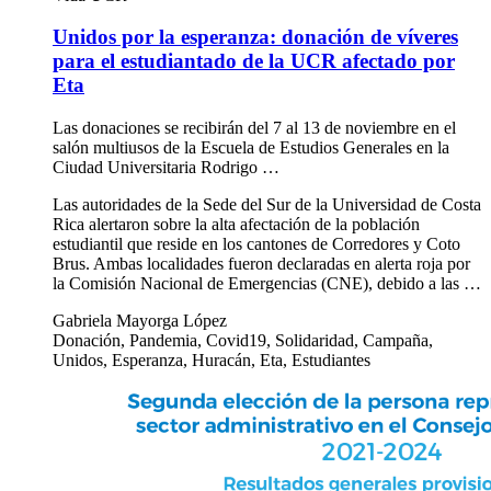
Unidos por la esperanza: donación de víveres
para el estudiantado de la UCR afectado por
Eta
Las donaciones se recibirán del 7 al 13 de noviembre en el
salón multiusos de la Escuela de Estudios Generales en la
Ciudad Universitaria Rodrigo …
Las autoridades de la Sede del Sur de la Universidad de Costa
Rica alertaron sobre la alta afectación de la población
estudiantil que reside en los cantones de Corredores y Coto
Brus. Ambas localidades fueron declaradas en alerta roja por
la Comisión Nacional de Emergencias (CNE), debido a las …
Gabriela Mayorga López
Donación, Pandemia, Covid19, Solidaridad, Campaña,
Unidos, Esperanza, Huracán, Eta, Estudiantes