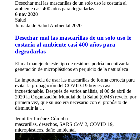
Desechar mal las mascarillas de un solo uso le costaría al
ambiente casi 400 años para degradarlas
6 nov 2020
Salud
Jornada de Salud Ambiental 2020
Desechar mal las mascarillas de un solo uso le
costaría al ambiente casi 400 años para
degradarlas
El mal manejo de este tipo de residuos podría incentivar la
generación de microplásticos en perjuicio de la naturaleza
La importancia de usar las mascarillas de forma correcta para
evitar la propagación del COVID-19 hoy es casi
incuestionable. Después de varios análisis, el 06 de abril de
2020 la Organización Mundial de la Salud (OMS) reveló, por
primera vez, que su uso era necesario con el propósito de
disminuir la …
Jenniffer Jiménez Córdoba
mascarillas, desechos, SARS-CoV-2, COVID-19,
microplásticos, daño ambiental