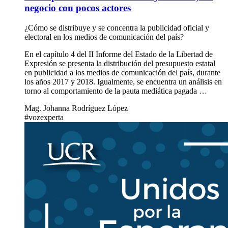
negocio con pocos actores
¿Cómo se distribuye y se concentra la publicidad oficial y
electoral en los medios de comunicación del país?
En el capítulo 4 del II Informe del Estado de la Libertad de
Expresión se presenta la distribución del presupuesto estatal
en publicidad a los medios de comunicación del país, durante
los años 2017 y 2018. Igualmente, se encuentra un análisis en
torno al comportamiento de la pauta mediática pagada …
Mag. Johanna Rodríguez López
#vozexperta