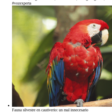
#vozexperta
Fauna silvestre en cautiverio: un mal innecesario