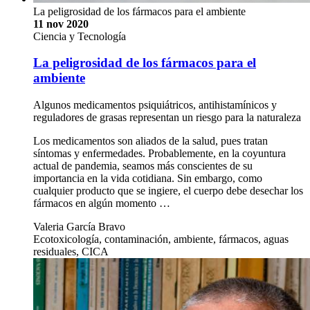
La peligrosidad de los fármacos para el ambiente
11 nov 2020
Ciencia y Tecnología
La peligrosidad de los fármacos para el
ambiente
Algunos medicamentos psiquiátricos, antihistamínicos y
reguladores de grasas representan un riesgo para la naturaleza
Los medicamentos son aliados de la salud, pues tratan
síntomas y enfermedades. Probablemente, en la coyuntura
actual de pandemia, seamos más conscientes de su
importancia en la vida cotidiana. Sin embargo, como
cualquier producto que se ingiere, el cuerpo debe desechar los
fármacos en algún momento …
Valeria García Bravo
Ecotoxicología, contaminación, ambiente, fármacos, aguas
residuales, CICA