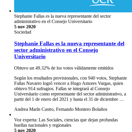
Stephanie Fallas es la nueva representante del sector
administrativo en el Consejo Universitario
5 nov 2020
Sociedad
Stephanie Fallas es la nueva representante del
sector administrativo en el Consejo
Universitario
Obtuvo un 49.32% de los votos válidamente emitidos
Según los resultados provisionales, con 940 votos, Stephanie
Fallas Navarro logró vencer a Hugo Amores Vargas, quien
obtuvo 914 sufragios. Fallas se integrará al Consejo
Universitario como representante del sector administrativo, a
partir del 1 de enero del 2021 y hasta el 31 de diciembre …
Andrea Marín Castro, Fernando Montero Bolaños