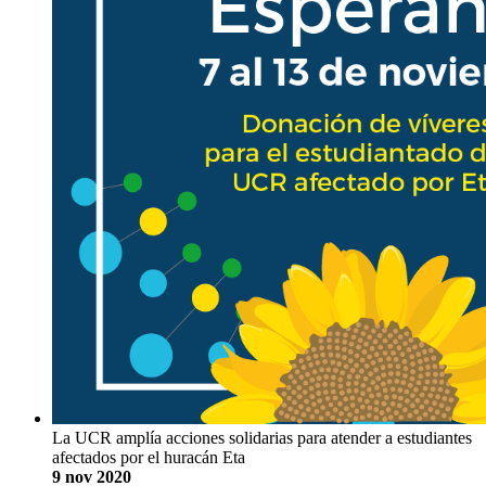
La UCR amplía acciones solidarias para atender a estudiantes
afectados por el huracán Eta
9 nov 2020