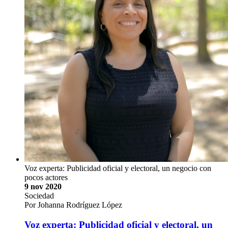
Voz experta: Publicidad oficial y electoral, un negocio con
pocos actores
9 nov 2020
Sociedad
Por Johanna Rodríguez López
Voz experta: Publicidad oficial y electoral, un