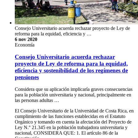
Consejo Universitario acuerda rechazar proyecto de Ley de
reforma para la equidad, eficiencia y …
6 nov 2020
Economía
Consejo Universitario acuerda rechazar
proyecto de Ley de reforma para la equidad,
eficiencia y sostenibilidad de los regímenes de
pensiones
Considera que su aplicación implicaría graves consecuencias
para la población universitaria y nacional, principalmente en
las personas adultas …
El Consejo Universitario de la Universidad de Costa Rica, en
cumplimiento de las funciones establecidas en el Estatuto
Orgánico y tomando en cuenta la afectación del Proyecto de
Ley N.° 21.345 en la población trabajadora universitaria y
nacional, CONSIDERA QUE: 1. El artículo 86 de la