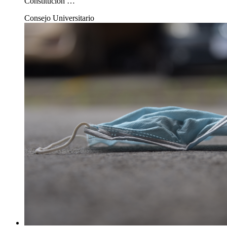
Constitución …
Consejo Universitario