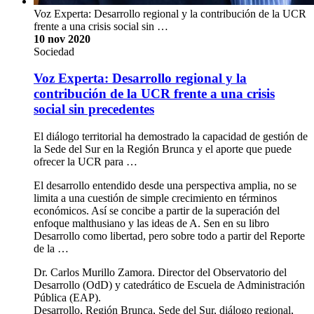
Voz Experta: Desarrollo regional y la contribución de la UCR
frente a una crisis social sin …
10 nov 2020
Sociedad
Voz Experta: Desarrollo regional y la
contribución de la UCR frente a una crisis
social sin precedentes
El diálogo territorial ha demostrado la capacidad de gestión de
la Sede del Sur en la Región Brunca y el aporte que puede
ofrecer la UCR para …
El desarrollo entendido desde una perspectiva amplia, no se
limita a una cuestión de simple crecimiento en términos
económicos. Así se concibe a partir de la superación del
enfoque malthusiano y las ideas de A. Sen en su libro
Desarrollo como libertad, pero sobre todo a partir del Reporte
de la …
Dr. Carlos Murillo Zamora. Director del Observatorio del
Desarrollo (OdD) y catedrático de Escuela de Administración
Pública (EAP).
Desarrollo, Región Brunca, Sede del Sur, diálogo regional,