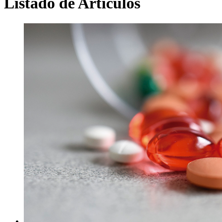
Listado de Artículos