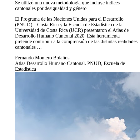
Atlas de Desarrollo Humano Cantonal 2020 constata rezago y
desigualdades
5 nov 2020
Economía
Atlas de Desarrollo Humano Cantonal 2020
constata rezago y desigualdades
Se utilizó una nueva metodología que incluye índices
cantonales por desigualdad y género
El Programa de las Naciones Unidas para el Desarrollo