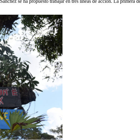
Sánchez se ha propuesto trabajar en tres líneas de acción. La primera de