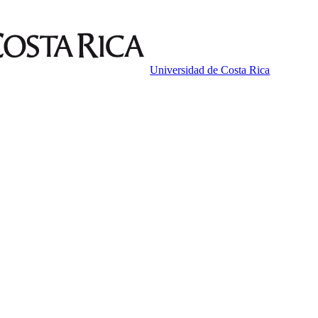
Universidad de Costa Rica