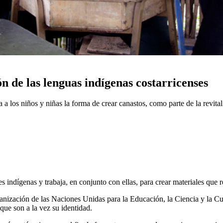
n de las lenguas indígenas costarricenses
a los niños y niñas la forma de crear canastos, como parte de la revital
es indígenas y trabaja, en conjunto con ellas, para crear materiales que 
ganización de las Naciones Unidas para la Educación, la Ciencia y la Cu
que son a la vez su identidad.