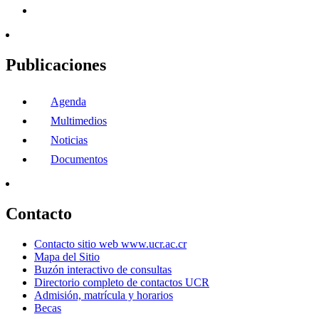
Publicaciones
Agenda
Multimedios
Noticias
Documentos
Contacto
Contacto sitio web www.ucr.ac.cr
Mapa del Sitio
Buzón interactivo de consultas
Directorio completo de contactos UCR
Admisión, matrícula y horarios
Becas