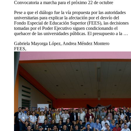
Convocatoria a marcha para el próximo 22 de octubre
Pese a que el diálogo fue la vía propuesta por las autoridades
universitarias para explicar la afectación por el desvío del
Fondo Especial de Educación Superior (FEES), las decisiones
tomadas por el Poder Ejecutivo siguen condicionando el
quehacer de las universidades públicas. El presupuesto a la …
Gabriela Mayorga López, Andrea Méndez Montero
FEES,