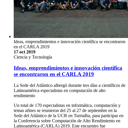
Ideas, emprendimientos e innovación científica se encontraron
en el CARLA 2019
17 oct 2019
Ciencia y Tecnología
Ideas, emprendimientos e innovación científica
se encontraron en el CARLA 2019
La Sede del Atlántico albergó durante tres días a científicos de
Latinoamérica especialistas en computación de alto
rendimiento
Un total de 170 especialistas en informática, computación y
temas afines se reunieron del 25 al 27 de septiembre en la
Sede del Atlántico de la UCR en Turrialba, para participar en
la Conferencia sobre Computación de Alto Rendimiento en
Latinoamérica (CARLA) 2019. Este encuentro fue