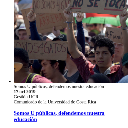
Somos U públicas, defendemos nuestra educación
17 oct 2019
Gestión UCR
Comunicado de la Universidad de Costa Rica
Somos U públicas, defendemos nuestra
educación