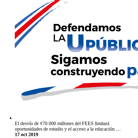
El desvío de ¢70 000 millones del FEES limitará
oportunidades de estudio y el acceso a la educación …
17 oct 2019