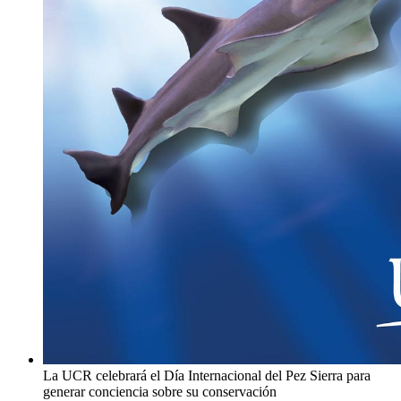
La UCR celebrará el Día Internacional del Pez Sierra para
generar conciencia sobre su conservación