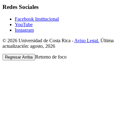
Redes Sociales
Facebook Institucional
YouTube
Instagram
© 2026 Universidad de Costa Rica -
Aviso Legal.
Última
actualización: agosto, 2026
Retorno de foco
Regresar Arriba