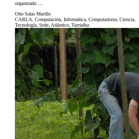
organizado …
Otto Salas Murillo
CARLA, Computación, Informática, Computadoras, Ciencia,
Tecnología, Sede, Atlántico, Turrialba