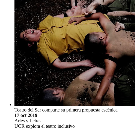
Teatro del Ser comparte su primera propuesta escénica
17 oct 2019
Artes y Letras
UCR explora el teatro inclusivo