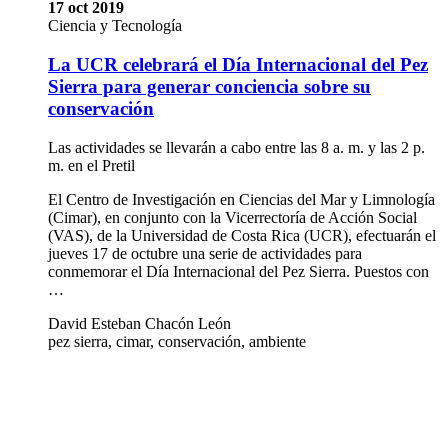
17 oct 2019
Ciencia y Tecnología
La UCR celebrará el Día Internacional del Pez
Sierra para generar conciencia sobre su
conservación
Las actividades se llevarán a cabo entre las 8 a. m. y las 2 p.
m. en el Pretil
El Centro de Investigación en Ciencias del Mar y Limnología
(Cimar), en conjunto con la Vicerrectoría de Acción Social
(VAS), de la Universidad de Costa Rica (UCR), efectuarán el
jueves 17 de octubre una serie de actividades para
conmemorar el Día Internacional del Pez Sierra. Puestos con
…
David Esteban Chacón León
pez sierra, cimar, conservación, ambiente