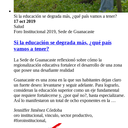
Si la educación se degrada más, ¿qué país vamos a tener?
17 oct 2019
Salud
Foro Institucional 2019, Sede de Guanacaste
Si la educación se degrada más, ¿qué país
vamos a tener?
La Sede de Guanacaste reflexionó sobre cómo la
regionalización educativa fortalece el desarrollo de una zona
que posee una desafiante realidad
Guanacaste es una zona en la que sus habitantes dejan claro
un fuerte deseo: levantarse y seguir adelante. Para lograrlo,
consideran la educación superior como un eje fundamental
que requiere fortalecerse y, ¿por qué no?, hasta especializarse.
Así lo manifestaron un total de ocho exponentes en la …
Jenniffer Jiménez Córdoba
oro institucional, vinculo, sector productivo,
#foroinstitucional,