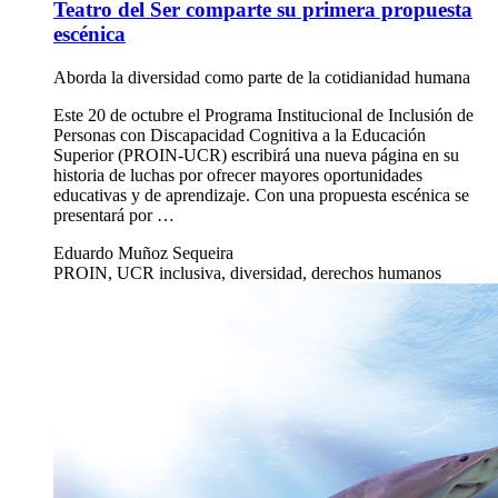
Teatro del Ser comparte su primera propuesta
escénica
Aborda la diversidad como parte de la cotidianidad humana
Este 20 de octubre el Programa Institucional de Inclusión de
Personas con Discapacidad Cognitiva a la Educación
Superior (PROIN-UCR) escribirá una nueva página en su
historia de luchas por ofrecer mayores oportunidades
educativas y de aprendizaje. Con una propuesta escénica se
presentará por …
Eduardo Muñoz Sequeira
PROIN, UCR inclusiva, diversidad, derechos humanos