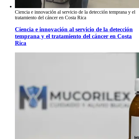
Ciencia e innovación al servicio de la detección temprana y el
tratamiento del cáncer en Costa Rica
Ciencia e innovación al servicio de la detección
temprana y el tratamiento del cáncer en Costa
Rica