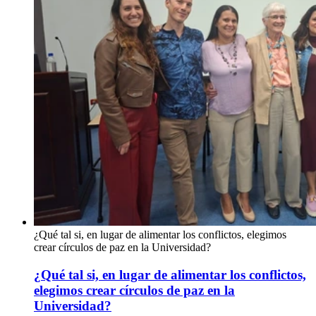
¿Qué tal si, en lugar de alimentar los conflictos, elegimos
crear círculos de paz en la Universidad?
¿Qué tal si, en lugar de alimentar los conflictos,
elegimos crear círculos de paz en la
Universidad?