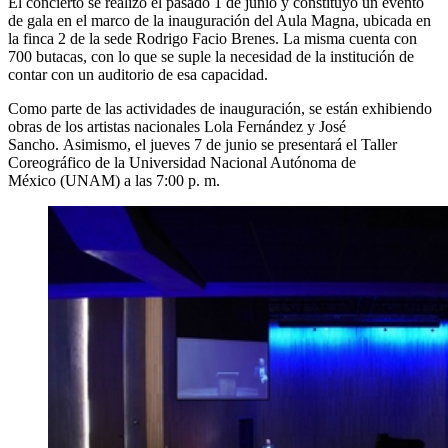
El concierto se realizó el pasado 1 de junio y constituyó un evento
de gala en el marco de la inauguración del Aula Magna, ubicada en
la finca 2 de la sede Rodrigo Facio Brenes. La misma cuenta con
700 butacas, con lo que se suple la necesidad de la institución de
contar con un auditorio de esa capacidad.
Como parte de las actividades de inauguración, se están exhibiendo
obras de los artistas nacionales Lola Fernández y José
Sancho. Asimismo, el jueves 7 de junio se presentará el Taller
Coreográfico de la Universidad Nacional Autónoma de
México (UNAM) a las 7:00 p. m.