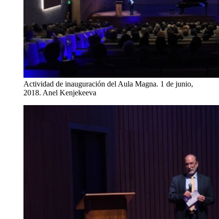
Actividad de inauguración del Aula Magna. 1 de junio,
2018.
Anel Kenjekeeva