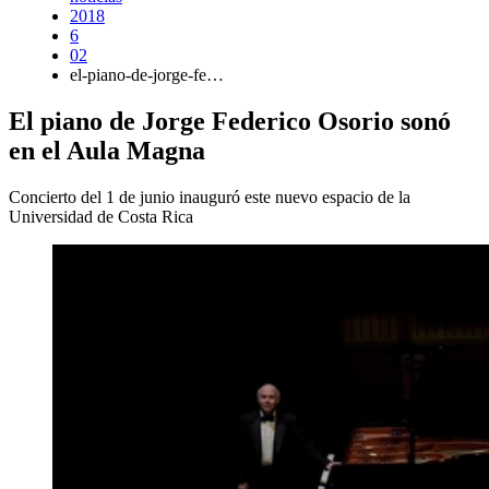
2018
6
02
el-piano-de-jorge-fe…
El piano de Jorge Federico Osorio sonó
en el Aula Magna
Concierto del 1 de junio inauguró este nuevo espacio de la
Universidad de Costa Rica