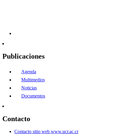
Publicaciones
Agenda
Multimedios
Noticias
Documentos
Contacto
Contacto sitio web www.ucr.ac.cr