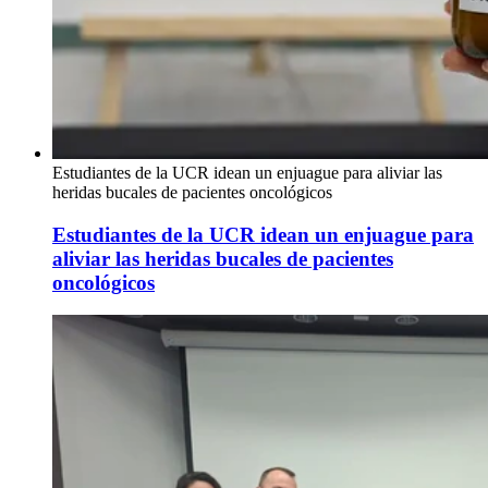
Estudiantes de la UCR idean un enjuague para aliviar las
heridas bucales de pacientes oncológicos
Estudiantes de la UCR idean un enjuague para
aliviar las heridas bucales de pacientes
oncológicos