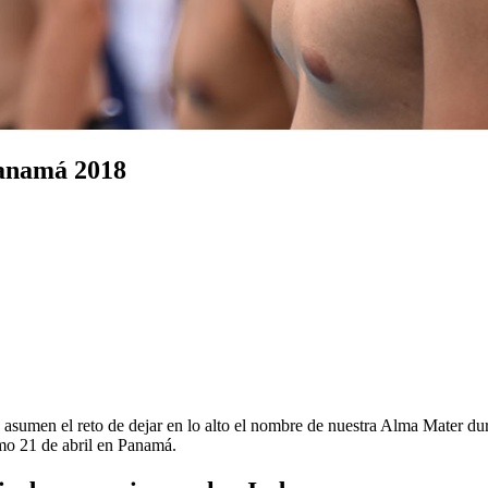
Panamá 2018
 asumen el reto de dejar en lo alto el nombre de nuestra Alma Mater dur
imo 21 de abril en Panamá.