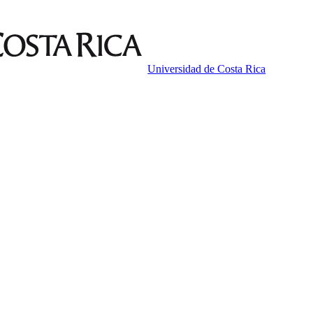
Universidad de Costa Rica