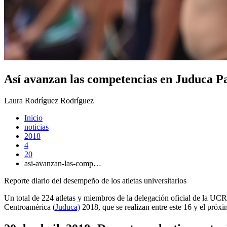
Así avanzan las competencias en Juduca 
Laura Rodríguez Rodríguez
Inicio
noticias
2018
4
20
asi-avanzan-las-comp…
Reporte diario del desempeño de los atletas universitarios
Un total de 224 atletas y miembros de la delegación oficial de la UCR
Centroamérica (
Juduca)
2018, que se realizan entre este 16 y el próx