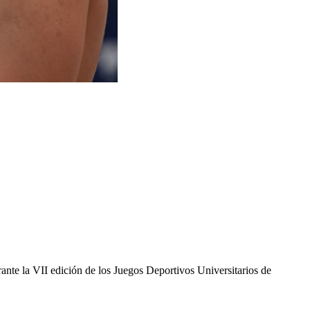
ante la VII edición de los Juegos Deportivos Universitarios de