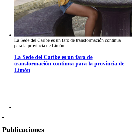
La Sede del Caribe es un faro de transformación continua
para la provincia de Limón
La Sede del Caribe es un faro de
transformación continua para la provincia de
Limón
Publicaciones