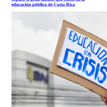
educación pública de Costa Rica