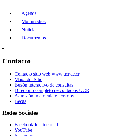
Agenda
Multimedios
Noticias
Documentos
Contacto
Contacto sitio web www.ucr.ac.cr
Mapa del Sitio
Buzón interactivo de consultas
Directorio completo de contactos UCR
Admisión, matrícula y horarios
Becas
Redes Sociales
Facebook Institucional
YouTube
Instagram