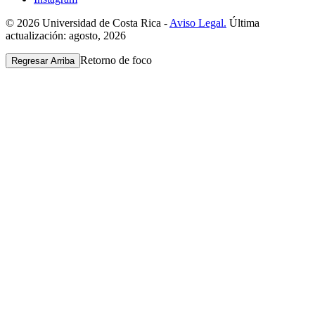
© 2026 Universidad de Costa Rica -
Aviso Legal.
Última
actualización: agosto, 2026
Retorno de foco
Regresar Arriba