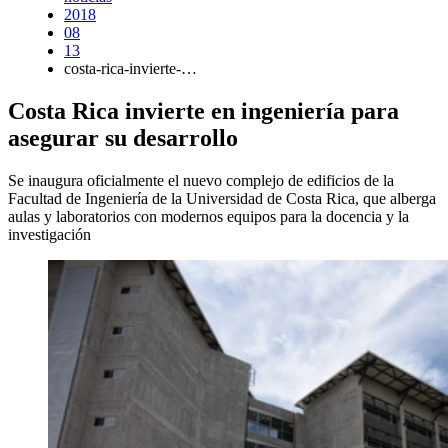
2018
08
13
costa-rica-invierte-…
Costa Rica invierte en ingeniería para
asegurar su desarrollo
Se inaugura oficialmente el nuevo complejo de edificios de la
Facultad de Ingeniería de la Universidad de Costa Rica, que alberga
aulas y laboratorios con modernos equipos para la docencia y la
investigación