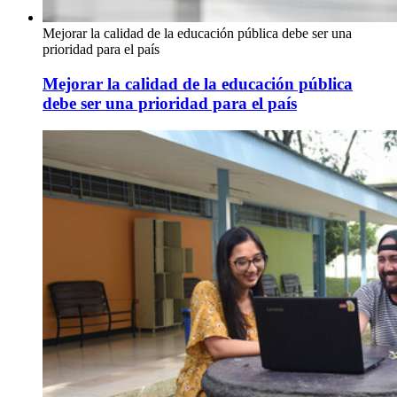
Mejorar la calidad de la educación pública debe ser una
prioridad para el país
Mejorar la calidad de la educación pública
debe ser una prioridad para el país