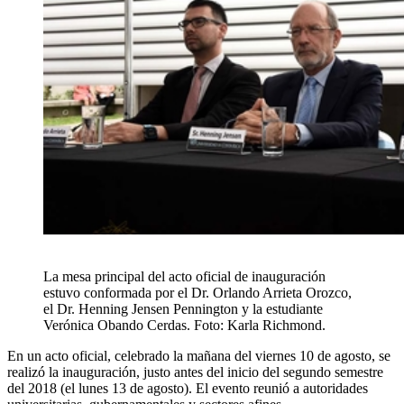
La mesa principal del acto oficial de inauguración
estuvo conformada por el Dr. Orlando Arrieta Orozco,
el Dr. Henning Jensen Pennington y la estudiante
Verónica Obando Cerdas. Foto: Karla Richmond.
En un acto oficial, celebrado la mañana del viernes 10 de agosto, se
realizó la inauguración, justo antes del inicio del segundo semestre
del 2018 (el lunes 13 de agosto). El evento reunió a autoridades