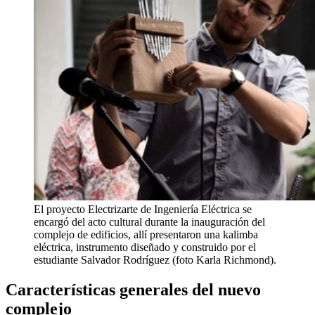
El proyecto Electrizarte de Ingeniería Eléctrica se
encargó del acto cultural durante la inauguración del
complejo de edificios, allí presentaron una kalimba
eléctrica, instrumento diseñado y construido por el
estudiante Salvador Rodríguez (foto Karla Richmond).
Características generales del nuevo
complejo