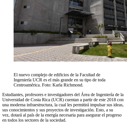
El nuevo complejo de edificios de la Facultad de
Ingeniería UCR es el más grande en su tipo de toda
Centroamérica. Foto: Karla Richmond.
Estudiantes, profesores e investigadores del Área de Ingeniería de la
Universidad de Costa Rica (UCR) cuentan a partir de este 2018 con
una moderna infraestructura, la cual les permitirá impulsar sus ideas,
sus conocimientos y sus proyectos de investigación. Esto, a su
vez, dotará al país de la energía necesaria para asegurar el progreso
en todos los sectores de la sociedad.