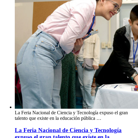
La Feria Nacional de Ciencia y Tecnología expuso el gran
talento que existe en la educación pública …
La Feria Nacional de Ciencia y Tecnología
expuso el gran talento que existe en la