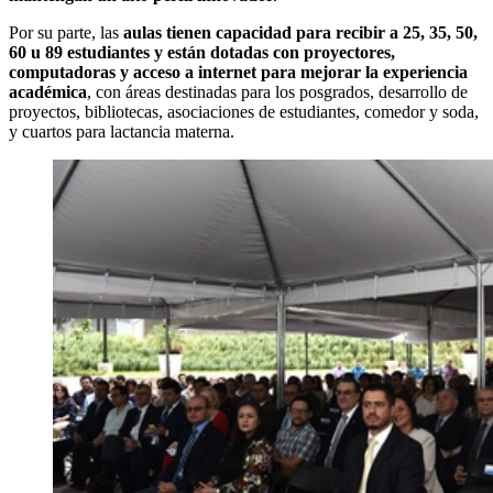
Por su parte, las
aulas tienen capacidad para recibir
a
25, 35, 50,
60
u
89 estudiantes
y están dotadas
con proyectores,
computadoras y acceso a internet
para mejorar la experiencia
académica
, con áreas destinadas para los posgrados, desarrollo de
proyectos, bibliotecas, asociaciones de estudiantes, comedor y soda,
y cuartos para lactancia materna.