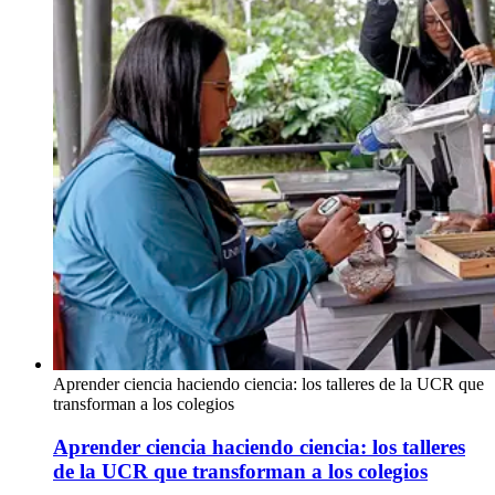
Aprender ciencia haciendo ciencia: los talleres de la UCR que
transforman a los colegios
Aprender ciencia haciendo ciencia: los talleres
de la UCR que transforman a los colegios