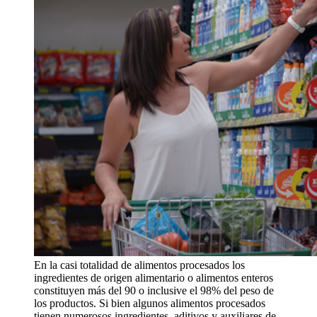
En la casi totalidad de alimentos procesados los
ingredientes de origen alimentario o alimentos enteros
constituyen más del 90 o inclusive el 98% del peso de
los productos. Si bien algunos alimentos procesados
tienen numerosos ingredientes, aditivos y auxiliares de