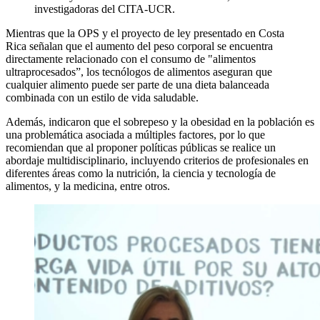
investigadoras del CITA-UCR.
Mientras que la OPS y el proyecto de ley presentado en Costa
Rica señalan que el aumento del peso corporal se encuentra
directamente relacionado con el consumo de "alimentos
ultraprocesados”, los tecnólogos de alimentos aseguran que
cualquier alimento puede ser parte de una dieta balanceada
combinada con un estilo de vida saludable.
Además, indicaron que el sobrepeso y la obesidad en la población es
una problemática asociada a múltiples factores, por lo que
recomiendan que al proponer políticas públicas se realice un
abordaje multidisciplinario, incluyendo criterios de profesionales en
diferentes áreas como la nutrición, la ciencia y tecnología de
alimentos, y la medicina, entre otros.