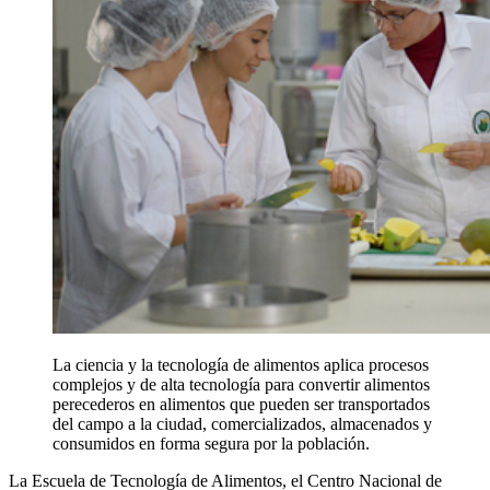
La ciencia y la tecnología de alimentos aplica procesos
complejos y de alta tecnología para convertir alimentos
perecederos en alimentos que pueden ser transportados
del campo a la ciudad, comercializados, almacenados y
consumidos en forma segura por la población.
La Escuela de Tecnología de Alimentos, el Centro Nacional de