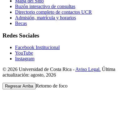
Mapa del Sitio
Buzón interactivo de consultas
Directorio completo de contactos UCR
Admisión, matrícula y horarios
Becas
Redes Sociales
Facebook Institucional
YouTube
Instagram
© 2026 Universidad de Costa Rica -
Aviso Legal.
Última
actualización: agosto, 2026
Retorno de foco
Regresar Arriba