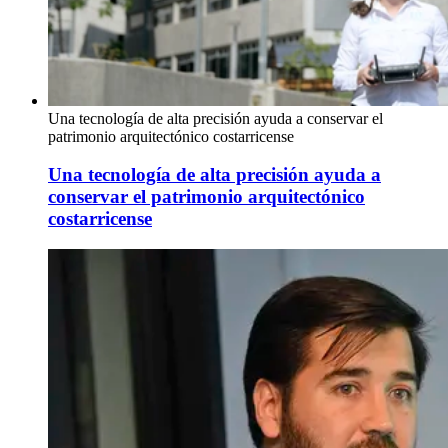
Una tecnología de alta precisión ayuda a conservar el
patrimonio arquitectónico costarricense
Una tecnología de alta precisión ayuda a
conservar el patrimonio arquitectónico
costarricense