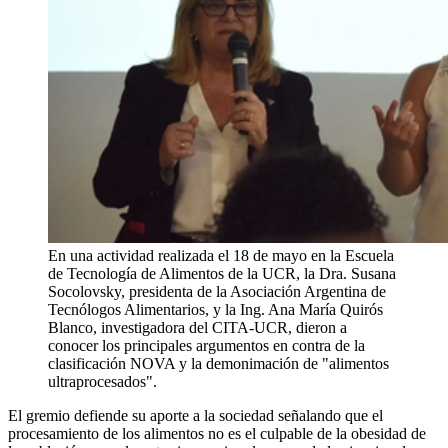
En una actividad realizada el 18 de mayo en la Escuela
de Tecnología de Alimentos de la UCR, la Dra. Susana
Socolovsky, presidenta de la Asociación Argentina de
Tecnólogos Alimentarios, y la Ing. Ana María Quirós
Blanco, investigadora del CITA-UCR, dieron a
conocer los principales argumentos en contra de la
clasificación NOVA y la demonimación de "alimentos
ultraprocesados".
El gremio defiende su aporte a la sociedad señalando que el
procesamiento de los alimentos no es el culpable de la obesidad de