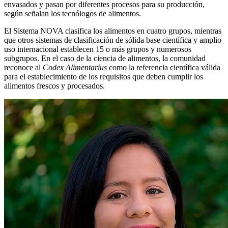
envasados y pasan por diferentes procesos para su producción,
según señalan los tecnólogos de alimentos.
El Sistema NOVA clasifica los alimentos en cuatro grupos, mientras
que otros sistemas de clasificación de sólida base científica y amplio
uso internacional establecen 15 o más grupos y numerosos
subgrupos. En el caso de la ciencia de alimentos, la comunidad
reconoce al
Codex Alimentarius
como la referencia científica válida
para el establecimiento de los requisitos que deben cumplir los
alimentos frescos y procesados.