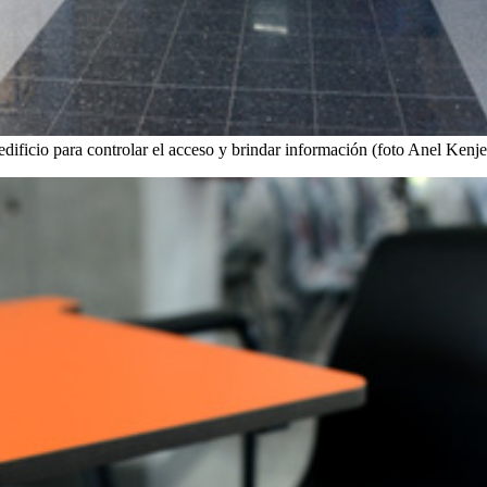
 edificio para controlar el acceso y brindar información (foto Anel Kenj