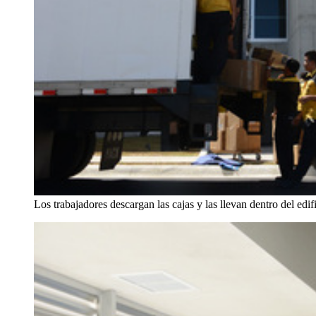
Los trabajadores descargan las cajas y las llevan dentro del edi