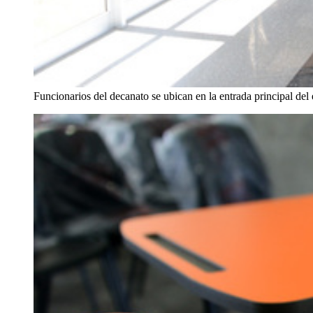
Funcionarios del decanato se ubican en la entrada principal del