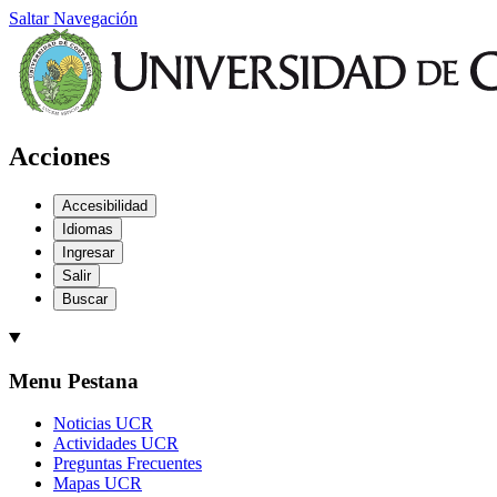
Saltar Navegación
Acciones
Accesibilidad
Idiomas
Ingresar
Salir
Buscar
Menu Pestana
Noticias UCR
Actividades UCR
Preguntas Frecuentes
Mapas UCR