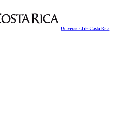
Universidad de Costa Rica