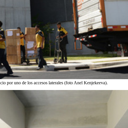
ficio por uno de los accesos laterales (foto Anel Kenjekeeva).