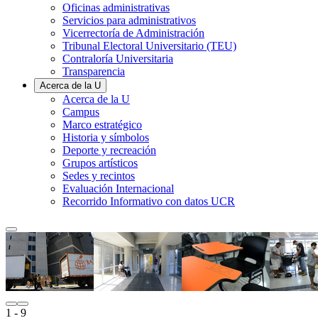
Oficinas administrativas
Servicios para administrativos
Vicerrectoría de Administración
Tribunal Electoral Universitario (TEU)
Contraloría Universitaria
Transparencia
Acerca de la U
Acerca de la U
Campus
Marco estratégico
Historia y símbolos
Deporte y recreación
Grupos artísticos
Sedes y recintos
Evaluación Internacional
Recorrido Informativo con datos UCR
1
- 9