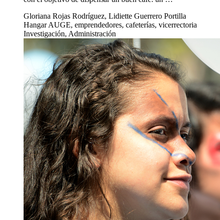
Gloriana Rojas Rodríguez, Lidiette Guerrero Portilla
Hangar AUGE, emprendedores, cafeterías, vicerrectoria
Investigación, Administración