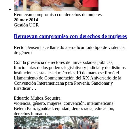
Renuevan compromiso con derechos de mujeres
20 mar 2014
Gestión UCR
Renuevan compromiso con derechos de mujeres
Rector Jensen hace llamado a erradicar todo tipo de violencia
de género
Con la presencia de rectores de universidades públicas,
funcionarias de los poderes legislativo y judicial y de distintos
instituciones estatales el miércoles 19 de marzo se firmó el
Llamamiento de Conmemoración del XX Aniversario de la
Convención Interamericana para Prevenir, Sancionar y
Erradicar …
Eduardo Muñoz Sequeira
violencia, género, mujeres, convención, interamericana,
Belem Pará, igualdad, equidad, democracia, educación,
derechos humanos