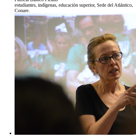
estudiantes, indígenas, educación superior, Sede del Atlántico,
Conare.