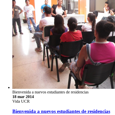
Bienvenida a nuevos estudiantes de residencias
18 mar 2014
Vida UCR
Bienvenida a nuevos estudiantes de residencias