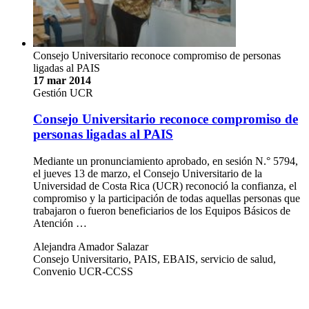
Consejo Universitario reconoce compromiso de personas
ligadas al PAIS
17 mar 2014
Gestión UCR
Consejo Universitario reconoce compromiso de
personas ligadas al PAIS
Mediante un pronunciamiento aprobado, en sesión N.° 5794,
el jueves 13 de marzo, el Consejo Universitario de la
Universidad de Costa Rica (UCR) reconoció la confianza, el
compromiso y la participación de todas aquellas personas que
trabajaron o fueron beneficiarios de los Equipos Básicos de
Atención …
Alejandra Amador Salazar
Consejo Universitario, PAIS, EBAIS, servicio de salud,
Convenio UCR-CCSS