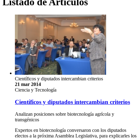
Listado de Artículos
Científicos y diputados intercambian criterios
21 mar 2014
Ciencia y Tecnología
Científicos y diputados intercambian criterios
Analizan posiciones sobre biotecnología agrícola y
transgénicos
Expertos en biotecnología conversaron con los diputados
electos a la próxima Asamblea Legislativa, para explicarles los