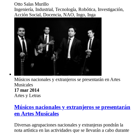
Otto Salas Murillo
Ingeniería, Industrial, Tecnología, Robótica, Investigación,
Acción Social, Docencia, NAO, Ingo, Inga
Músicos nacionales y extranjeros se presentarán en Artes
Musicales
17 mar 2014
Artes y Letras
Músicos nacionales y extranjeros se presentarán
en Artes Musicales
Diversas agrupaciones nacionales y extranjeras pondrán la
nota artística en las actividades que se llevarán a cabo durante