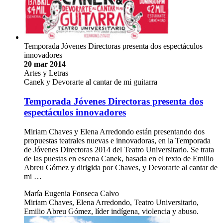
Temporada Jóvenes Directoras presenta dos espectáculos
innovadores
20 mar 2014
Artes y Letras
Canek y Devorarte al cantar de mi guitarra
Temporada Jóvenes Directoras presenta dos
espectáculos innovadores
Miriam Chaves y Elena Arredondo están presentando dos
propuestas teatrales nuevas e innovadoras, en la Temporada
de Jóvenes Directoras 2014 del Teatro Universitario. Se trata
de las puestas en escena Canek, basada en el texto de Emilio
Abreu Gómez y dirigida por Chaves, y Devorarte al cantar de
mi …
María Eugenia Fonseca Calvo
Miriam Chaves, Elena Arredondo, Teatro Universitario,
Emilio Abreu Gómez, líder indígena, violencia y abuso.