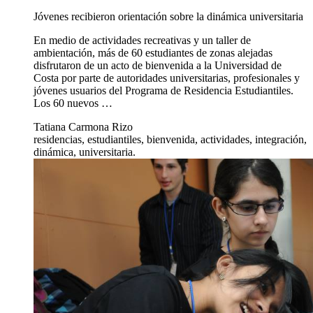
Jóvenes recibieron orientación sobre la dinámica universitaria
En medio de actividades recreativas y un taller de
ambientación, más de 60 estudiantes de zonas alejadas
disfrutaron de un acto de bienvenida a la Universidad de
Costa por parte de autoridades universitarias, profesionales y
jóvenes usuarios del Programa de Residencia Estudiantiles.
Los 60 nuevos …
Tatiana Carmona Rizo
residencias, estudiantiles, bienvenida, actividades, integración,
dinámica, universitaria.