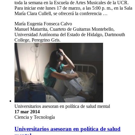
toda la semana en la Escuela de Artes Musicales de la UCR.
Para iniciar este lunes 17 de marzo, a las 5:00 p. m., en la Sala
María Clara Cullell, se ofrecerá la conferencia …
María Eugenia Fonseca Calvo
Manuel Matarrita, Cuarteto de Guitarras Montebello,
Universidad Autónoma del Estado de Hidalgo, Dartmouth
College, Peregrino Gris.
Universitarios asesoran en política de salud mental
17 mar 2014
Ciencia y Tecnología
Universitarios asesoran en política de salud