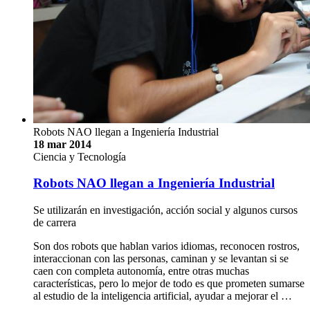
Robots NAO llegan a Ingeniería Industrial
18 mar 2014
Ciencia y Tecnología
Robots NAO llegan a Ingeniería Industrial
Se utilizarán en investigación, acción social y algunos cursos
de carrera
Son dos robots que hablan varios idiomas, reconocen rostros,
interaccionan con las personas, caminan y se levantan si se
caen con completa autonomía, entre otras muchas
características, pero lo mejor de todo es que prometen sumarse
al estudio de la inteligencia artificial, ayudar a mejorar el …