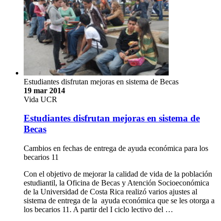
Estudiantes disfrutan mejoras en sistema de Becas
19 mar 2014
Vida UCR
Estudiantes disfrutan mejoras en sistema de
Becas
Cambios en fechas de entrega de ayuda económica para los
becarios 11
Con el objetivo de mejorar la calidad de vida de la población
estudiantil, la Oficina de Becas y Atención Socioeconómica
de la Universidad de Costa Rica realizó varios ajustes al
sistema de entrega de la ayuda económica que se les otorga a
los becarios 11. A partir del I ciclo lectivo del …