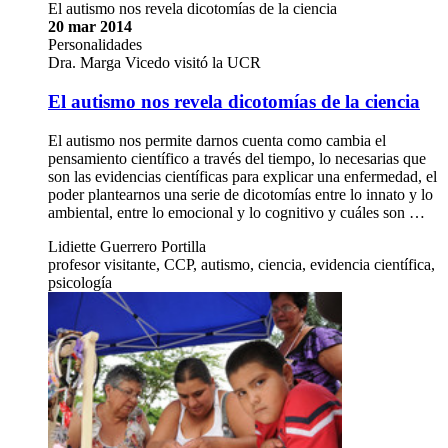
El autismo nos revela dicotomías de la ciencia
20 mar 2014
Personalidades
Dra. Marga Vicedo visitó la UCR
El autismo nos revela dicotomías de la ciencia
El autismo nos permite darnos cuenta como cambia el
pensamiento científico a través del tiempo, lo necesarias que
son las evidencias científicas para explicar una enfermedad, el
poder plantearnos una serie de dicotomías entre lo innato y lo
ambiental, entre lo emocional y lo cognitivo y cuáles son …
Lidiette Guerrero Portilla
profesor visitante, CCP, autismo, ciencia, evidencia científica,
psicología