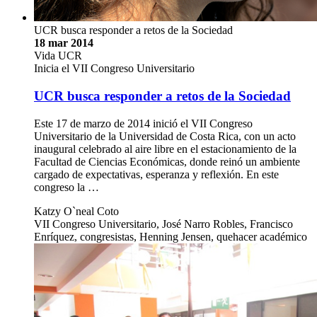
UCR busca responder a retos de la Sociedad
18 mar 2014
Vida UCR
Inicia el VII Congreso Universitario
UCR busca responder a retos de la Sociedad
Este 17 de marzo de 2014 inició el VII Congreso
Universitario de la Universidad de Costa Rica, con un acto
inaugural celebrado al aire libre en el estacionamiento de la
Facultad de Ciencias Económicas, donde reinó un ambiente
cargado de expectativas, esperanza y reflexión. En este
congreso la …
Katzy O`neal Coto
VII Congreso Universitario, José Narro Robles, Francisco
Enríquez, congresistas, Henning Jensen, quehacer académico