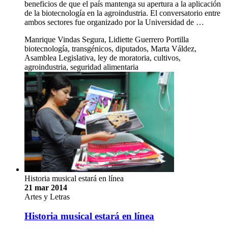
beneficios de que el país mantenga su apertura a la aplicación
de la biotecnología en la agroindustria. El conversatorio entre
ambos sectores fue organizado por la Universidad de …
Manrique Vindas Segura, Lidiette Guerrero Portilla
biotecnología, transgénicos, diputados, Marta Váldez,
Asamblea Legislativa, ley de moratoria, cultivos,
agroindustria, seguridad alimentaria
Historia musical estará en línea
21 mar 2014
Artes y Letras
Historia musical estará en línea