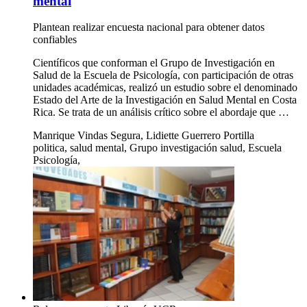
mental
Plantean realizar encuesta nacional para obtener datos
confiables
Científicos que conforman el Grupo de Investigación en
Salud de la Escuela de Psicología, con participación de otras
unidades académicas, realizó un estudio sobre el denominado
Estado del Arte de la Investigación en Salud Mental en Costa
Rica. Se trata de un análisis crítico sobre el abordaje que …
Manrique Vindas Segura, Lidiette Guerrero Portilla
politica, salud mental, Grupo investigación salud, Escuela
Psicología,