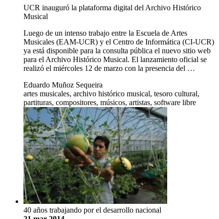
UCR inauguró la plataforma digital del Archivo Histórico
Musical
Luego de un intenso trabajo entre la Escuela de Artes
Musicales (EAM-UCR) y el Centro de Informática (CI-UCR)
ya está disponible para la consulta pública el nuevo sitio web
para el Archivo Histórico Musical. El lanzamiento oficial se
realizó el miércoles 12 de marzo con la presencia del …
Eduardo Muñoz Sequeira
artes musicales, archivo histórico musical, tesoro cultural,
partituras, compositores, músicos, artistas, software libre
40 años trabajando por el desarrollo nacional
21 mar 2014