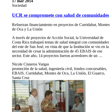
17 mar 2014
Sociedad
UCR se compromete con salud de comunidades
Refuerzan financiamiento en proyectos de Curridabat, Montes
de Oca y La Unión
A través de proyectos de Acción Social, la Universidad de
Costa Rica trabajará temas de salud integral con comunidades
del este de San José, en vista de que la Institución se vio en la
necesidad de cesar la administración de 45 EBAIS de ese
sector. Este año, 14 proyectos fueron acreedores de un …
Nicole Cisneros Vargas
promoción de la salud, ingeniería civil, fondos concursables,
EBAIS, Curridabat, Montes de Oca, La Unión, El Guarco,
Santa Cruz