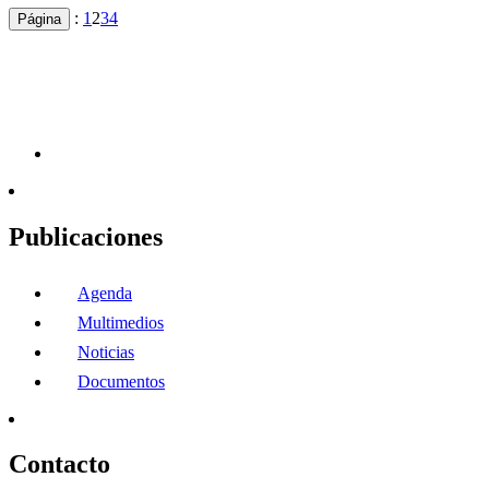
:
1
2
3
4
Página
Publicaciones
Agenda
Multimedios
Noticias
Documentos
Contacto