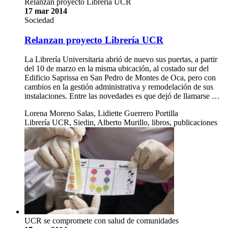
Relanzan proyecto Librería UCR
17 mar 2014
Sociedad
Relanzan proyecto Librería UCR
La Librería Universitaria abrió de nuevo sus puertas, a partir
del 10 de marzo en la misma ubicación, al costado sur del
Edificio Saprissa en San Pedro de Montes de Oca, pero con
cambios en la gestión administrativa y remodelación de sus
instalaciones. Entre las novedades es que dejó de llamarse …
Lorena Moreno Salas, Lidiette Guerrero Portilla
Librería UCR, Siedin, Alberto Murillo, libros, publicaciones
UCR se compromete con salud de comunidades