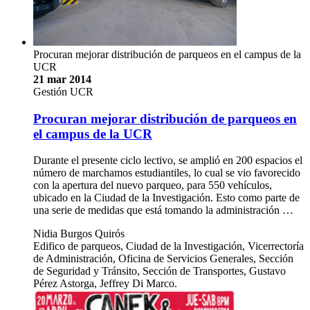
Procuran mejorar distribución de parqueos en el campus de la
UCR
21 mar 2014
Gestión UCR
Procuran mejorar distribución de parqueos en
el campus de la UCR
Durante el presente ciclo lectivo, se amplió en 200 espacios el
número de marchamos estudiantiles, lo cual se vio favorecido
con la apertura del nuevo parqueo, para 550 vehículos,
ubicado en la Ciudad de la Investigación. Esto como parte de
una serie de medidas que está tomando la administración …
Nidia Burgos Quirós
Edifico de parqueos, Ciudad de la Investigación, Vicerrectoría
de Administración, Oficina de Servicios Generales, Sección
de Seguridad y Tránsito, Sección de Transportes, Gustavo
Pérez Astorga, Jeffrey Di Marco.