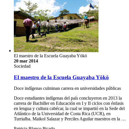
El maestro de la Escuela Guayaba Yökö
20 mar 2014
Sociedad
El maestro de la Escuela Guayaba Yökö
Doce indígenas culminan carrera en universidades públicas
Doce estudiantes indígenas del país concluyeron en 2013 la
carrera de Bachiller en Educación en I y II ciclos con énfasis
en lengua y cultura cabécar, la cual se impartió en la Sede del
Atlántico de la Universidad de Costa Rica (UCR), en
Turrialba. Maikol Salazar y Perciles Aguilar maestros en la …
Patricia Blanco Picado