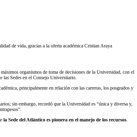
idad de vida, gracias a la oferta académica
Cristian Araya
 máximos organismos de toma de decisiones de la Universidad, con el
e las Sedes en el Consejo Universitario.
académica, principalmente en relación con las carreras, los posgrados y
arios; sin embargo, recordó que la Universidad es “única y diversa y,
ntrapesos”.
ue
la Sede del Atlántico es pionera en el manejo de los recursos
.