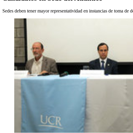
Sedes deben tener mayor representatividad en instancias de toma de d