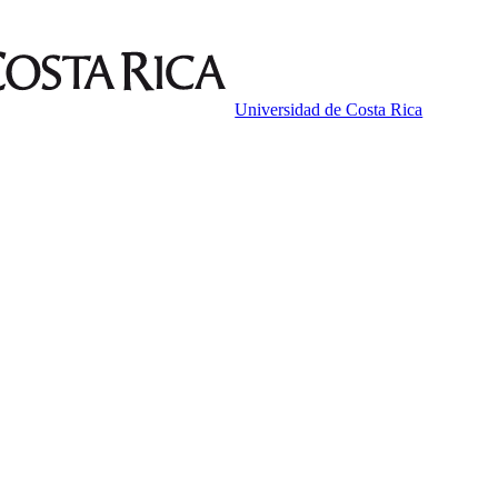
Universidad de Costa Rica