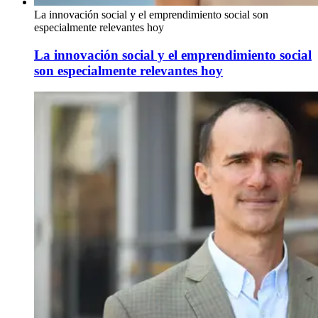
La innovación social y el emprendimiento social son
especialmente relevantes hoy
La innovación social y el emprendimiento social
son especialmente relevantes hoy