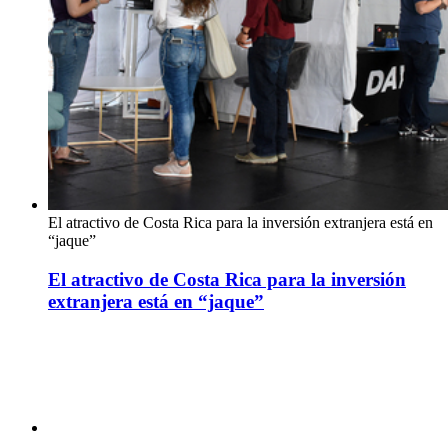
El atractivo de Costa Rica para la inversión extranjera está en
“jaque”
El atractivo de Costa Rica para la inversión
extranjera está en “jaque”