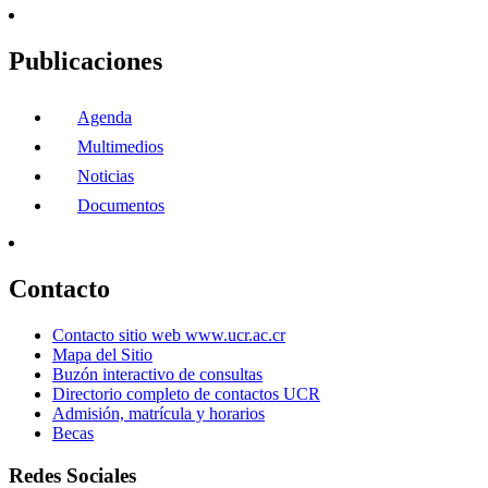
Publicaciones
Agenda
Multimedios
Noticias
Documentos
Contacto
Contacto sitio web www.ucr.ac.cr
Mapa del Sitio
Buzón interactivo de consultas
Directorio completo de contactos UCR
Admisión, matrícula y horarios
Becas
Redes Sociales