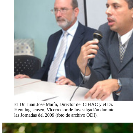
El Dr. Juan José Marín, Director del CIHAC y el Dr.
Henning Jensen, Vicerrector de Investigación durante
las Jornadas del 2009 (foto de archivo ODI).