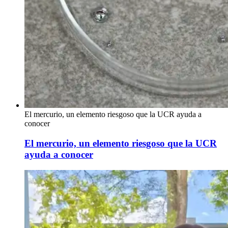
El mercurio, un elemento riesgoso que la UCR ayuda a
conocer
El mercurio, un elemento riesgoso que la UCR
ayuda a conocer