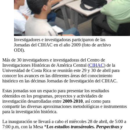
Investigadores e investigadoras participaron de las
Jornadas del CIHAC en el año 2009 (foto de archivo
ODI).
Más de 30 investigadores e investigadoras del Centro de
Investigaciones Históricas de América Central (
CIHAC
) de la
Universidad de Costa Rica se reunirán este 29 y 30 de abril para
conocer los avances en las diferentes áreas del conocimiento
histórico en las décimas Jornadas de Investigación del CIHAC.
Estas jornadas son un espacio para presentar los resultados
obtenidos en los programas, proyectos y actividades de
investigación desarrolladas entre
2009-2010
, así como para
compartir las diversas aproximaciones metodológicas e instrumentos
para la investigación histórica.
La inauguración se llevará a cabo el miércoles 28 de abril, de 5:00 a
7:00 p.m, con la Mesa
“Los estudios transáreales. Perspectivas y