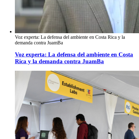
Voz experta: La defensa del ambiente en Costa Rica y la
demanda contra JuamBa
Voz experta: La defensa del ambiente en Costa
Rica y la demanda contra JuamBa