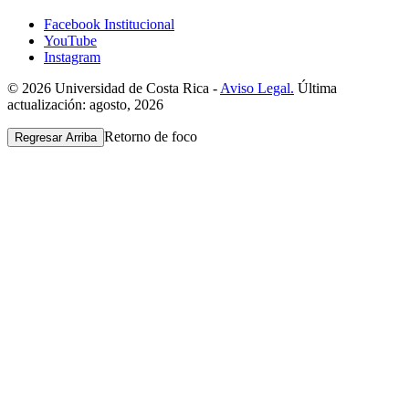
Facebook Institucional
YouTube
Instagram
© 2026 Universidad de Costa Rica -
Aviso Legal.
Última
actualización: agosto, 2026
Retorno de foco
Regresar Arriba