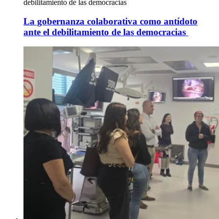
debilitamiento de las democracias
La gobernanza colaborativa como antídoto
ante el debilitamiento de las democracias