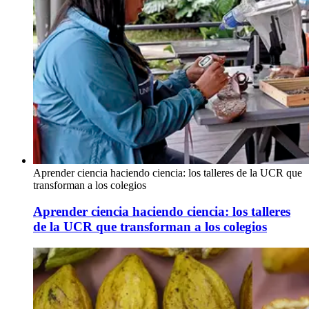
Aprender ciencia haciendo ciencia: los talleres de la UCR que
transforman a los colegios
Aprender ciencia haciendo ciencia: los talleres
de la UCR que transforman a los colegios