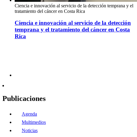
Ciencia e innovación al servicio de la detección temprana y el
tratamiento del cáncer en Costa Rica
Ciencia e innovación al servicio de la detección
temprana y el tratamiento del cáncer en Costa
Rica
Publicaciones
Agenda
Multimedios
Noticias