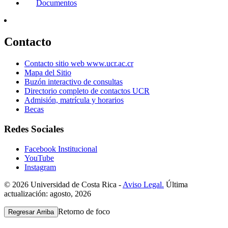
Documentos
Contacto
Contacto sitio web www.ucr.ac.cr
Mapa del Sitio
Buzón interactivo de consultas
Directorio completo de contactos UCR
Admisión, matrícula y horarios
Becas
Redes Sociales
Facebook Institucional
YouTube
Instagram
© 2026 Universidad de Costa Rica -
Aviso Legal.
Última
actualización: agosto, 2026
Retorno de foco
Regresar Arriba