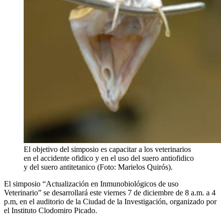
El objetivo del simposio es capacitar a los veterinarios
en el accidente ofidico y en el uso del suero antiofidico
y del suero antitetanico (Foto: Marielos Quirós).
El simposio “Actualización en Inmunobiológicos de uso
Veterinario” se desarrollará este viernes 7 de diciembre de 8 a.m. a 4
p.m, en el auditorio de la Ciudad de la Investigación, organizado por
el Instituto Clodomiro Picado.