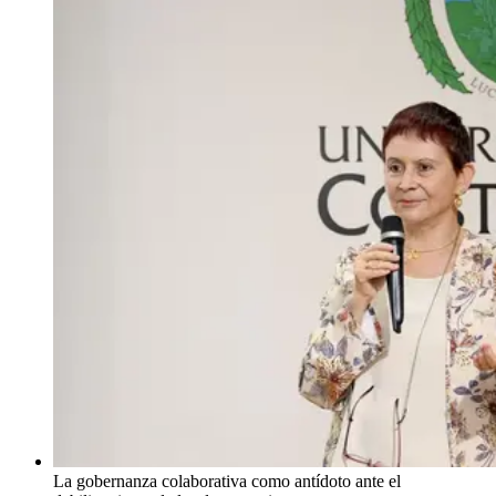
La gobernanza colaborativa como antídoto ante el