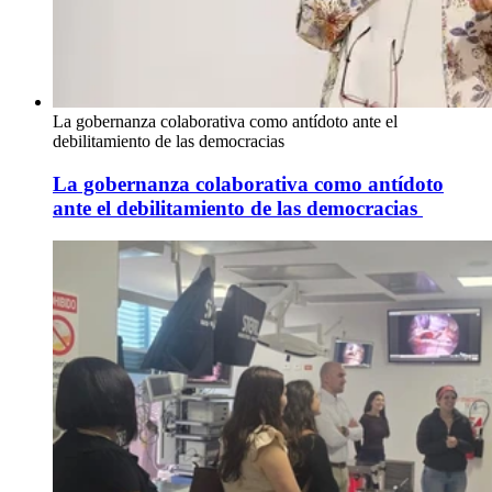
La gobernanza colaborativa como antídoto ante el
debilitamiento de las democracias
La gobernanza colaborativa como antídoto
ante el debilitamiento de las democracias