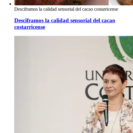
Desciframos la calidad sensorial del cacao costarricense
Desciframos la calidad sensorial del cacao
costarricense