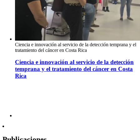
Ciencia e innovación al servicio de la detección temprana y el
tratamiento del cáncer en Costa Rica
Ciencia e innovación al servicio de la detección
temprana y el tratamiento del cáncer en Costa
Rica
Publicaciones