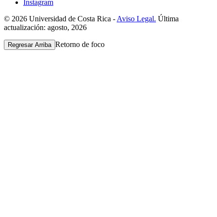
Instagram
© 2026 Universidad de Costa Rica -
Aviso Legal.
Última
actualización: agosto, 2026
Retorno de foco
Regresar Arriba