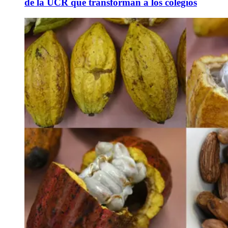
de la UCR que transforman a los colegios