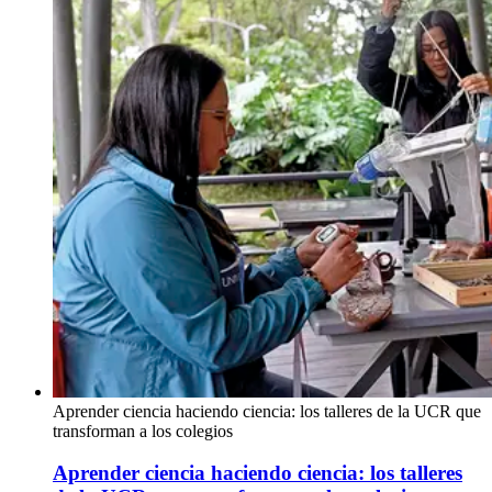
Aprender ciencia haciendo ciencia: los talleres de la UCR que
transforman a los colegios
Aprender ciencia haciendo ciencia: los talleres