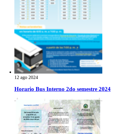
12 ago 2024
Horario Bus Interno 2do semestre 2024