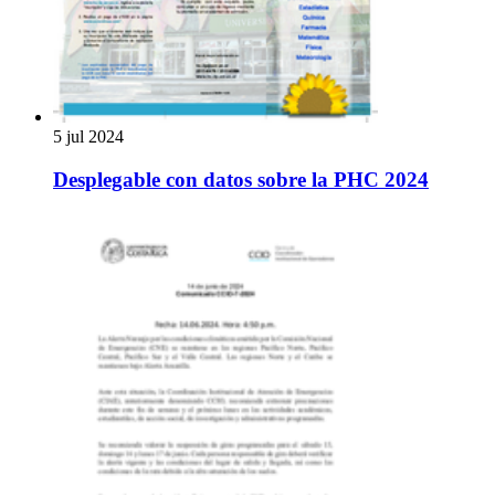
5 jul 2024
Desplegable con datos sobre la PHC 2024