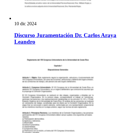
10 dic 2024
Discurso Juramentación Dr. Carlos Araya
Leandro