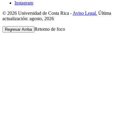
Instagram
© 2026 Universidad de Costa Rica -
Aviso Legal.
Última
actualización: agosto, 2026
Retorno de foco
Regresar Arriba