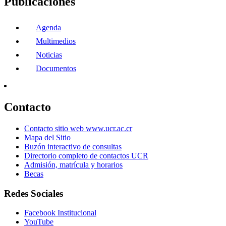
Publicaciones
Agenda
Multimedios
Noticias
Documentos
Contacto
Contacto sitio web www.ucr.ac.cr
Mapa del Sitio
Buzón interactivo de consultas
Directorio completo de contactos UCR
Admisión, matrícula y horarios
Becas
Redes Sociales
Facebook Institucional
YouTube