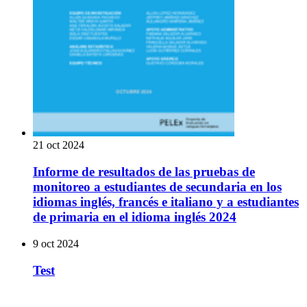
21 oct 2024
Informe de resultados de las pruebas de
monitoreo a estudiantes de secundaria en los
idiomas inglés, francés e italiano y a estudiantes
de primaria en el idioma inglés 2024
9 oct 2024
Test