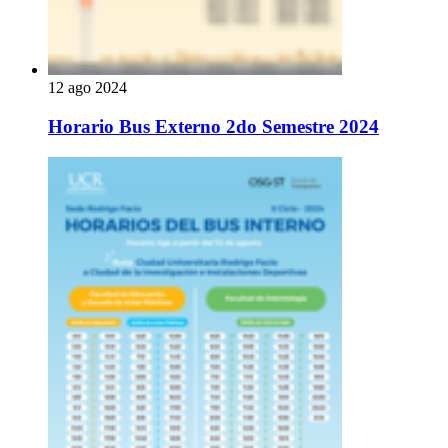
12 ago 2024
Horario Bus Externo 2do Semestre 2024