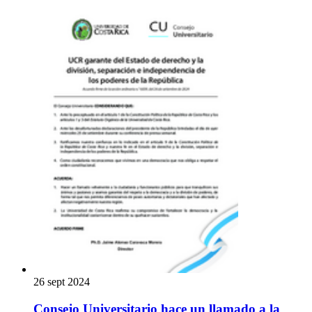
26 sept 2024
Consejo Universitario hace un llamado a la