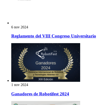
6 nov 2024
Reglamento del VIII Congreso Universitario
1 nov 2024
Ganadores de Robotifest 2024