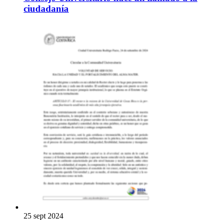
ciudadanía
25 sept 2024