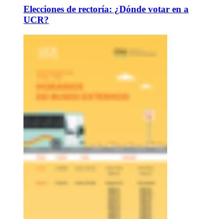
Elecciones de rectoría: ¿Dónde votar en a
UCR?