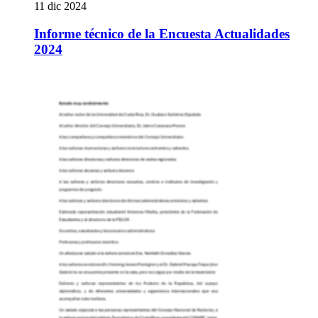
11 dic 2024
Informe técnico de la Encuesta Actualidades
2024