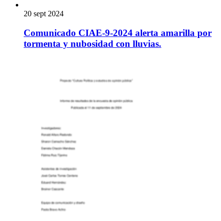
20 sept 2024
Comunicado CIAE-9-2024 alerta amarilla por
tormenta y nubosidad con lluvias.