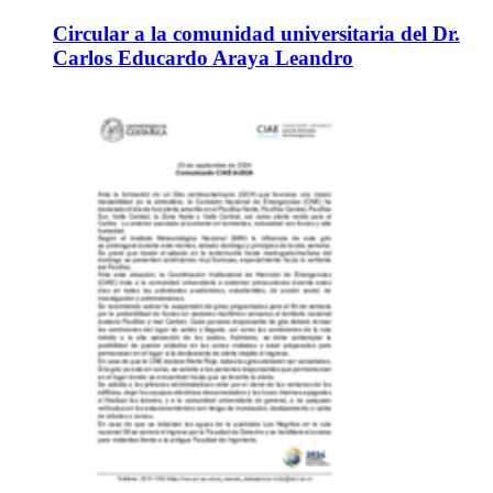
Circular a la comunidad universitaria del Dr.
Carlos Educardo Araya Leandro