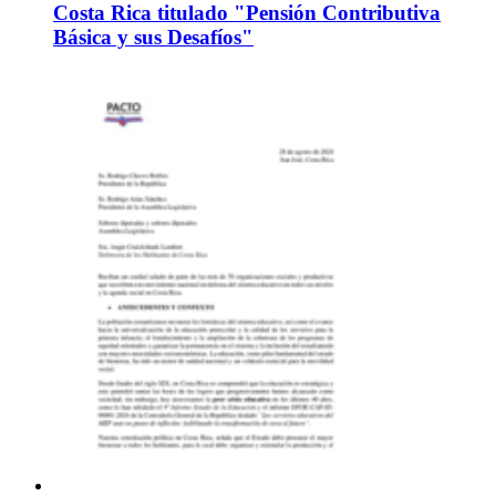
Costa Rica titulado "Pensión Contributiva
Básica y sus Desafíos"