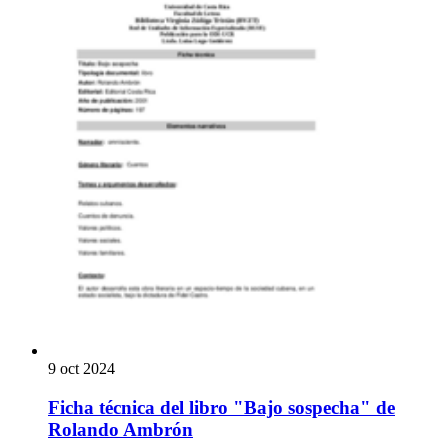
9 oct 2024
Ficha técnica del libro "Bajo sospecha" de
Rolando Ambrón