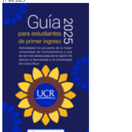
17 feb 2025