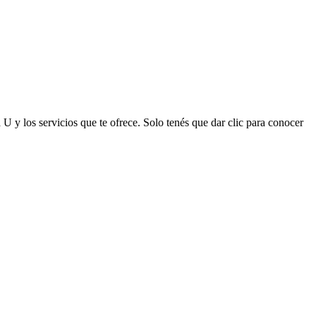
 U y los servicios que te ofrece. Solo tenés que dar clic para conocer