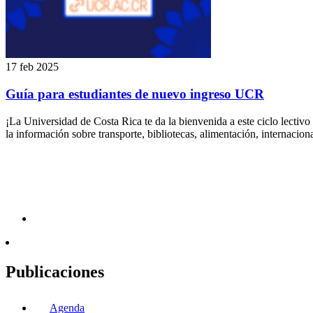
17 feb 2025
Guía para estudiantes de nuevo ingreso UCR
¡La Universidad de Costa Rica te da la bienvenida a este ciclo lectivo
la información sobre transporte, bibliotecas, alimentación, internacio
Publicaciones
Agenda