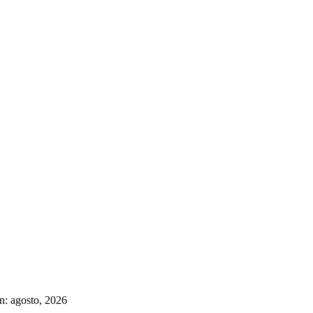
n: agosto, 2026