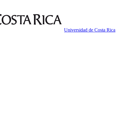
Universidad de Costa Rica