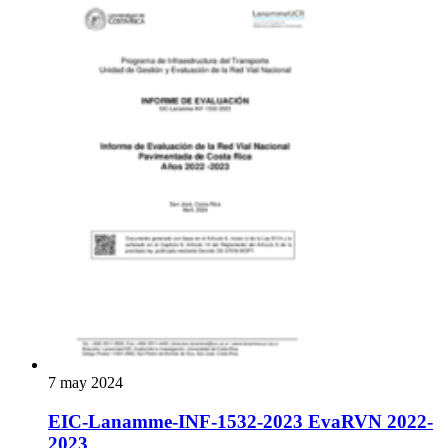
7 may 2024
EIC-Lanamme-INF-1532-2023 EvaRVN 2022-
2023