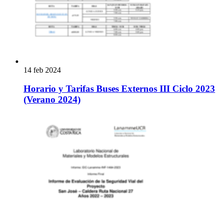
14 feb 2024
Horario y Tarifas Buses Externos III Ciclo 2023
(Verano 2024)