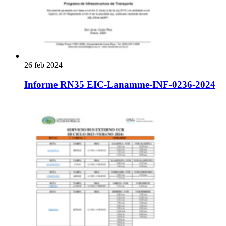
26 feb 2024
Informe RN35 EIC-Lanamme-INF-0236-2024