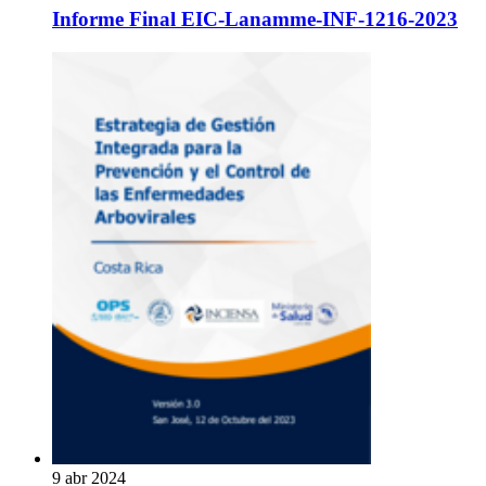
Informe Final EIC-Lanamme-INF-1216-2023
9 abr 2024