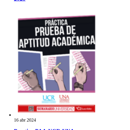
16 abr 2024