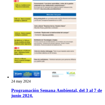
24 may 2024
Programación Semana Ambiental, del 3 al 7 de
junio 2024.