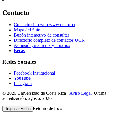
Contacto
Contacto sitio web www.ucr.ac.cr
Mapa del Sitio
Buzón interactivo de consultas
Directorio completo de contactos UCR
Admisión, matrícula y horarios
Becas
Redes Sociales
Facebook Institucional
YouTube
Instagram
© 2026 Universidad de Costa Rica -
Aviso Legal.
Última
actualización: agosto, 2026
Retorno de foco
Regresar Arriba