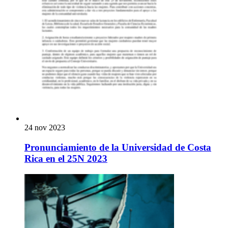
24 nov 2023
Pronunciamiento de la Universidad de Costa
Rica en el 25N 2023