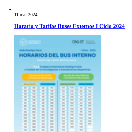
11 mar 2024
Horario y Tarifas Buses Externos I Ciclo 2024