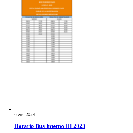
6 ene 2024
Horario Bus Interno III 2023