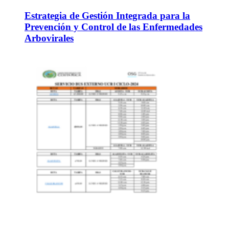
Estrategia de Gestión Integrada para la
Prevención y Control de las Enfermedades
Arbovirales