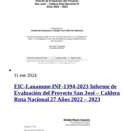
11 ene 2024
EIC-Lanamme-INF-1394-2023 Informe de
Evaluación del Proyecto San José – Caldera
Ruta Nacional 27 Años 2022 – 2023