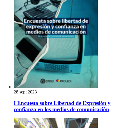
28 sept 2023
I Encuesta sobre Libertad de Expresión y
confianza en los medios de comunicación