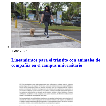
7 dic 2023
Lineamientos para el tránsito con animales de
compañía en el campus universitario