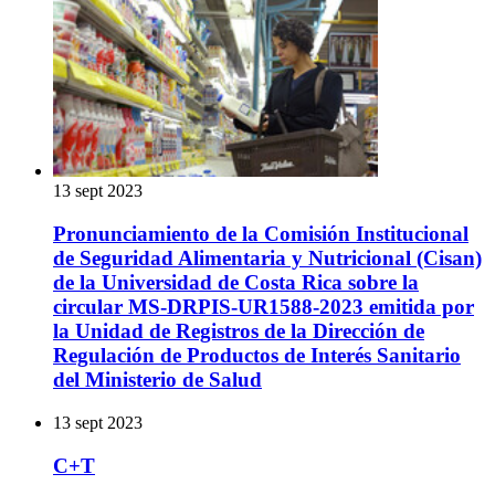
13 sept 2023
Pronunciamiento de la Comisión Institucional
de Seguridad Alimentaria y Nutricional (Cisan)
de la Universidad de Costa Rica sobre la
circular MS-DRPIS-UR1588-2023 emitida por
la Unidad de Registros de la Dirección de
Regulación de Productos de Interés Sanitario
del Ministerio de Salud
13 sept 2023
C+T