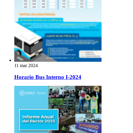
11 mar 2024
Horario Bus Interno I-2024