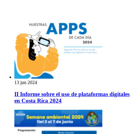
13 jun 2024
II Informe sobre el uso de plataformas digitales
en Costa Rica 2024