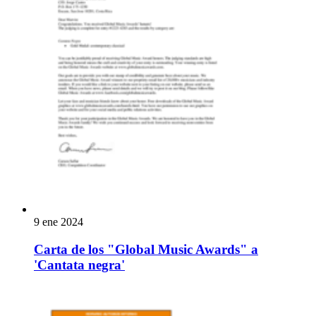
9 ene 2024
Carta de los "Global Music Awards" a
'Cantata negra'