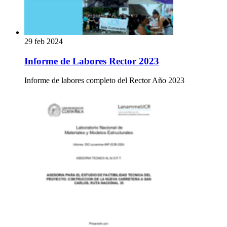
29 feb 2024
Informe de Labores Rector 2023
Informe de labores completo del Rector Año 2023