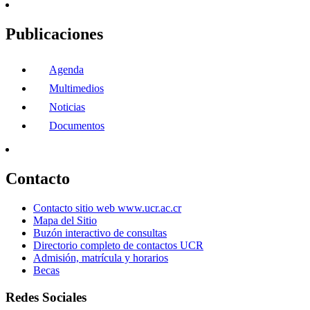
Publicaciones
Agenda
Multimedios
Noticias
Documentos
Contacto
Contacto sitio web www.ucr.ac.cr
Mapa del Sitio
Buzón interactivo de consultas
Directorio completo de contactos UCR
Admisión, matrícula y horarios
Becas
Redes Sociales