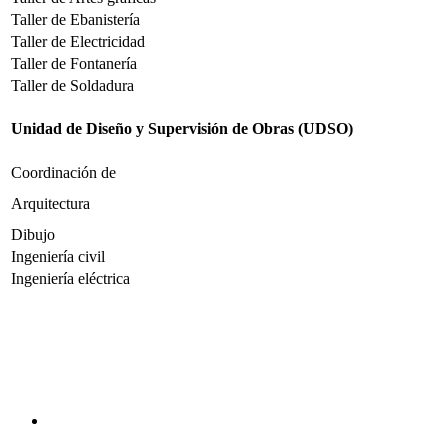
Taller de Ebanistería
Taller de Electricidad
Taller de Fontanería
Taller de Soldadura
Unidad de Diseño y Supervisión de Obras (UDSO)
Coordinación de
Arquitectura
Dibujo
Ingeniería civil
Ingeniería eléctrica