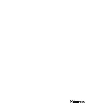
Números