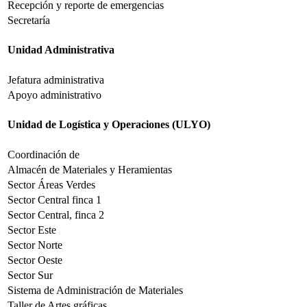
Recepción y reporte de emergencias
Secretaría
Unidad Administrativa
Jefatura administrativa
Apoyo administrativo
Unidad de Logística y Operaciones (ULYO)
Coordinación de
Almacén de Materiales y Heramientas
Sector Áreas Verdes
Sector Central finca 1
Sector Central, finca 2
Sector Este
Sector Norte
Sector Oeste
Sector Sur
Sistema de Administración de Materiales
Taller de Artes gráficas