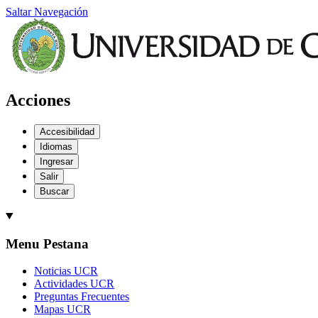
Saltar Navegación
Acciones
Accesibilidad
Idiomas
Ingresar
Salir
Buscar
Menu Pestana
Noticias UCR
Actividades UCR
Preguntas Frecuentes
Mapas UCR