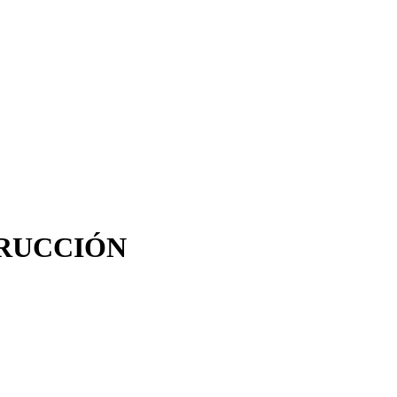
RUCCIÓN