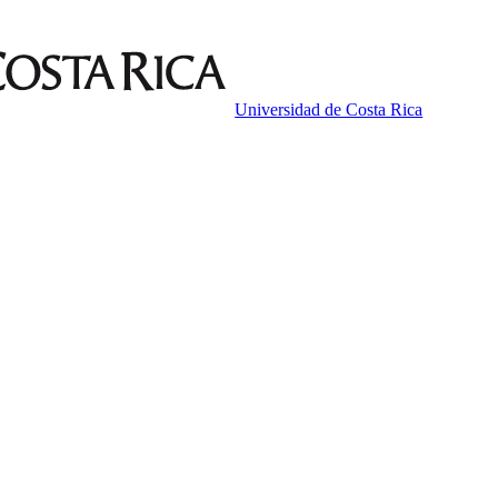
Universidad de Costa Rica