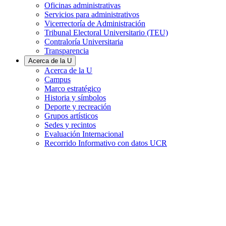
Oficinas administrativas
Servicios para administrativos
Vicerrectoría de Administración
Tribunal Electoral Universitario (TEU)
Contraloría Universitaria
Transparencia
Acerca de la U
Acerca de la U
Campus
Marco estratégico
Historia y símbolos
Deporte y recreación
Grupos artísticos
Sedes y recintos
Evaluación Internacional
Recorrido Informativo con datos UCR