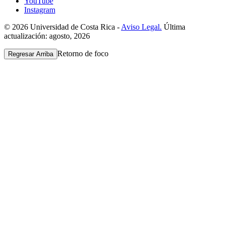
YouTube
Instagram
© 2026 Universidad de Costa Rica -
Aviso Legal.
Última
actualización: agosto, 2026
Retorno de foco
Regresar Arriba