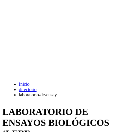
Inicio
directorio
laboratorio-de-ensay…
LABORATORIO DE
ENSAYOS BIOLÓGICOS