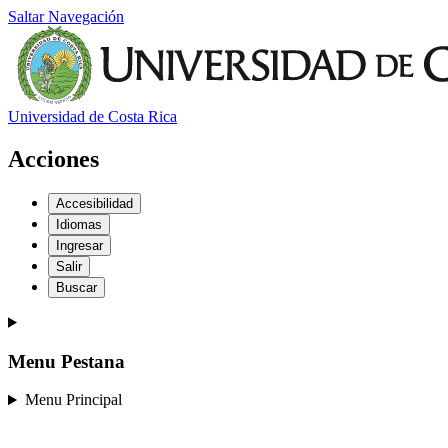
Saltar Navegación
Universidad de Costa Rica
Acciones
Accesibilidad
Idiomas
Ingresar
Salir
Buscar
Menu Pestana
Menu Principal