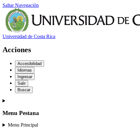
Saltar Navegación
Universidad de Costa Rica
Acciones
Accesibilidad
Idiomas
Ingresar
Salir
Buscar
Menu Pestana
Menu Principal