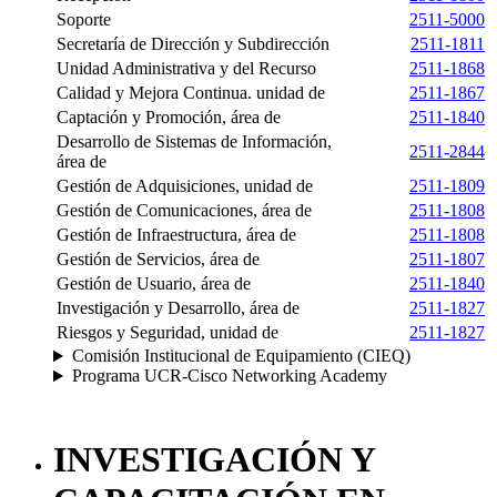
Soporte
2511-5000
Secretaría de Dirección y Subdirección
2511-1811
Unidad Administrativa y del Recurso
2511-1868
Calidad y Mejora Continua. unidad de
2511-1867
Captación y Promoción, área de
2511-1840
Desarrollo de Sistemas de Información,
2511-2844
área de
Gestión de Adquisiciones, unidad de
2511-1809
Gestión de Comunicaciones, área de
2511-1808
Gestión de Infraestructura, área de
2511-1808
Gestión de Servicios, área de
2511-1807
Gestión de Usuario, área de
2511-1840
Investigación y Desarrollo, área de
2511-1827
Riesgos y Seguridad, unidad de
2511-1827
Comisión Institucional de Equipamiento (CIEQ)
Programa UCR-Cisco Networking Academy
INVESTIGACIÓN Y