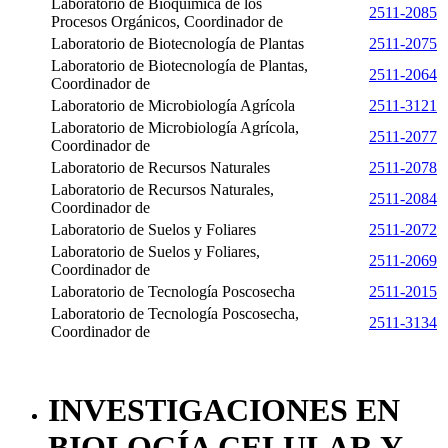
Laboratorio de Bioquímica de los
2511-2085
Procesos Orgánicos, Coordinador de
Laboratorio de Biotecnología de Plantas
2511-2075
Laboratorio de Biotecnología de Plantas,
2511-2064
Coordinador de
Laboratorio de Microbiología Agrícola
2511-3121
Laboratorio de Microbiología Agrícola,
2511-2077
Coordinador de
Laboratorio de Recursos Naturales
2511-2078
Laboratorio de Recursos Naturales,
2511-2084
Coordinador de
Laboratorio de Suelos y Foliares
2511-2072
Laboratorio de Suelos y Foliares,
2511-2069
Coordinador de
Laboratorio de Tecnología Poscosecha
2511-2015
Laboratorio de Tecnología Poscosecha,
2511-3134
Coordinador de
INVESTIGACIONES EN
BIOLOGÍA CELULAR Y