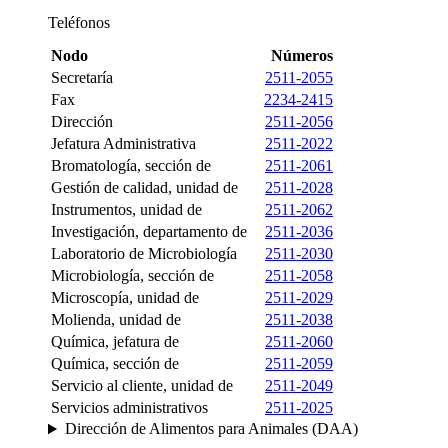
Teléfonos
Nodo
Números
Secretaría
2511-2055
Fax
2234-2415
Dirección
2511-2056
Jefatura Administrativa
2511-2022
Bromatología, sección de
2511-2061
Gestión de calidad, unidad de
2511-2028
Instrumentos, unidad de
2511-2062
Investigación, departamento de
2511-2036
Laboratorio de Microbiología
2511-2030
Microbiología, sección de
2511-2058
Microscopía, unidad de
2511-2029
Molienda, unidad de
2511-2038
Química, jefatura de
2511-2060
Química, sección de
2511-2059
Servicio al cliente, unidad de
2511-2049
Servicios administrativos
2511-2025
Dirección de Alimentos para Animales (DAA)