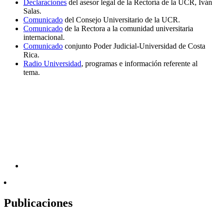
Declaraciones
del asesor legal de la Rectoría de la UCR, Iván
Salas.
Comunicado
del Consejo Universitario de la UCR.
Comunicado
de la Rectora a la comunidad universitaria
internacional.
Comunicado
conjunto Poder Judicial-Universidad de Costa
Rica.
Radio Universidad
, programas e información referente al
tema.
Publicaciones