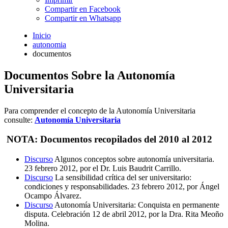
Compartir en Facebook
Compartir en Whatsapp
Inicio
autonomia
documentos
Documentos Sobre la Autonomía
Universitaria
Para comprender el concepto de la Autonomía Universitaria
consulte:
Autonomía
Universitaria
NOTA: Documentos recopilados del 2010 al 2012
Discurso
Algunos conceptos sobre autonomía universitaria.
23 febrero 2012, por el Dr. Luis Baudrit Carrillo.
Discurso
La sensibilidad crítica del ser universitario:
condiciones y responsabilidades. 23 febrero 2012, por Ángel
Ocampo Álvarez.
Discurso
Autonomía Universitaria: Conquista en permanente
disputa. Celebración 12 de abril 2012, por la Dra. Rita Meoño
Molina.