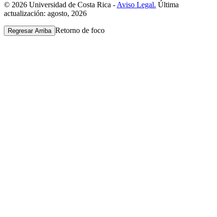
© 2026 Universidad de Costa Rica -
Aviso Legal.
Última
actualización: agosto, 2026
Retorno de foco
Regresar Arriba