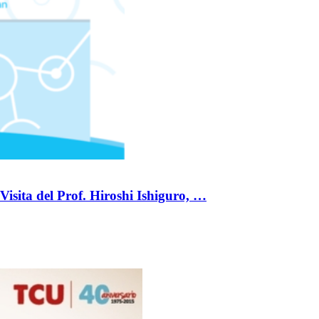
isita del Prof. Hiroshi Ishiguro, …