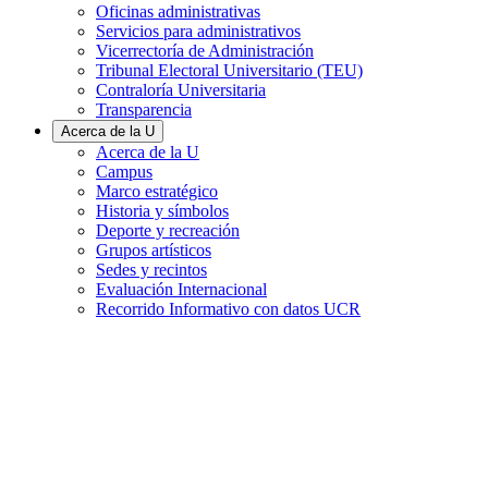
Oficinas administrativas
Servicios para administrativos
Vicerrectoría de Administración
Tribunal Electoral Universitario (TEU)
Contraloría Universitaria
Transparencia
Acerca de la U
Acerca de la U
Campus
Marco estratégico
Historia y símbolos
Deporte y recreación
Grupos artísticos
Sedes y recintos
Evaluación Internacional
Recorrido Informativo con datos UCR