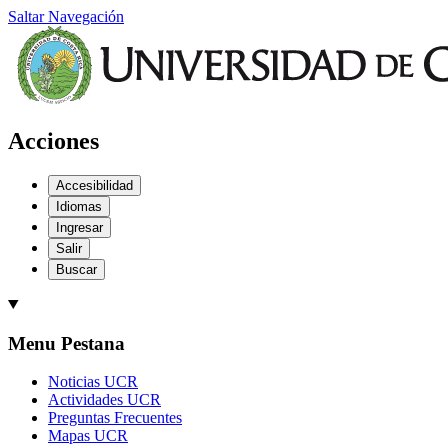
Saltar Navegación
Acciones
Accesibilidad
Idiomas
Ingresar
Salir
Buscar
Menu Pestana
Noticias UCR
Actividades UCR
Preguntas Frecuentes
Mapas UCR