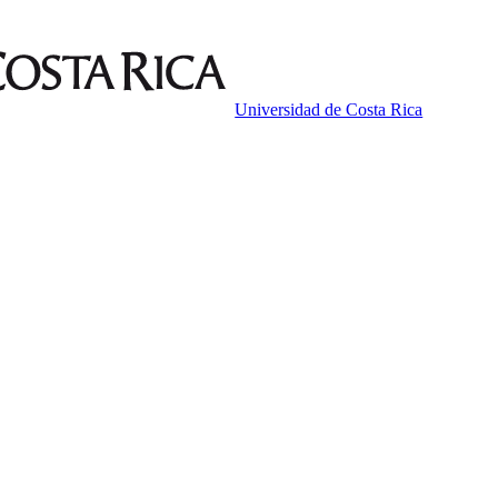
Universidad de Costa Rica