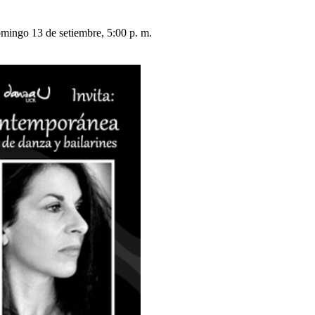
omingo 13 de setiembre, 5:00 p. m.