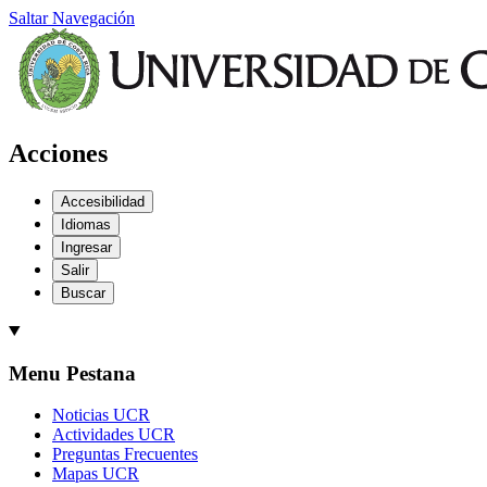
Saltar Navegación
Acciones
Accesibilidad
Idiomas
Ingresar
Salir
Buscar
Menu Pestana
Noticias UCR
Actividades UCR
Preguntas Frecuentes
Mapas UCR