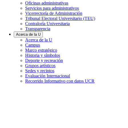
Oficinas administrativas
Servicios para administrativos
Vicerrectoría de Administración
Tribunal Electoral Universitario (TEU)
Contraloría Universitaria
Transparencia
Acerca de la U
Acerca de la U
Campus
Marco estratégico
Historia y símbolos
Deporte y recreación
Grupos artísticos
Sedes y recintos
Evaluación Internacional
Recorrido Informativo con datos UCR