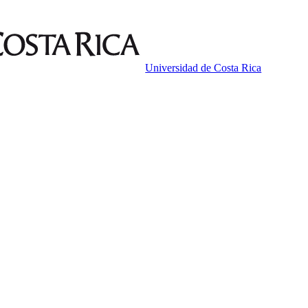
Universidad de Costa Rica