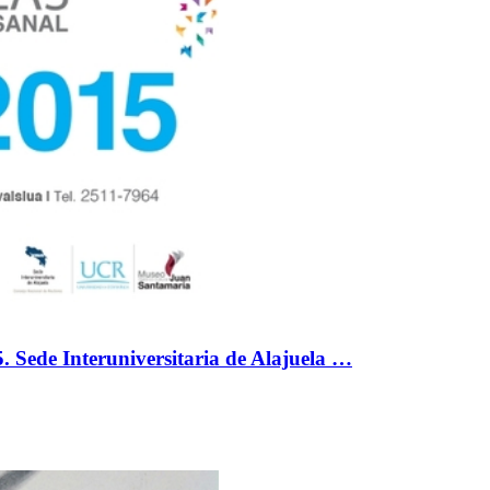
 Sede Interuniversitaria de Alajuela …