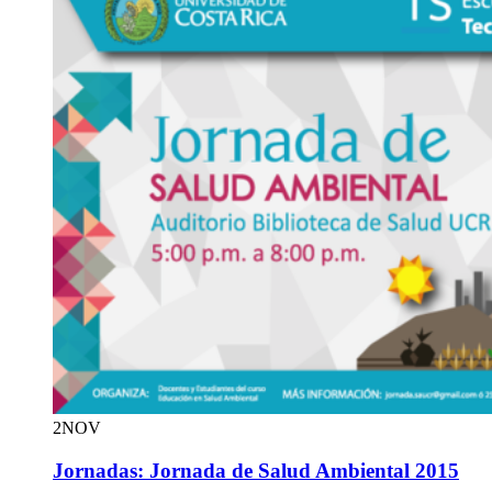
2
NOV
Jornadas: Jornada de Salud Ambiental 2015