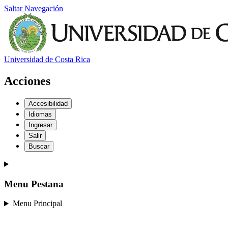
Saltar Navegación
Universidad de Costa Rica
Acciones
Accesibilidad
Idiomas
Ingresar
Salir
Buscar
Menu Pestana
Menu Principal