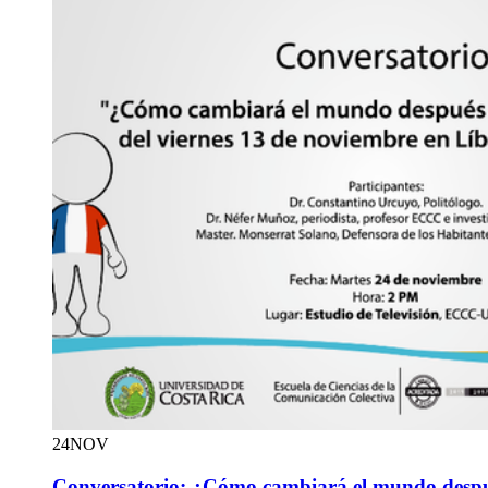
24
NOV
Conversatorio: ¿Cómo cambiará el mundo despué