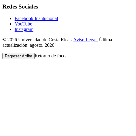
Redes Sociales
Facebook Institucional
YouTube
Instagram
© 2026 Universidad de Costa Rica -
Aviso Legal.
Última
actualización: agosto, 2026
Retorno de foco
Regresar Arriba