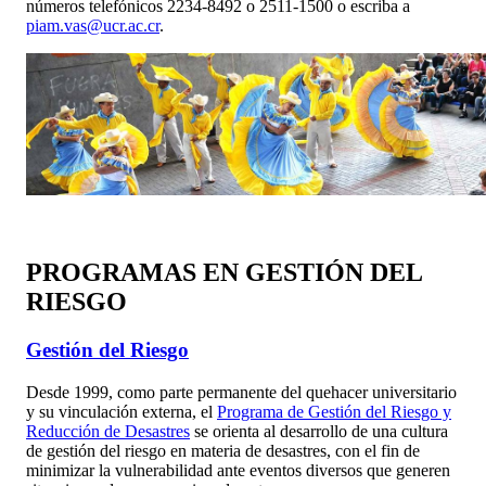
números telefónicos 2234-8492 o 2511-1500 o escriba a
piam.vas@ucr.ac.cr
.
PROGRAMAS EN GESTIÓN DEL
RIESGO
Gestión del Riesgo
Desde 1999, como parte permanente del quehacer universitario
y su vinculación externa, el
Programa de Gestión del Riesgo y
Reducción de Desastres
se orienta al desarrollo de una cultura
de gestión del riesgo en materia de desastres, con el fin de
minimizar la vulnerabilidad ante eventos diversos que generen