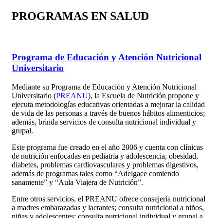
PROGRAMAS EN SALUD
Programa de Educación y Atención Nutricional
Universitario
Mediante su Programa de Educación y Atención Nutricional
Universitario (
PREANU
), la Escuela de Nutrición propone y
ejecuta metodologías educativas orientadas a mejorar la calidad
de vida de las personas a través de buenos hábitos alimenticios;
además, brinda servicios de consulta nutricional individual y
grupal.
Este programa fue creado en el año 2006 y cuenta con clínicas
de nutrición enfocadas en pediatría y adolescencia, obesidad,
diabetes, problemas cardiovasculares y problemas digestivos,
además de programas tales como “Adelgace comiendo
sanamente” y “Aula Viajera de Nutrición”.
Entre otros servicios, el PREANU ofrece consejería nutricional
a madres embarazadas y lactantes; consulta nutricional a niños,
niñas y adolescentes; consulta nutricional individual y grupal a