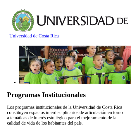
Universidad de Costa Rica
Programas Institucionales
Los programas institucionales de la Universidad de Costa Rica
constituyen espacios interdisciplinarios de articulación en torno
a temáticas de interés estratégico para el mejoramiento de la
calidad de vida de los habitantes del país.