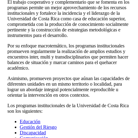
El trabajo cooperativo y complementario que se fomenta en los
programas permite un mejor aprovechamiento de los recursos
institucionales y fortalece la incidencia y el liderazgo de la
Universidad de Costa Rica como casa de educación superior,
comprometida con la producción de conocimiento socialmente
pertinente y la construcción de estrategias metodológicas e
instrumentos para el desarrollo.
Por su enfoque macrotemático, los programas institucionales
promueven regularmente la realización de amplios estudios y
encuentros inter, multi y transdisciplinarios que permiten hacer
balances de situación y marcar caminos para el quehacer
académico.
Asimismo, promueven proyectos que aúnan las capacidades de
diferentes unidades en un mismo territorio o localidad, para
lograr un abordaje integral potencialmente reproducible u
orientar la intervención en otros contextos.
Los programas institucionales de la Universidad de Costa Rica
son los siguientes:
Educación
Gestión del Riesgo
Discapacidad