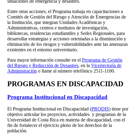
situaciones de emergencia y desastres.
Entre otras acciones, el Programa trabaja en capacitaciones a
Comités de Gestión del Riesgo y Atención de Emergencias de
la Institución, que integran Unidades Académicas y
Administrativas, centros e institutos de investigación,
bibliotecas, residencias estudiantiles y Sedes Regionales, para
desarrollar estrategias y acciones orientadas a la disminución y
eliminación de los riesgos y vulnerabilidades ante las amenazas
existentes en el entorno universitario.
Para mayor información consulte en el
Programa de Gestión
del Riesgo y Reducción de Desastres
, en la
Vicerrectoría de
Administración
o llame al número telefónico 2511-1100.
PROGRAMAS EN DISCAPACIDAD
Programa Institucional en Discapacidad
El Programa Institucional en Discapacidad (
PRODIS
) tiene por
objetivo articular los proyectos, actividades y programas de la
Universidad de Costa Rica en materia de discapacidad, con el
fin de fortalecer el ejercicio pleno de los derechos de la
población.