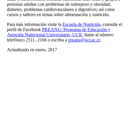
personas adultas con problemas de sobrepeso y obesidad,
diabetes, problemas cardiovasculares y digestivos; así como
cursos y talleres en temas sobre alimentación y nutrición.
Para más información visite la
Escuela de Nutrición
, consulte el
perfil de Facebook
PREANU/ Programa de Educación y
Atención Nutricional Universitario, UCR
, llame al número
telefónico 2511- 2166 o escriba a
preanu@ucr.ac.cr
.
Actualizado en enero, 2017