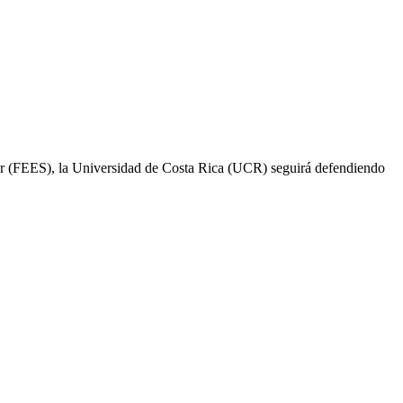
ior (FEES), la Universidad de Costa Rica (UCR) seguirá defendiendo