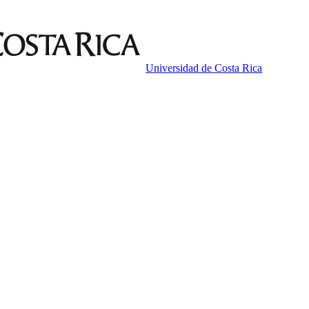
Universidad de Costa Rica