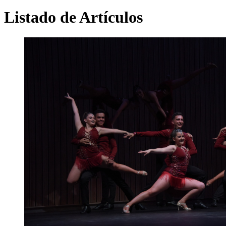
Listado de Artículos